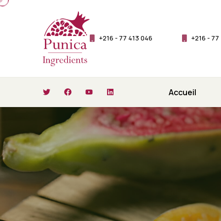
+216 - 77 413 046
+216 - 77
Accueil