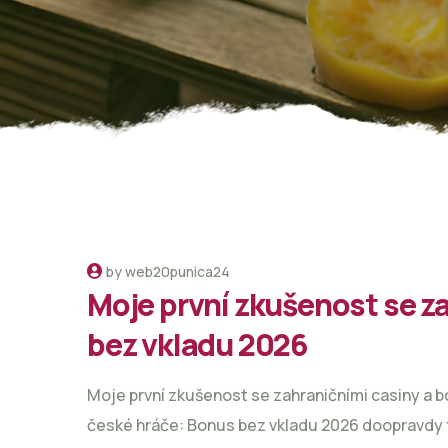
by web20punica24
Moje první zkušenost se z
bez vkladu 2026
Moje první zkušenost se zahraničními casiny a 
české hráče: Bonus bez vkladu 2026 doopravdy fun