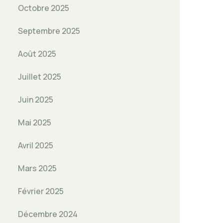
Octobre 2025
Septembre 2025
Août 2025
Juillet 2025
Juin 2025
Mai 2025
Avril 2025
Mars 2025
Février 2025
Décembre 2024