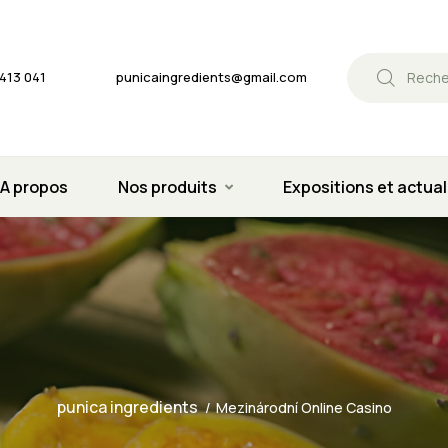
 413 041
punicaingredients@gmail.com
A propos
Nos produits
Expositions et actual
punica ingredients
Mezinárodní Online Casino