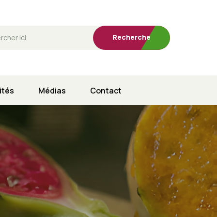
Recherche
ités
Médias
Contact