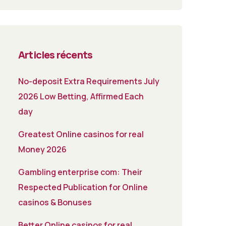
Articles récents
No-deposit Extra Requirements July
2026 Low Betting, Affirmed Each
day
Greatest Online casinos for real
Money 2026
Gambling enterprise com: Their
Respected Publication for Online
casinos & Bonuses
Better Online casinos for real