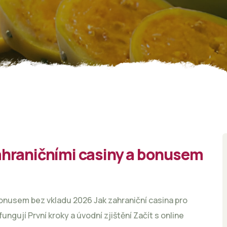
ahraničními casiny a bonusem
bonusem bez vkladu 2026 Jak zahraniční casina pro
gují První kroky a úvodní zjištění Začít s online