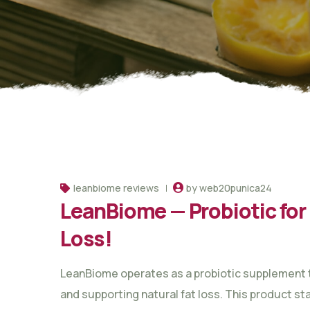
leanbiome reviews
by web20punica24
LeanBiome — Probiotic for
Loss!
LeanBiome operates as a probiotic supplement t
and supporting natural fat loss. This product st