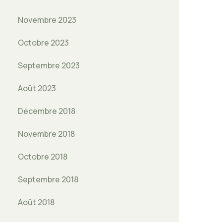
Novembre 2023
Octobre 2023
Septembre 2023
Août 2023
Décembre 2018
Novembre 2018
Octobre 2018
Septembre 2018
Août 2018