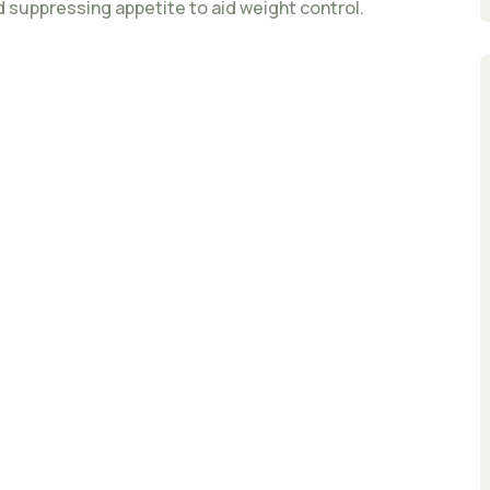
 suppressing appetite to aid weight control.