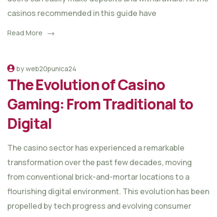
casinos recommended in this guide have
Read More
by web20punica24
The Evolution of Casino
Gaming: From Traditional to
Digital
The casino sector has experienced a remarkable
transformation over the past few decades, moving
from conventional brick-and-mortar locations to a
flourishing digital environment. This evolution has been
propelled by tech progress and evolving consumer