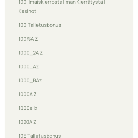
100 Ilmaiskierrosta Ilman Kierrätystä |
Kasinot
100 Talletusbonus
100%A Z
1000_2A Z
1000_Az
1000_BAz
1000A Z
1000allz
1020A Z
10E Talletusbonus