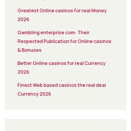
Greatest Online casinos for real Money
2026
Gambling enterprise com: Their
Respected Publication for Online casinos
& Bonuses
Better Online casinos for real Currency
2026
Finest Web based casinos the real deal
Currency 2026