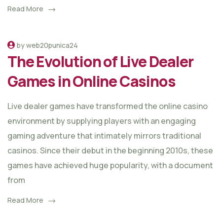
Read More
by web20punica24
The Evolution of Live Dealer
Games in Online Casinos
Live dealer games have transformed the online casino
environment by supplying players with an engaging
gaming adventure that intimately mirrors traditional
casinos. Since their debut in the beginning 2010s, these
games have achieved huge popularity, with a document
from
Read More