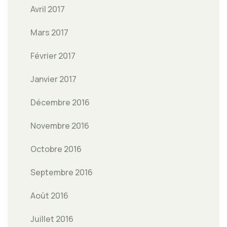
Avril 2017
Mars 2017
Février 2017
Janvier 2017
Décembre 2016
Novembre 2016
Octobre 2016
Septembre 2016
Août 2016
Juillet 2016