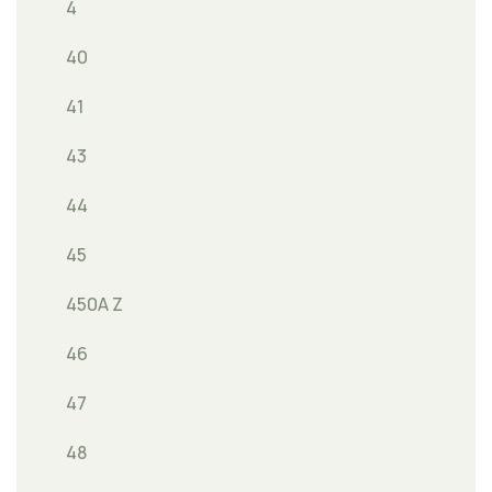
4
40
41
43
44
45
450A Z
46
47
48