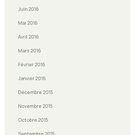
Juin 2016
Mai 2016
Avril 2016
Mars 2016
Février 2016
Janvier 2016
Décembre 2015
Novembre 2015
Octobre 2015
Septembre 2015