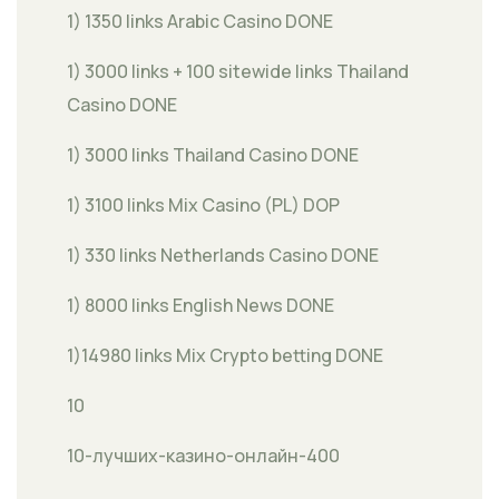
1) 1350 links Arabic Casino DONE
1) 3000 links + 100 sitewide links Thailand
Casino DONE
1) 3000 links Thailand Casino DONE
1) 3100 links Mix Casino (PL) DOP
1) 330 links Netherlands Casino DONE
1) 8000 links English News DONE
1)14980 links Mix Crypto betting DONE
10
10-лучших-казино-онлайн-400