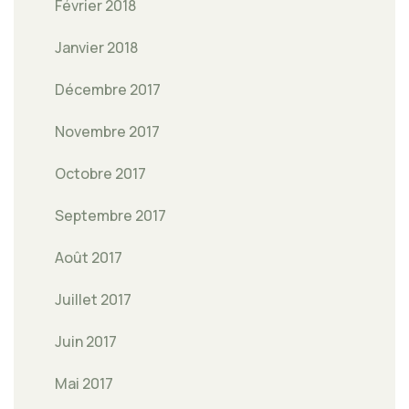
Février 2018
Janvier 2018
Décembre 2017
Novembre 2017
Octobre 2017
Septembre 2017
Août 2017
Juillet 2017
Juin 2017
Mai 2017