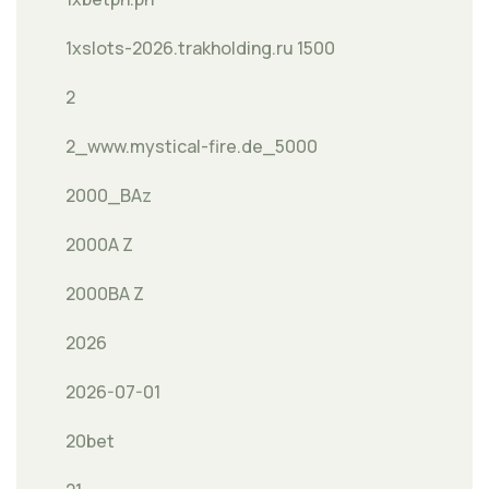
1xslots-2026.trakholding.ru 1500
2
2_www.mystical-fire.de_5000
2000_BAz
2000A Z
2000BA Z
2026
2026-07-01
20bet