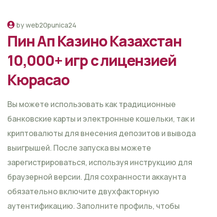
by web20punica24
Пин Ап Казино Казахстан
10,000+ игр с лицензией
Кюрасао
Вы можете использовать как традиционные
банковские карты и электронные кошельки, так и
криптовалюты для внесения депозитов и вывода
выигрышей. После запуска вы можете
зарегистрироваться, используя инструкцию для
браузерной версии. Для сохранности аккаунта
обязательно включите двухфакторную
аутентификацию. Заполните профиль, чтобы