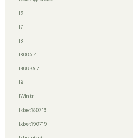
16
17
18
1800A Z
1800BA Z
19
1Win tr
1xbet180718
1xbet190719
1xbetph.ph