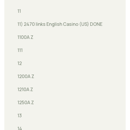
11
11) 2470 links English Casino (US) DONE
1100A Z
111
12
1200A Z
1210A Z
1250A Z
13
14