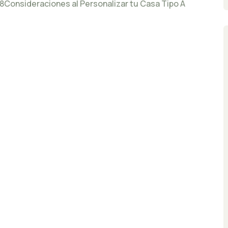
Consideraciones al Personalizar tu Casa Tipo A