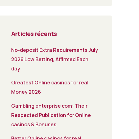
Articles récents
No-deposit Extra Requirements July
2026 Low Betting, Affirmed Each
day
Greatest Online casinos for real
Money 2026
Gambling enterprise com: Their
Respected Publication for Online
casinos & Bonuses
Better Online casinos for real