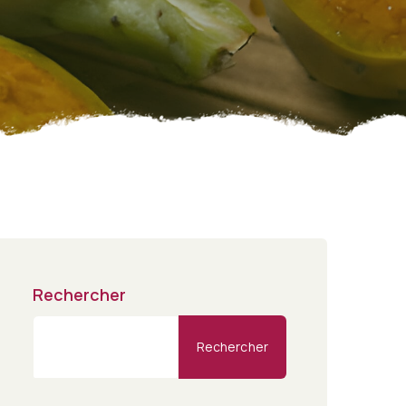
Rechercher
Rechercher