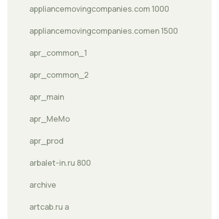
appliancemovingcompanies.com 1000
appliancemovingcompanies.comen 1500
apr_common_1
apr_common_2
apr_main
apr_MeMo
apr_prod
arbalet-in.ru 800
archive
artcab.ru a