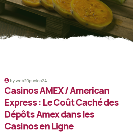
by web20punica24
Casinos AMEX / American
Express : Le Coût Caché des
Dépôts Amex dans les
Casinos en Ligne