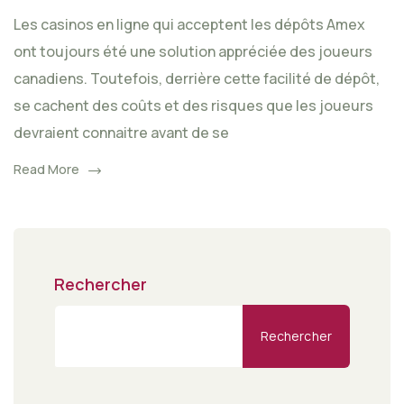
Les casinos en ligne qui acceptent les dépôts Amex
ont toujours été une solution appréciée des joueurs
canadiens. Toutefois, derrière cette facilité de dépôt,
se cachent des coûts et des risques que les joueurs
devraient connaitre avant de se
Read More
Rechercher
Rechercher