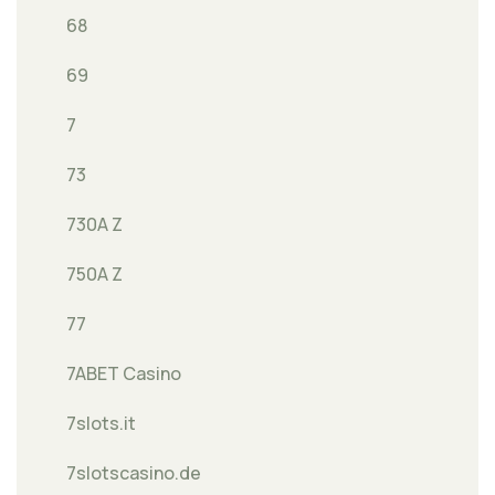
68
69
7
73
730A Z
750A Z
77
7ABET Casino
7slots.it
7slotscasino.de