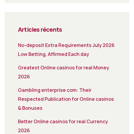
Articles récents
No-deposit Extra Requirements July 2026
Low Betting, Affirmed Each day
Greatest Online casinos for real Money
2026
Gambling enterprise com: Their
Respected Publication for Online casinos
& Bonuses
Better Online casinos for real Currency
2026