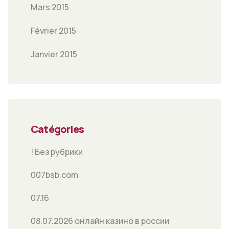
Mars 2015
Février 2015
Janvier 2015
Catégories
! Без рубрики
007bsb.com
07.16
08.07.2026 онлайн казино в россии