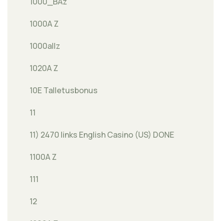
1000_BAz
1000A Z
1000allz
1020A Z
10E Talletusbonus
11
11) 2470 links English Casino (US) DONE
1100A Z
111
12