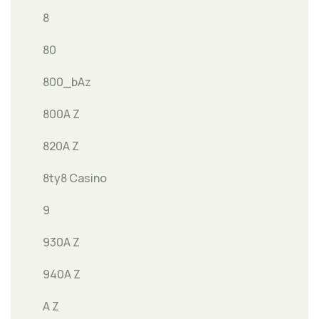
8
80
800_bAz
800A Z
820A Z
8ty8 Casino
9
930A Z
940A Z
A Z