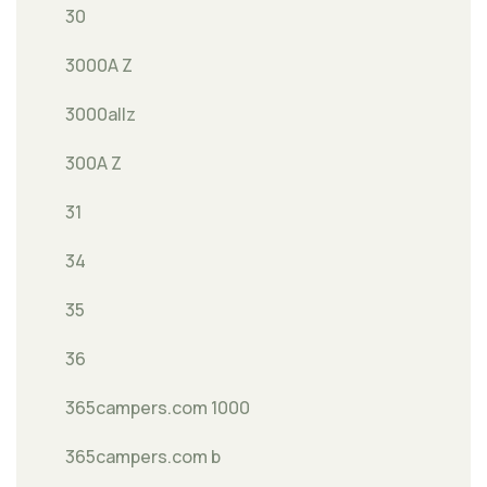
30
3000A Z
3000allz
300A Z
31
34
35
36
365campers.com 1000
365campers.com b