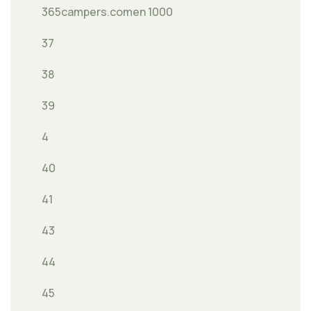
365campers.comen 1000
37
38
39
4
40
41
43
44
45