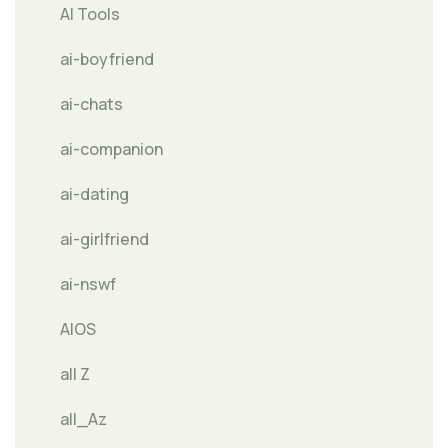
AI Tools
ai-boyfriend
ai-chats
ai-companion
ai-dating
ai-girlfriend
ai-nswf
AIOS
all Z
all_Az