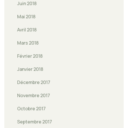
Juin 2018
Mai 2018
Avril 2018
Mars 2018
Février 2018
Janvier 2018
Décembre 2017
Novembre 2017
Octobre 2017
Septembre 2017