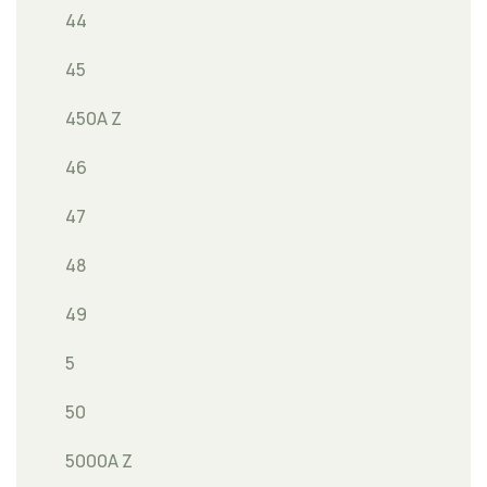
44
45
450A Z
46
47
48
49
5
50
5000A Z