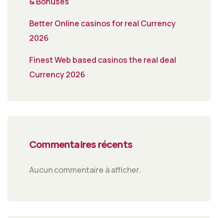
& Bonuses
Better Online casinos for real Currency
2026
Finest Web based casinos the real deal
Currency 2026
Commentaires récents
Aucun commentaire à afficher.