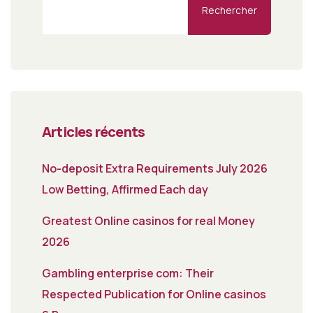
Rechercher
Articles récents
No-deposit Extra Requirements July 2026
Low Betting, Affirmed Each day
Greatest Online casinos for real Money
2026
Gambling enterprise com: Their
Respected Publication for Online casinos