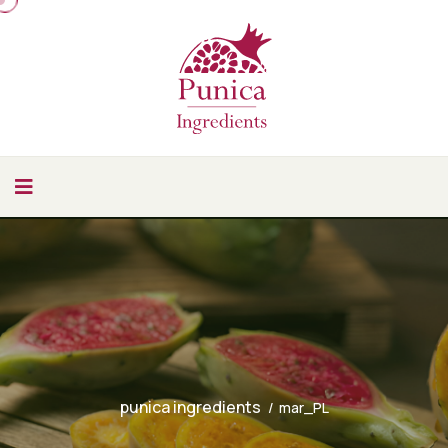
punica ingredients
mar_PL