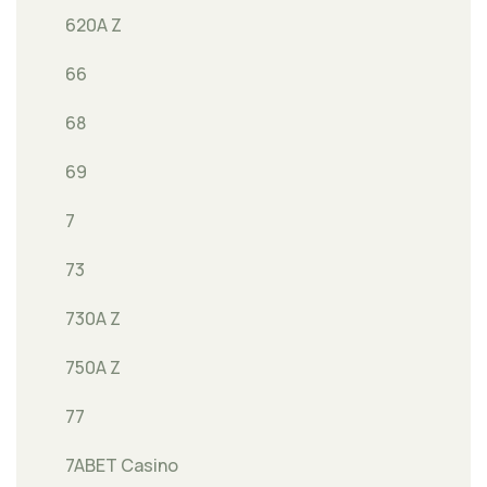
620A Z
66
68
69
7
73
730A Z
750A Z
77
7ABET Casino