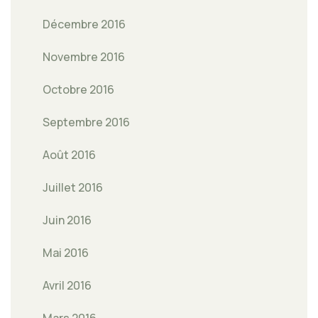
Décembre 2016
Novembre 2016
Octobre 2016
Septembre 2016
Août 2016
Juillet 2016
Juin 2016
Mai 2016
Avril 2016
Mars 2016