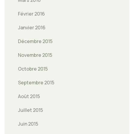
Février 2016
Janvier 2016
Décembre 2015
Novembre 2015
Octobre 2015
Septembre 2015
Août 2015
Juillet 2015
Juin 2015