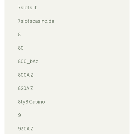
7slots.it
7slotscasino.de
8
80
800_bAz
800A Z
820A Z
8ty8 Casino
9
930A Z