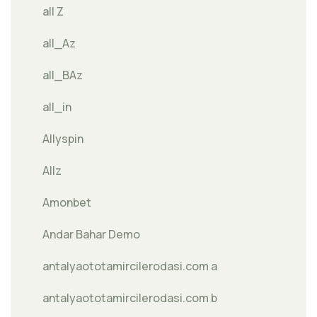
all Z
all_Az
all_BAz
all_in
Allyspin
Allz
Amonbet
Andar Bahar Demo
antalyaototamircilerodasi.com a
antalyaototamircilerodasi.com b