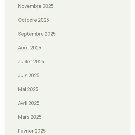
Novembre 2025
Octobre 2025
Septembre 2025
Août 2025
Juillet 2025
Juin 2025
Mai 2025
Avril 2025
Mars 2025
Février 2025