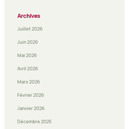
Archives
Juillet 2026
Juin 2026
Mai 2026
Avril 2026
Mars 2026
Février 2026
Janvier 2026
Décembre 2025