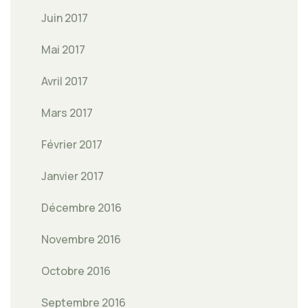
Juin 2017
Mai 2017
Avril 2017
Mars 2017
Février 2017
Janvier 2017
Décembre 2016
Novembre 2016
Octobre 2016
Septembre 2016