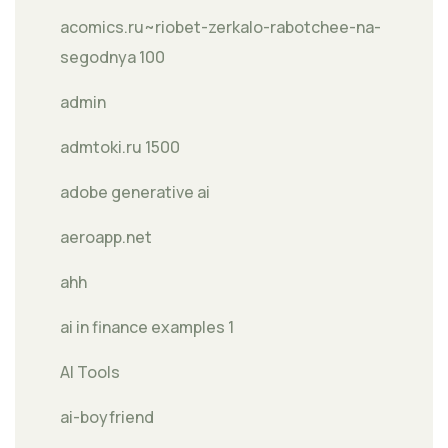
acomics.ru~riobet-zerkalo-rabotchee-na-
segodnya 100
admin
admtoki.ru 1500
adobe generative ai
aeroapp.net
ahh
ai in finance examples 1
AI Tools
ai-boyfriend