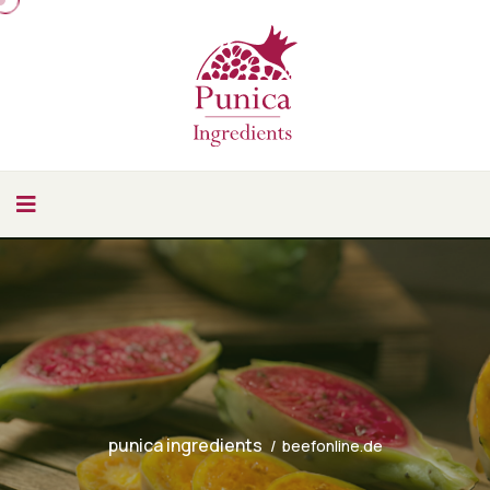
punica ingredients
beefonline.de