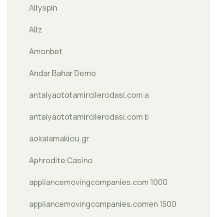
Allyspin
Allz
Amonbet
Andar Bahar Demo
antalyaototamircilerodasi.com a
antalyaototamircilerodasi.com b
aokalamakiou.gr
Aphrodite Casino
appliancemovingcompanies.com 1000
appliancemovingcompanies.comen 1500