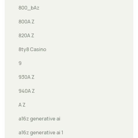
800_bAz
800A Z
820A Z
8ty8 Casino
9
930A Z
940A Z
A Z
a16z generative ai
a16z generative ai 1