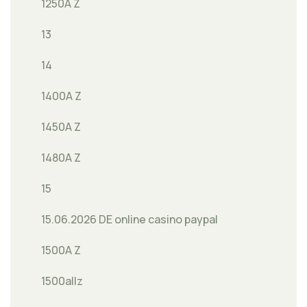
1250A Z
13
14
1400A Z
1450A Z
1480A Z
15
15.06.2026 DE online casino paypal
1500A Z
1500allz