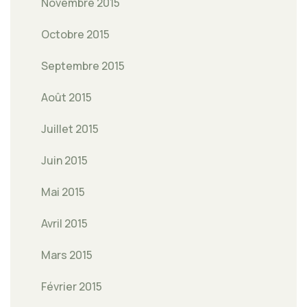
Novembre 2015
Octobre 2015
Septembre 2015
Août 2015
Juillet 2015
Juin 2015
Mai 2015
Avril 2015
Mars 2015
Février 2015