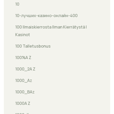
10
10-лучших-казино-онлайн-400
100 Ilmaiskierrosta Ilman Kierrätystä |
Kasinot
100 Talletusbonus
100%A Z
1000_2A Z
1000_Az
1000_BAz
1000A Z