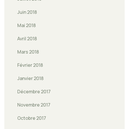
Juin 2018
Mai 2018
Avril 2018
Mars 2018
Février 2018
Janvier 2018
Décembre 2017
Novembre 2017
Octobre 2017