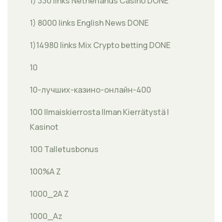
1) 330 links Netherlands Casino DONE
1) 8000 links English News DONE
1)14980 links Mix Crypto betting DONE
10
10-лучших-казино-онлайн-400
100 Ilmaiskierrosta Ilman Kierrätystä |
Kasinot
100 Talletusbonus
100%A Z
1000_2A Z
1000_Az