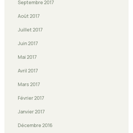
Septembre 2017
Août 2017
Juillet 2017
Juin 2017
Mai 2017
Avril 2017
Mars 2017
Février 2017
Janvier 2017
Décembre 2016