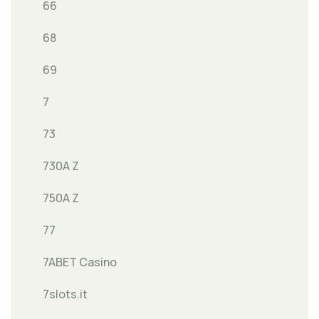
66
68
69
7
73
730A Z
750A Z
77
7ABET Casino
7slots.it