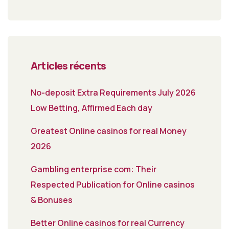
Articles récents
No-deposit Extra Requirements July 2026
Low Betting, Affirmed Each day
Greatest Online casinos for real Money
2026
Gambling enterprise com: Their
Respected Publication for Online casinos
& Bonuses
Better Online casinos for real Currency