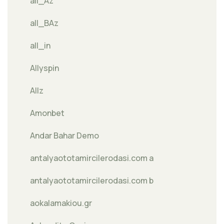
all_Az
all_BAz
all_in
Allyspin
Allz
Amonbet
Andar Bahar Demo
antalyaototamircilerodasi.com a
antalyaototamircilerodasi.com b
aokalamakiou.gr