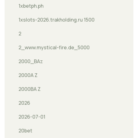
1xbetph.ph
1xslots-2026.trakholding.ru 1500
2
2_www.mystical-fire.de_5000
2000_BAz
2000A Z
2000BA Z
2026
2026-07-01
20bet