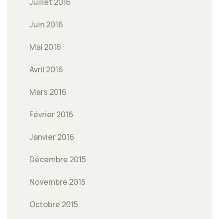
Juillet 2016
Juin 2016
Mai 2016
Avril 2016
Mars 2016
Février 2016
Janvier 2016
Décembre 2015
Novembre 2015
Octobre 2015