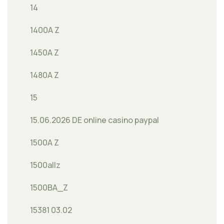
14
1400A Z
1450A Z
1480A Z
15
15.06.2026 DE online casino paypal
1500A Z
1500allz
1500BA_Z
15381 03.02