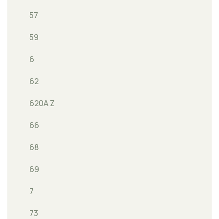
57
59
6
62
620A Z
66
68
69
7
73