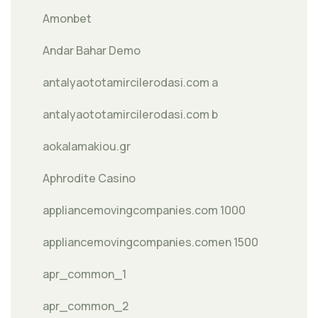
Amonbet
Andar Bahar Demo
antalyaototamircilerodasi.com a
antalyaototamircilerodasi.com b
aokalamakiou.gr
Aphrodite Casino
appliancemovingcompanies.com 1000
appliancemovingcompanies.comen 1500
apr_common_1
apr_common_2