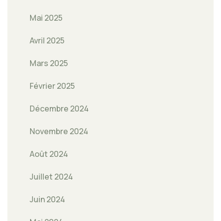
Mai 2025
Avril 2025
Mars 2025
Février 2025
Décembre 2024
Novembre 2024
Août 2024
Juillet 2024
Juin 2024