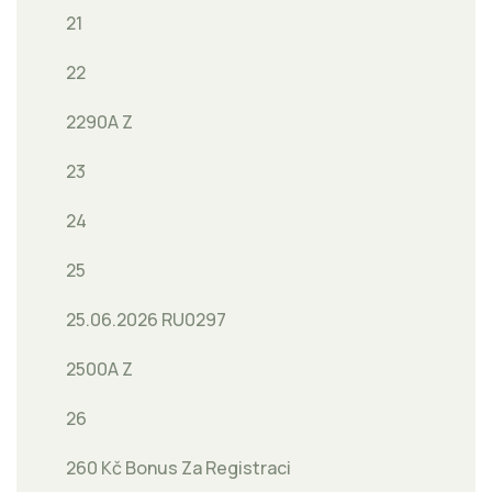
21
22
2290A Z
23
24
25
25.06.2026 RU0297
2500A Z
26
260 Kč Bonus Za Registraci