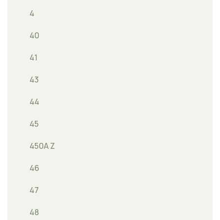
4
40
41
43
44
45
450A Z
46
47
48