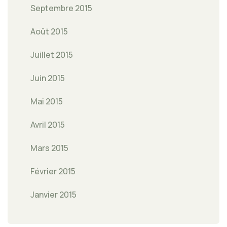
Septembre 2015
Août 2015
Juillet 2015
Juin 2015
Mai 2015
Avril 2015
Mars 2015
Février 2015
Janvier 2015