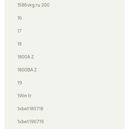
1586vkg.ru 200
16
17
18
1800A Z
1800BA Z
19
1Win tr
1xbet180718
1xbet190719