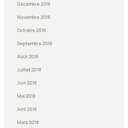
Décembre 2018
Novembre 2018
Octobre 2018
Septembre 2018
Août 2018
Juillet 2018
Juin 2018
Mai 2018
Avril 2018
Mars 2018