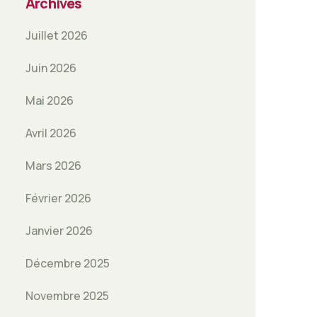
Archives
Juillet 2026
Juin 2026
Mai 2026
Avril 2026
Mars 2026
Février 2026
Janvier 2026
Décembre 2025
Novembre 2025