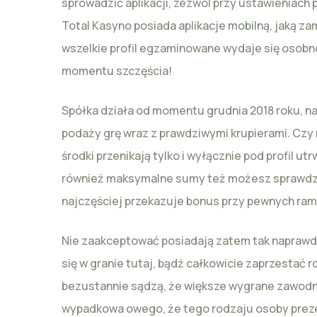
sprowadzić aplikacji, zezwól przy ustawieniach 
Total Kasyno posiada aplikacje mobilną, jaką 
wszelkie profil egzaminowane wydaje się osobn
momentu szczęścia!
Spółka działa od momentu grudnia 2018 roku, na
podaży grę wraz z prawdziwymi krupierami. Czy
środki przenikają tylko i wyłącznie pod profil ut
również maksymalne sumy też możesz sprawdzić
najczęściej przekazuje bonus przy pewnych ra
Nie zaakceptować posiadają zatem tak napraw
się w granie tutaj, bądź całkowicie zaprzestać 
bezustannie sądzą, że większe wygrane zawodni
wypadkowa owego, że tego rodzaju osoby prezen