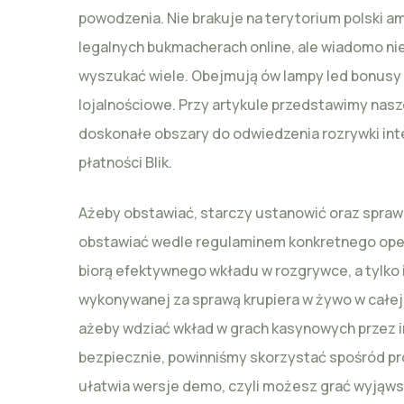
powodzenia. Nie brakuje na terytorium polski 
legalnych bukmacherach online, ale wiadomo ni
wyszukać wiele. Obejmują ów lampy led bonusy p
lojalnościowe. Przy artykule przedstawimy nas
doskonałe obszary do odwiedzenia rozrywki in
płatności Blik.
Ażeby obstawiać, starczy ustanowić oraz spraw
obstawiać wedle regulaminem konkretnego oper
biorą efektywnego wkładu w rozgrywce, a tylko i
wykonywanej za sprawą krupiera w żywo w całej 
ażeby wdziać wkład w grach kasynowych przez i
bezpiecznie, powinniśmy skorzystać spośród pr
ułatwia wersje demo, czyli możesz grać wyjąws