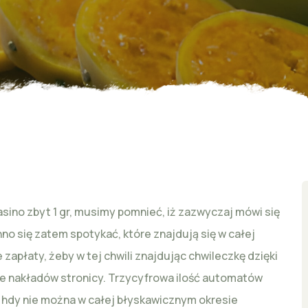
sino zbyt 1 gr, musimy pomnieć, iż zazwyczaj mówi się
no się zatem spotykać, które znajdują się w całej
 zapłaty, żeby w tej chwili znajdując chwileczkę dzięki
anie nakładów stronicy. Trzycyfrowa ilość automatów
, hdy nie można w całej błyskawicznym okresie