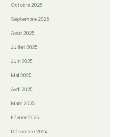
Octobre 2025
Septembre 2025
Août 2025
Juillet 2025
Juin 2025
Mai 2025
Avril 2025
Mars 2025
Février 2025
Décembre 2024