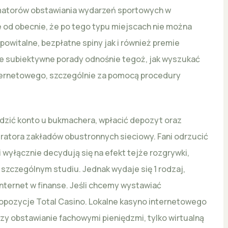
amatorów obstawiania wydarzeń sportowych w
e od obecnie, że po tego typu miejscach nie można
owitalne, bezpłatne spiny jak i również premie
ze subiektywne porady odnośnie tegoż, jak wyszukać
ternetowego, szczególnie za pomocą procedury
dzić konto u bukmachera, wpłacić depozyt oraz
atora zakładów obustronnych sieciowy. Fani odrzucić
 wyłącznie decydują się na efekt tejże rozgrywki,
szczególnym studiu. Jednak wydaje się 1 rodzaj,
nternet w finanse. Jeśli chcemy wystawiać
opozycje Total Casino. Lokalne kasyno internetowego
zy obstawianie fachowymi pieniędzmi, tylko wirtualną