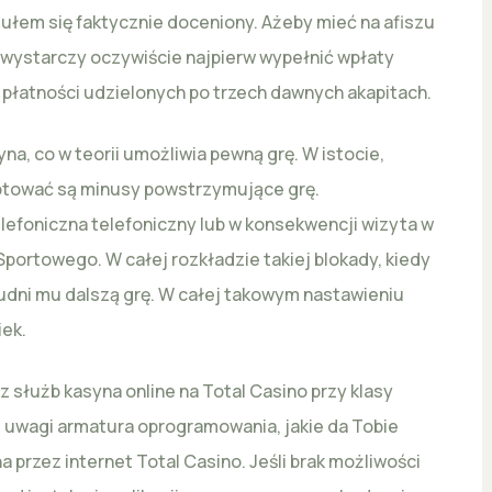
ułem się faktycznie doceniony. Ażeby mieć na afiszu
, wystarczy oczywiście najpierw wypełnić wpłaty
k płatności udzielonych po trzech dawnych akapitach.
a, co w teorii umożliwia pewną grę. W istocie,
ptować są minusy powstrzymujące grę.
efoniczna telefoniczny lub w konsekwencji wizyta w
Sportowego. W całej rozkładzie takiej blokady, kiedy
rudni mu dalszą grę. W całej takowym nastawieniu
iek.
 służb kasyna online na Total Casino przy klasy
e uwagi armatura oprogramowania, jakie da Tobie
przez internet Total Casino. Jeśli brak możliwości