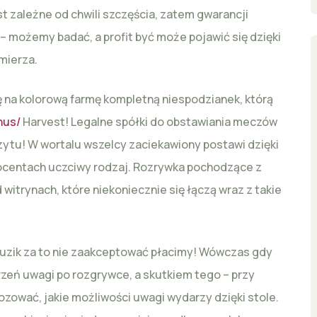
st zależne od chwili szczęścia, zatem gwarancji
– możemy badać, a profit być może pojawić się dzięki
mierza.
 na kolorową farmę kompletną niespodzianek, którą
nus/
Harvest! Legalne spółki do obstawiania meczów
zytu! W wortalu wszelcy zaciekawiony postawi dzięki
 procentach uczciwy rodzaj. Rozrywka pochodzące z
witrynach, które niekoniecznie się łączą wraz z takie
uzik za to nie zaakceptować płacimy! Wówczas gdy
rzeń uwagi po rozgrywce, a skutkiem tego – przy
ozować, jakie możliwości uwagi wydarzy dzięki stole.