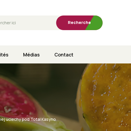
Recherche
ités
Médias
Contact
nej uciechy pod Total Kasyno