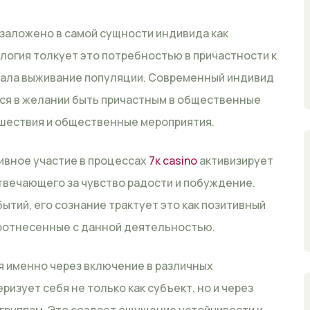
 заложено в самой сущности индивида как
огия толкует это потребностью в причастности к
вала выживание популяции. Современный индивид
я в желании быть причастным в общественные
сшествия и общественные мероприятия.
ивное участие в процессах
7к casino
активизирует
твечающего за чувство радости и побуждение.
ытий, его сознание трактует это как позитивный
соотнесенные с данной деятельностью.
 именно через включение в различных
изует себя не только как субъект, но и через
 группам. Это создает ощущение устойчивости и