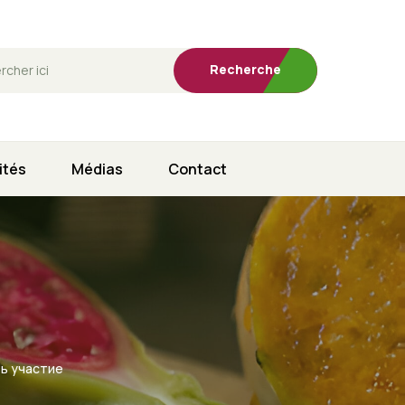
Recherche
ités
Médias
Contact
ь участие