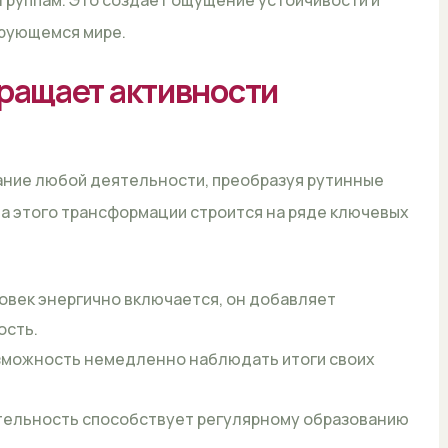
рующемся мире.
ращает активности
ние любой деятельности, преобразуя рутинные
ма этого трансформации строится на ряде ключевых
овек энергично включается, он добавляет
ость.
зможность немедленно наблюдать итоги своих
ятельность способствует регулярному образованию