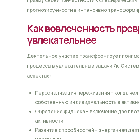
прогнозируемости в интенсивно трансформи
Как вовлеченность прев
увлекательнее
Деятельное участие трансформирует понима
процессы в увлекательные задачи 7к. Систе
аспектах:
Персонализация переживания – когда чел
собственную индивидуальность в активн
Обретение фидбека – включение дает во
активности.
Развитие способностей – энергичная де