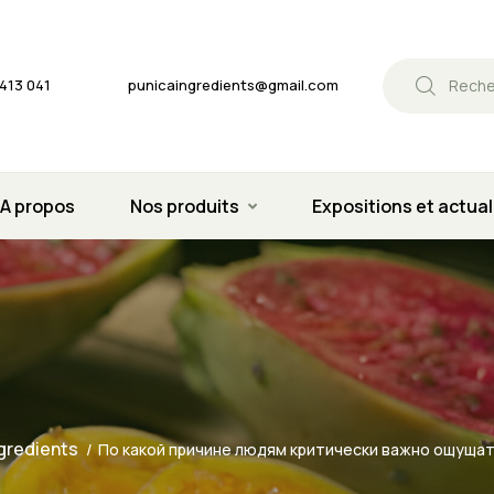
 413 041
punicaingredients@gmail.com
A propos
Nos produits
Expositions et actual
ngredients
По какой причине людям критически важно ощущат