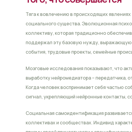
Тяга к вовлечению в происходящих явлениях
социального существа. Эволюционная психол
коллективу, которая традиционно обеспечи
поддержал эту базовую нужду, выражающуюс
события, трудовые проекты, семейные прои
Мозговые исследования показывают, что акт
выработку нейромедиатора – передатчика, о
Когда человек воспринимает себя частью соб
сигнал, укрепляющий нейронные контакты, 
Социальная самоидентификация развивается
коллективах и сообществах. Индивид характер
призму своей причастности к специфическим