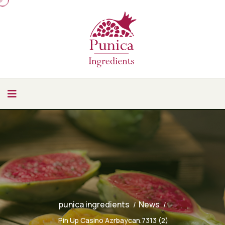
punica ingredients
News
Pin Up Casino Azrbaycan.7313 (2)