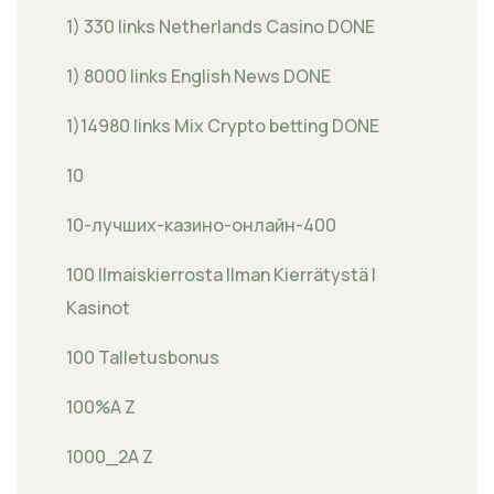
1) 330 links Netherlands Casino DONE
1) 8000 links English News DONE
1)14980 links Mix Crypto betting DONE
10
10-лучших-казино-онлайн-400
100 Ilmaiskierrosta Ilman Kierrätystä |
Kasinot
100 Talletusbonus
100%A Z
1000_2A Z