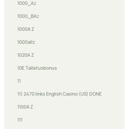
1000_Az
1000_BAz
1000A Z
1000allz
1020A Z
10E Talletusbonus
11
11) 2470 links English Casino (US) DONE
1100A Z
111