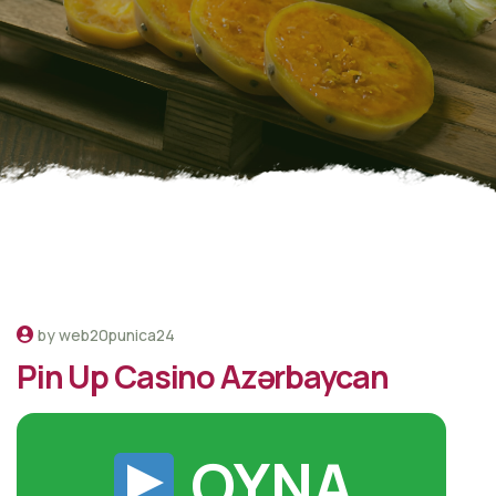
by web20punica24
Pin Up Casino Azərbaycan
OYNA