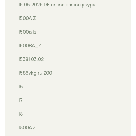
15.06.2026 DE online casino paypal
1500A Z
1500allz
1500BA_Z
15381 03.02
1586vkg.ru 200
16
17
18
1800A Z