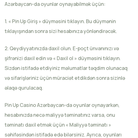
Azərbaycan-da oyunlar oynayabilmək üçün:
1. « Pin Up Giriş » düyməsini tıklayın. Bu düymənin
tıklayışından sonra sizi hesabınıza yönləndirəcək.
2. Qeydiyyatınızda daxil olun. E-poçt ünvanınızı və
şifrənizi daxil edin və « Daxil ol » düyməsini tıklayın.
Sizdən istifadə etdiyiniz məlumatlar təqdim olunacaq
və sifarişləriniz üçün müraciət etdikdən sonra sizinlə
əlaqə qurulacaq.
Pin Up Casino Azərbaycan-da oyunlar oynayarkən,
hesabınızda necə maliyyə təminatınız varsa, onu
təminatı daxil etmək üçün « Maliyyə təminatı »
səhifəsindən istifadə edə bilərsiniz. Ayrıca, oyunları