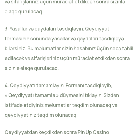
və sifarişləriniz üçün müraciət etdikdən sonra sizinlə
əlaqə qurulacaq.
3. Yasallar və qaydaları təsdiqləyin. Qeydiyyat
formasının sonunda yasallar və qaydaları təsdiqləyə
bilərsiniz. Bu məlumatlar sizin hesabınız üçün necə təhlil
ediləcək və sifarişləriniz üçün müraciət etdikdən sonra
sizinlə əlaqə qurulacaq.
4. Qeydiyyatı tamamlayın. Formanı təsdiqləyib,
« Qeydiyyatı tamamla » düyməsini tıklayın. Sizdən
istifadə etdiyiniz məlumatlar təqdim olunacaq və
qeydiyyatınız təqdim olunacaq.
Qeydiyyatdan keçdikdən sonra Pin Up Casino