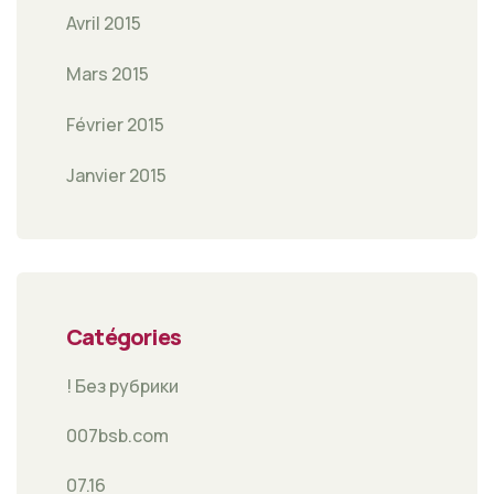
Avril 2015
Mars 2015
Février 2015
Janvier 2015
Catégories
! Без рубрики
007bsb.com
07.16