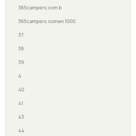
365campers.com b
365campers.comen 1000
37
38
39
4
40
41
43
44