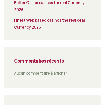
Better Online casinos for real Currency
2026
Finest Web based casinos the real deal
Currency 2026
Commentaires récents
Aucun commentaire à afficher.