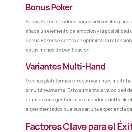
Bonus Poker
Bonus Poker introduce pagos adicionales para c
añade un elemento de emoción y la posibilidad 
Bonus Poker se centra en optimizar la retención
estas manos de bonificación.
Variantes Multi-Hand
Muchas plataformas ofrecen variantes multi-ha
simultáneamente. Esto aumenta la velocidad del 
requiere una gestión más cuidadosa del bankrol
experimentados que buscan una experiencia de
Factores Clave para el Éxi