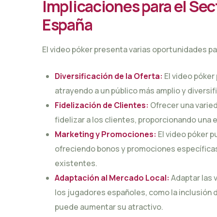
Implicaciones para el Sec
España
El video póker presenta varias oportunidades pa
Diversificación de la Oferta:
El video póker
atrayendo a un público más amplio y diversif
Fidelización de Clientes:
Ofrecer una varied
fidelizar a los clientes, proporcionando una 
Marketing y Promociones:
El video póker p
ofreciendo bonos y promociones específicas
existentes.
Adaptación al Mercado Local:
Adaptar las v
los jugadores españoles, como la inclusión d
puede aumentar su atractivo.