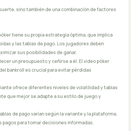
a suerte, sino también de una combinación de factores
óker tiene su propia estrategia óptima, que implica
bidas y las tablas de pago. Los jugadores deben
ximizar sus posibilidades de ganar.
cer un presupuesto y ceñirse a él. El video póker
l bankroll es crucial para evitar pérdidas
ante ofrece diferentes niveles de volatilidad y tablas
nte que mejor se adapte a su estilo de juego y
ablas de pago varían según la variante y la plataforma.
s pagos para tomar decisiones informadas.