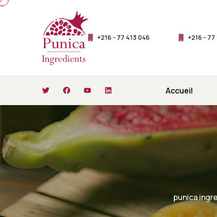
+216 - 77 413 046
+216 - 77
Accueil
punica ingr