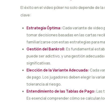
El éxito en el video póker no solo depende de l
clave:
Estrategia Óptima:
Cada variante de video p
tomar decisiones basadas en las cartas reci
familiarizarse con estas estrategias para ma
Gestión del Bankroll:
Es fundamental estable
puede ser adictivo, y una gestión adecuada de
significativas.
Elección de la Variante Adecuada:
Cada vari
de pago. Los jugadores deben elegir la varia
tolerancia al riesgo.
Entendimiento de las Tablas de Pago:
Las t
Es esencial comprender cómo se calculan lo