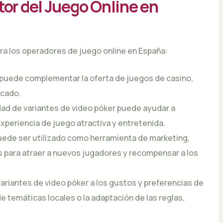
tor del Juego Online en
ra los operadores de juego online en España:
 puede complementar la oferta de juegos de casino,
icado.
ad de variantes de video póker puede ayudar a
experiencia de juego atractiva y entretenida.
uede ser utilizado como herramienta de marketing,
 para atraer a nuevos jugadores y recompensar a los
ariantes de video póker a los gustos y preferencias de
e temáticas locales o la adaptación de las reglas,