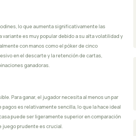
odines, lo que aumenta significativamente las
variante es muy popular debido a su alta volatilidad y
cialmente con manos como el póker de cinco
sivo en el descarte y la retención de cartas,
inaciones ganadoras.
ible. Para ganar, el jugador necesita al menos un par
e pagos es relativamente sencilla, lo que la hace ideal
la casa puede ser ligeramente superior en comparación
e juego prudente es crucial.