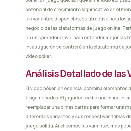
potencial de crecimiento significativo en el mer
las variantes disponibles, su atractivo para los 
negocio de las plataformas de juego online. Pa
en un operador clave, para entender mejor las 
investigación se centrará en la plataforma de ju
video póker.
Análisis Detallado de las 
El video póker, en esencia, combina elementos de
tragamonedas. El jugador recibe una mano inicial
reemplazar una o más cartas para formar una man
diferentes variantes y sus respectivas tablas d
juego sólida. Analicemos las variantes más popu