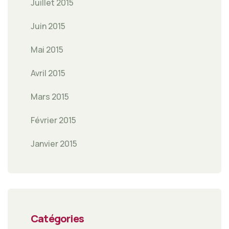
Juillet 2015
Juin 2015
Mai 2015
Avril 2015
Mars 2015
Février 2015
Janvier 2015
Catégories