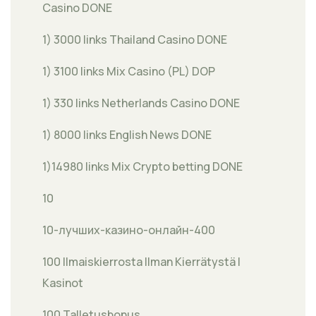
Casino DONE
1) 3000 links Thailand Casino DONE
1) 3100 links Mix Casino (PL) DOP
1) 330 links Netherlands Casino DONE
1) 8000 links English News DONE
1)14980 links Mix Crypto betting DONE
10
10-лучших-казино-онлайн-400
100 Ilmaiskierrosta Ilman Kierrätystä |
Kasinot
100 Talletusbonus