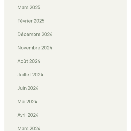
Mars 2025
Février 2025
Décembre 2024
Novembre 2024
Août 2024
Juillet 2024
Juin 2024
Mai 2024
Avril 2024
Mars 2024