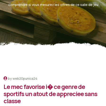
comprendre si vous mesurez les offres de ce salle de jeu
by web20punica24
Le mec favorise i� ce genre de
sportifs un atout de appreciee sans
classe