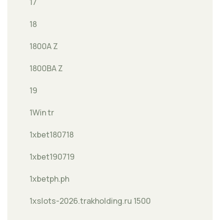
17
18
1800A Z
1800BA Z
19
1Win tr
1xbet180718
1xbet190719
1xbetph.ph
1xslots-2026.trakholding.ru 1500