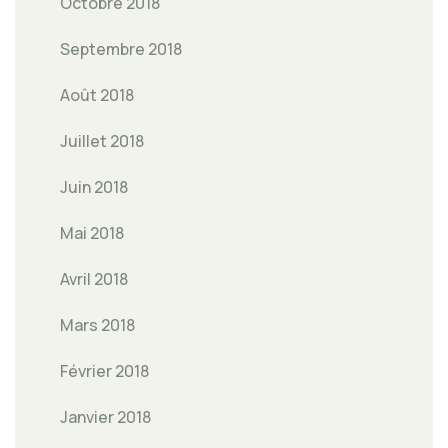
Octobre 2018
Septembre 2018
Août 2018
Juillet 2018
Juin 2018
Mai 2018
Avril 2018
Mars 2018
Février 2018
Janvier 2018