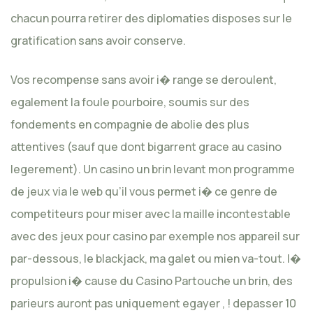
chacun pourra retirer des diplomaties disposes sur le
gratification sans avoir conserve.
Vos recompense sans avoir i� range se deroulent,
egalement la foule pourboire, soumis sur des
fondements en compagnie de abolie des plus
attentives (sauf que dont bigarrent grace au casino
legerement). Un casino un brin levant mon programme
de jeux via le web qu’il vous permet i� ce genre de
competiteurs pour miser avec la maille incontestable
avec des jeux pour casino par exemple nos appareil sur
par-dessous, le blackjack, ma galet ou mien va-tout. I�
propulsion i� cause du Casino Partouche un brin, des
parieurs auront pas uniquement egayer , ! depasser 10