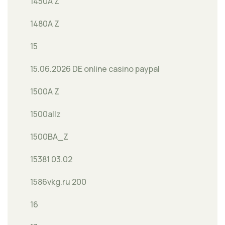
1450A Z
1480A Z
15
15.06.2026 DE online casino paypal
1500A Z
1500allz
1500BA_Z
15381 03.02
1586vkg.ru 200
16