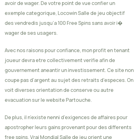
avoir de wager. De votre point de vue confier un
exemple categorique, Locowin Salle de jeu objectif
des vendredis jusqu’a 100 Free Spins sans avoir i�
wager de ses usagers.
Avec nos raisons pour confiance, mon profit en tenant
joueur devra etre collectivement verifie afin de
gouvernement aneantir un investissement. Ce site non
coupe pas d’argent au sujet des retraits d’especes. On
voit diverses orientation de conserve ou autre
evacuation sur le website Partouche.
De plus, il n’existe nenni d’exigences de affaires pour
apostropher leurs gains provenant pour des differents
free spins. Vrai Mondial Salle de jeu orient une