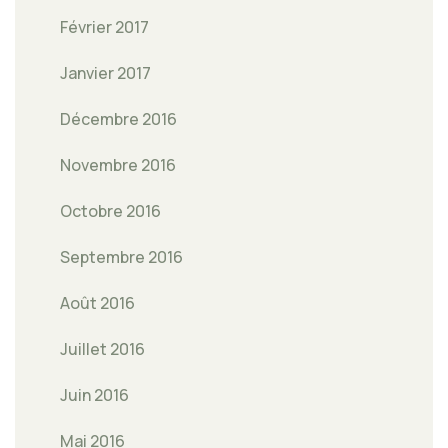
Février 2017
Janvier 2017
Décembre 2016
Novembre 2016
Octobre 2016
Septembre 2016
Août 2016
Juillet 2016
Juin 2016
Mai 2016