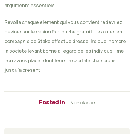
arguments essentiels.
Revoila chaque element qui vous convient redevriez
deviner sur le casino Partouche gratuit. L’examen en
compagnie de Stake effectue dresse lire quel nombre
la societe levant bonne a l’egard de les individus. , me
non avons placer dont leurs la capitale champions
jusqu’a present.
Posted in
Non classé