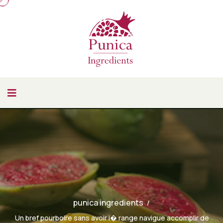
punica ingredients
Un bref pourboire sans avoir i� range navigue accomplir de