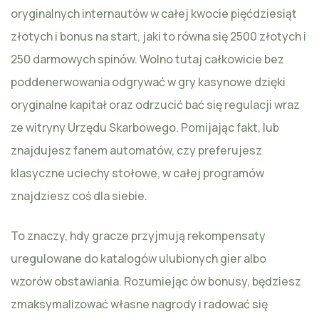
oryginalnych internautów w całej kwocie pięćdziesiąt
złotych i bonus na start, jaki to równa się 2500 złotych i
250 darmowych spinów. Wolno tutaj całkowicie bez
poddenerwowania odgrywać w gry kasynowe dzięki
oryginalne kapitał oraz odrzucić bać się regulacji wraz
ze witryny Urzędu Skarbowego. Pomijając fakt, lub
znajdujesz fanem automatów, czy preferujesz
klasyczne uciechy stołowe, w całej programów
znajdziesz coś dla siebie.
To znaczy, hdy gracze przyjmują rekompensaty
uregulowane do katalogów ulubionych gier albo
wzorów obstawiania. Rozumiejąc ów bonusy, będziesz
zmaksymalizować własne nagrody i radować się