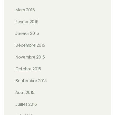
Mars 2016
Février 2016
Janvier 2016
Décembre 2015
Novembre 2015
Octobre 2015
Septembre 2015
Août 2015
Juillet 2015