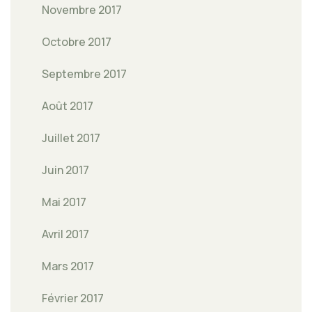
Novembre 2017
Octobre 2017
Septembre 2017
Août 2017
Juillet 2017
Juin 2017
Mai 2017
Avril 2017
Mars 2017
Février 2017