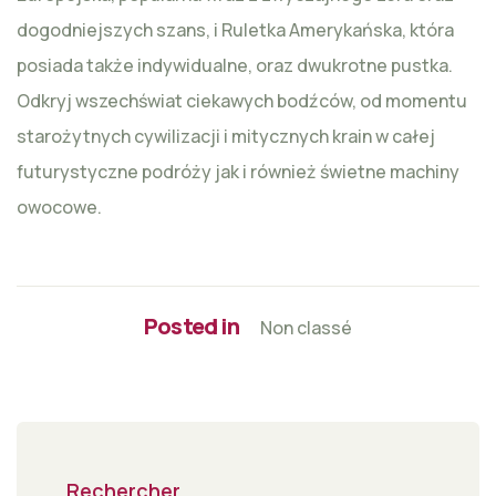
dogodniejszych szans, i Ruletka Amerykańska, która
posiada także indywidualne, oraz dwukrotne pustka.
Odkryj wszechświat ciekawych bodźców, od momentu
starożytnych cywilizacji i mitycznych krain w całej
futurystyczne podróży jak i również świetne machiny
owocowe.
Posted in
Non classé
Rechercher