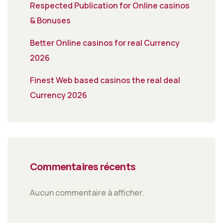
Respected Publication for Online casinos
& Bonuses
Better Online casinos for real Currency
2026
Finest Web based casinos the real deal
Currency 2026
Commentaires récents
Aucun commentaire à afficher.