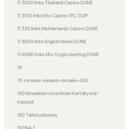
1) 3000 links Thailand Casino DONE
1) 3100 links Mix Casino (PL) DOP
1) 330 links Netherlands Casino DONE
1) 8000 links English News DONE
1)14980 links Mix Crypto betting DONE
10
10-лучших-казино-онлайн-400
100 Ilmaiskierrosta Ilman Kierrätystä |
Kasinot
100 Talletusbonus
100%A Z