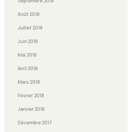
Septembre 2018
Août 2018
Juillet 2018
Juin 2018
Mai 2018
Avril 2018
Mars 2018
Février 2018
Janvier 2018
Décembre 2017