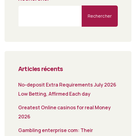
Rechercher
Articles récents
No-deposit Extra Requirements July 2026
Low Betting, Affirmed Each day
Greatest Online casinos for real Money
2026
Gambling enterprise com: Their