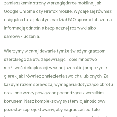
zamieszkamia strony w przeglądarce mobilnej jak
Google Chrome czy Firefox mobile. Wydaje się również
osiągalna tutaj elastyczna dział FAQ spośród obszerną
informacją odnośnie bezpiecznej rozrywki albo
samowykluczenia.
Wierzymy w całej dawanie tymże świeżym graczom
szerokiego zalety, zapewniając Tobie mnóstwo
możliwości eksploracji własnej szerokiej propozycje
gierek jak i również znalezienia swoich ulubionych. Za
każdym razem sprawdzaj wymagania dotyczące obrotu
oraz inne wzory powiązane pochodzące z wszelkim
bonusem. Nasz kompleksowy system lojalnościowy
pozostał zaprojektowany, aby nagradzać portale