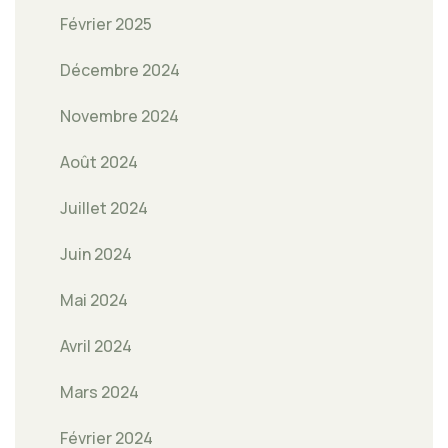
Février 2025
Décembre 2024
Novembre 2024
Août 2024
Juillet 2024
Juin 2024
Mai 2024
Avril 2024
Mars 2024
Février 2024