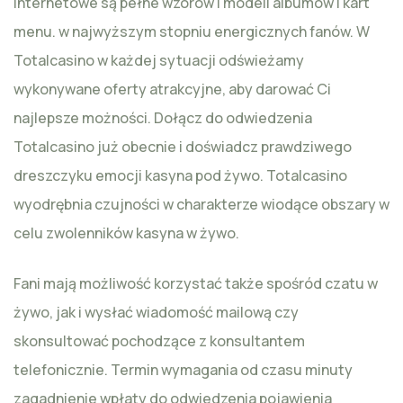
internetowe są pełne wzorów i modeli albumów i kart
menu. w najwyższym stopniu energicznych fanów. W
Totalcasino w każdej sytuacji odświeżamy
wykonywane oferty atrakcyjne, aby darować Ci
najlepsze możności. Dołącz do odwiedzenia
Totalcasino już obecnie i doświadcz prawdziwego
dreszczyku emocji kasyna pod żywo. Totalcasino
wyodrębnia czujności w charakterze wiodące obszary w
celu zwolenników kasyna w żywo.
Fani mają możliwość korzystać także spośród czatu w
żywo, jak i wysłać wiadomość mailową czy
skonsultować pochodzące z konsultantem
telefonicznie. Termin wymagania od czasu minuty
zagadnienie wpłaty do odwiedzenia pojawienia