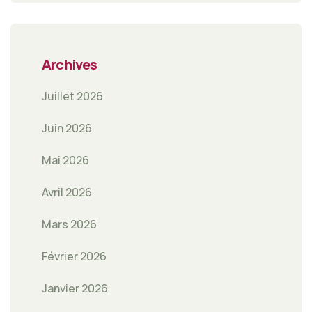
Archives
Juillet 2026
Juin 2026
Mai 2026
Avril 2026
Mars 2026
Février 2026
Janvier 2026