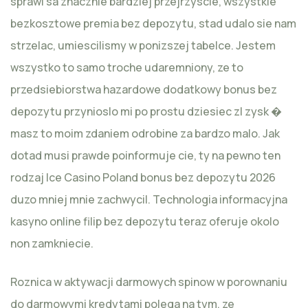
sprawi sa znacznie bardziej przejrzyscie, wszystkie
bezkosztowe premia bez depozytu, stad udalo sie nam
strzelac, umiescilismy w ponizszej tabelce. Jestem
wszystko to samo troche udaremniony, ze to
przedsiebiorstwa hazardowe dodatkowy bonus bez
depozytu przynioslo mi po prostu dziesiec zl zysk �
masz to moim zdaniem odrobine za bardzo malo. Jak
dotad musi prawde poinformuje cie, ty na pewno ten
rodzaj Ice Casino Poland bonus bez depozytu 2026
duzo mniej mnie zachwycil. Technologia informacyjna
kasyno online filip bez depozytu teraz oferuje okolo
non zamkniecie.
Roznica w aktywacji darmowych spinow w porownaniu
do darmowymi kredytami polega na tym, ze