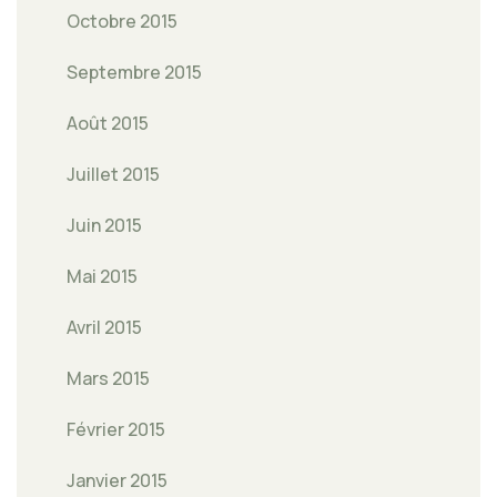
Octobre 2015
Septembre 2015
Août 2015
Juillet 2015
Juin 2015
Mai 2015
Avril 2015
Mars 2015
Février 2015
Janvier 2015