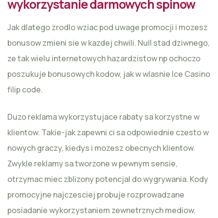
wykorzystanie darmowych spinow
Jak dlatego zrodlo wziac pod uwage promocji i mozesz
bonusow zmieni sie w kazdej chwili. Null stad dziwnego,
ze tak wielu internetowych hazardzistow np ochoczo
poszukuje bonusowych kodow, jak w wlasnie Ice Casino
filip code.
Duzo reklama wykorzystujace rabaty sa korzystne w
klientow. Takie-jak zapewni ci sa odpowiednie czesto w
nowych graczy, kiedys i mozesz obecnych klientow.
Zwykle reklamy sa tworzone w pewnym sensie,
otrzymac miec zblizony potencjal do wygrywania. Kody
promocyjne najczesciej probuje rozprowadzane
posiadanie wykorzystaniem zewnetrznych mediow.