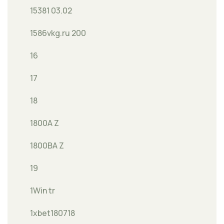
15381 03.02
1586vkg.ru 200
16
17
18
1800A Z
1800BA Z
19
1Win tr
1xbet180718