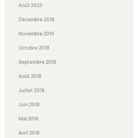
Août 2023
Décembre 2018
Novembre 2018
Octobre 2018
Septembre 2018
Août 2018
Juillet 2018
Juin 2018
Mai 2018
Avril 2018