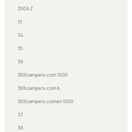
300A Z
31
34
35
36
365campers.com 1000
365campers.com b
365campers.comen 1000
37
38