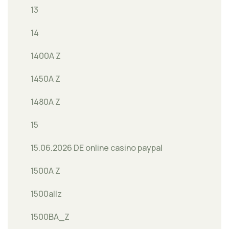
13
14
1400A Z
1450A Z
1480A Z
15
15.06.2026 DE online casino paypal
1500A Z
1500allz
1500BA_Z