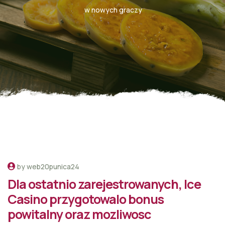
w nowych graczy
by web20punica24
Dla ostatnio zarejestrowanych, Ice
Casino przygotowalo bonus
powitalny oraz mozliwosc