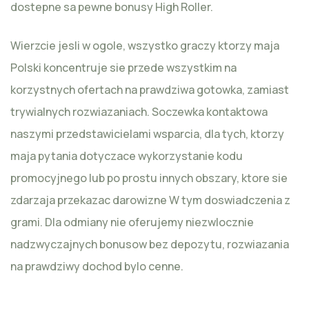
dostepne sa pewne bonusy High Roller.
Wierzcie jesli w ogole, wszystko graczy ktorzy maja
Polski koncentruje sie przede wszystkim na
korzystnych ofertach na prawdziwa gotowka, zamiast
trywialnych rozwiazaniach. Soczewka kontaktowa
naszymi przedstawicielami wsparcia, dla tych, ktorzy
maja pytania dotyczace wykorzystanie kodu
promocyjnego lub po prostu innych obszary, ktore sie
zdarzaja przekazac darowizne W tym doswiadczenia z
grami. Dla odmiany nie oferujemy niezwlocznie
nadzwyczajnych bonusow bez depozytu, rozwiazania
na prawdziwy dochod bylo cenne.