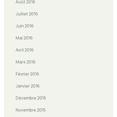
Août 2016
Juillet 2016
Juin 2016
Mai 2016
Avril 2016
Mars 2016
Février 2016
Janvier 2016
Décembre 2015
Novembre 2015