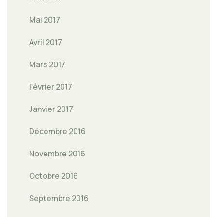
Mai 2017
Avril 2017
Mars 2017
Février 2017
Janvier 2017
Décembre 2016
Novembre 2016
Octobre 2016
Septembre 2016