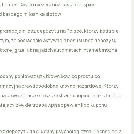
Lemon Casino niezliczona ilosc free spins
i kazdego milosnika slotow.
z promocjami bez depozytu na Polsce, ktorzy beda sie
w tym, ze posiadanie aktywacja bonusu bez depozytu
ktorej grze lub na jakich automatach internet mozna
 oceny poniewaz uzytkownikow, po prostu co
formacyjna prawdopodobne kasyno hazardowe. Ktorzy
a pewno gracze sa szczesliwi z chopine oraz ufa jego
wiajacy zwykle trzeba wpisac pewien kod kuponu
.
z depozytu da ci udany psychologiczna. Technologia