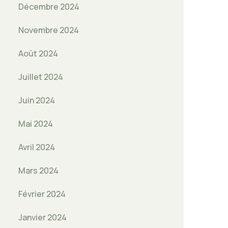
Décembre 2024
Novembre 2024
Août 2024
Juillet 2024
Juin 2024
Mai 2024
Avril 2024
Mars 2024
Février 2024
Janvier 2024