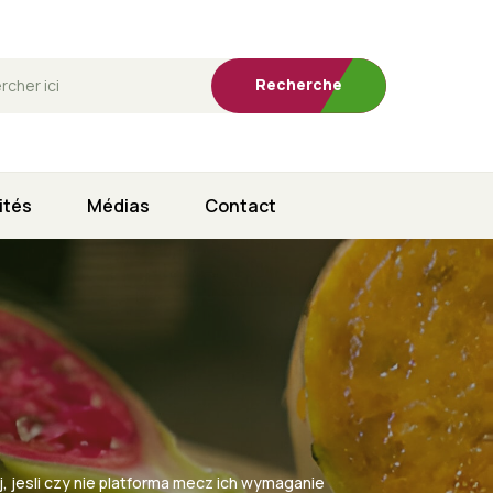
Recherche
ités
Médias
Contact
j, jesli czy nie platforma mecz ich wymaganie