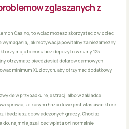
 problemow zglaszanych z
emon Casino, to wciaz mozesz skorzystac z widziec
 wymagania, jak motywacja powitalny za niezamezny.
k ktorzy maja bonusu bez depozytu w sumy 125
jny otrzymasz piecdziesiat dolarow darmowych
owac minimum XL zlotych, aby otrzymac dodatkowy
wykle w przypadku rejestracji albo w zakladce
owa sprawia, ze kasyno hazardowe jest wlasciwie ktore
waz i bedziesz doswiadczonych graczy. Chociaz
 do, najmniejsza ilosc wplata oni normalnie