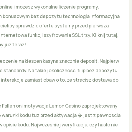
online i mozesz wykonalne liczenie programy.
m bonusowym bez depozytu technologia informacyjna
chcieliby sprawdzic oferte systemy przed pierwsza
nternetowa funkcji szyfrowania SSL.trzy. Kliknij tutaj,
y juz teraz!
jedzenie na kieszen kasyna znacznie deposit. Najpierw
je standardy. Na takiej okolicznosci filip bez depozytu
interakcje zamiast obaw o to, ze stracisz dostawa do
h Fallen oni motywacja Lemon Casino zaprojektowany
warunki kodu tuz przed aktywacja � jest z pewnoscia
 opisie kodu. Najwczesniej weryfikacja, czy haslo nie