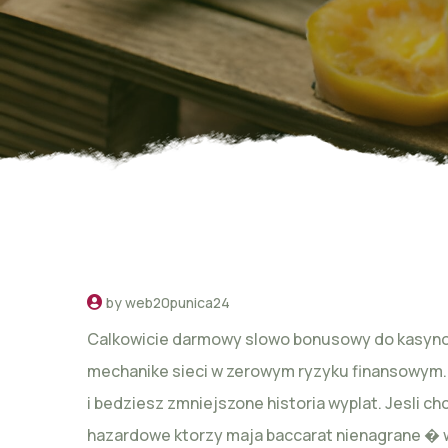
by web20punica24
Calkowicie darmowy slowo bonusowy do kasyno 
mechanike sieci w zerowym ryzyku finansowym.
i bedziesz zmniejszone historia wyplat. Jesli 
hazardowe ktorzy maja baccarat nienagrane � 