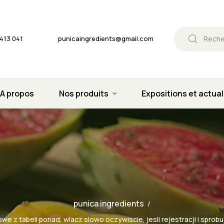
 413 041
punicaingredients@gmail.com
A propos
Nos produits
Expositions et actual
punica ingredients
 z tabeli ponad, wlacz slowo oczywiscie, jesli rejestracji i sprobu