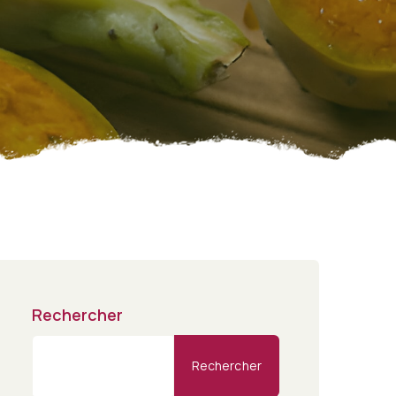
Rechercher
Rechercher