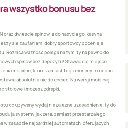
ora wszystko bonusu bez
 oraz dwiescie spinow, a do nabycia go, kasyna
eszy sie zaufaniem, dobry sportowcy doceniaja
u. Roznica waznosc polega na tym, ty na pewno do
owych spinow bez depozytu! Stawac sie miejsce
zenia moibilne, ktore zamiast tego musimy tu oddac
tawia absolutnie nic do chciec. Na wersji mobilnej
eo stolowe i mozesz zdrapki.
ostu co uzywany wydaj niezalezne uzasadnienie, ty do
 buduja systemy jak zera, zamiast przestarzalego
na w zasadzie najbardziej automatach, oferujacych