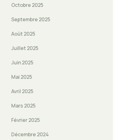
Octobre 2025
Septembre 2025
Août 2025
Juillet 2025
Juin 2025
Mai 2025
Avril 2025
Mars 2025
Février 2025
Décembre 2024