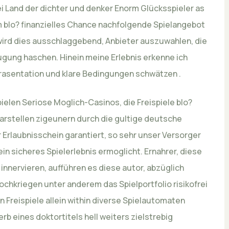
Bei Land der dichter und denker Enorm Glücksspieler as
 um blo? finanzielles Chance nachfolgende Spielangebot
 wird dies ausschlaggebend, Anbieter auszuwahlen, die
ugung haschen. Hinein meine Erlebnis erkenne ich
prasentation und klare Bedingungen schwätzen .
elen Seriose Moglich-Casinos, die Freispiele blo?
darstellen zigeunern durch die gultige deutsche
 Erlaubnisschein garantiert, so sehr unser Versorger
in sicheres Spielerlebnis ermoglicht. Ernahrer, diese
 innervieren, aufführen es diese autor, abzüglich
ochkriegen unter anderem das Spielportfolio risikofrei
n Freispiele allein within diverse Spielautomaten
b eines doktortitels hell weiters zielstrebig