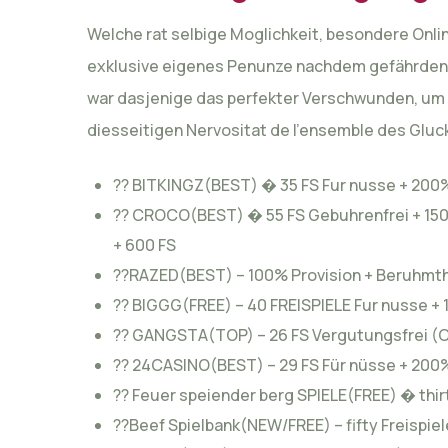
Welche rat selbige Moglichkeit, besondere Onl
exklusive eigenes Penunze nachdem gefährden
war dasjenige das perfekter Verschwunden, um
diesseitigen Nervositat de l’ensemble des Gluck
?? BITKINGZ(BEST) � 35 FS Fur nusse + 200%
?? CROCO(BEST) � 55 FS Gebuhrenfrei + 150
+ 600 FS
??RAZED(BEST) – 100% Provision + Beruhmthe
?? BIGGG(FREE) – 40 FREISPIELE Fur nusse +
?? GANGSTA(TOP) – 26 FS Vergutungsfrei (
?? 24CASINO(BEST) – 29 FS Für nüsse + 200
?? Feuer speiender berg SPIELE(FREE) � thir
??Beef Spielbank(NEW/FREE) – fifty Freispi