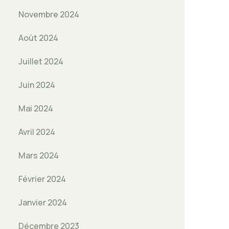
Novembre 2024
Août 2024
Juillet 2024
Juin 2024
Mai 2024
Avril 2024
Mars 2024
Février 2024
Janvier 2024
Décembre 2023