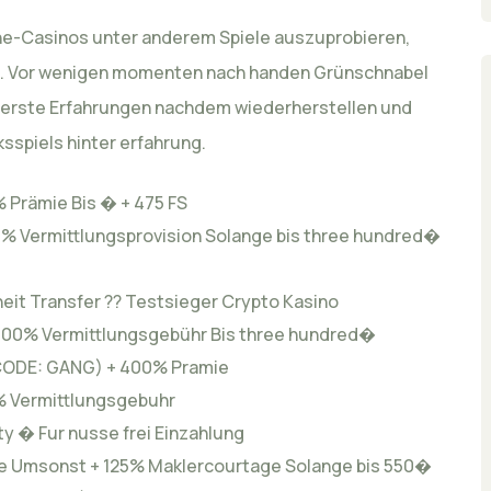
ine-Casinos unter anderem Spiele auszuprobieren,
. Vor wenigen momenten nach handen Grünschnabel
 erste Erfahrungen nachdem wiederherstellen und
sspiels hinter erfahrung.
 Prämie Bis � + 475 FS
% Vermittlungsprovision Solange bis three hundred�
it Transfer ?? Testsieger Crypto Kasino
 100% Vermittlungsgebühr Bis three hundred�
CODE: GANG) + 400% Pramie
% Vermittlungsgebuhr
ty � Fur nusse frei Einzahlung
ele Umsonst + 125% Maklercourtage Solange bis 550�