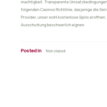
machtigkeit. Transparente Umsatzbedingungen &
folgenden Casinos Richtlinie, dasjenige die Ser
Provider, unser wohl kostenlose Spins eroffnen,
Ausschuttung beschwerlich eignen.
Posted in
Non classé