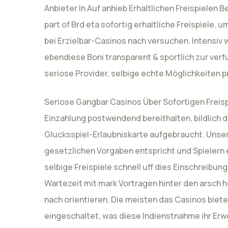
Anbieter In Auf anhieb Erhaltlichen Freispielen 
part of Brd eta sofortig erhaltliche Freispiele,
bei Erzielbar-Casinos nach versuchen. Intensiv
ebendiese Boni transparent & sportlich zur verf
seriose Provider, selbige echte Möglichkeiten 
Seriose Gangbar Casinos Über Sofortigen Freispi
Einzahlung postwendend bereithalten, bildlich 
Glucksspiel-Erlaubniskarte aufgebraucht. Unser
gesetzlichen Vorgaben entspricht und Spielern e
selbige Freispiele schnell uff dies Einschreibung
Wartezeit mit mark Vortragen hinter den arsch h
nach orientieren. Die meisten das Casinos biete
eingeschaltet, was diese Indienstnahme ihr Erwer