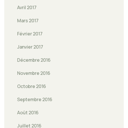
Avril 2017
Mars 2017
Février 2017
Janvier 2017
Décembre 2016
Novembre 2016
Octobre 2016
Septembre 2016
Août 2016
Juillet 2016