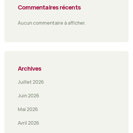
Commentaires récents
Aucun commentaire à afficher.
Archives
Juillet 2026
Juin 2026
Mai 2026
Avril 2026