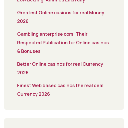
Greatest Online casinos for real Money
2026
Gambling enterprise com: Their
Respected Publication for Online casinos
& Bonuses
Better Online casinos for real Currency
2026
Finest Web based casinos the real deal
Currency 2026