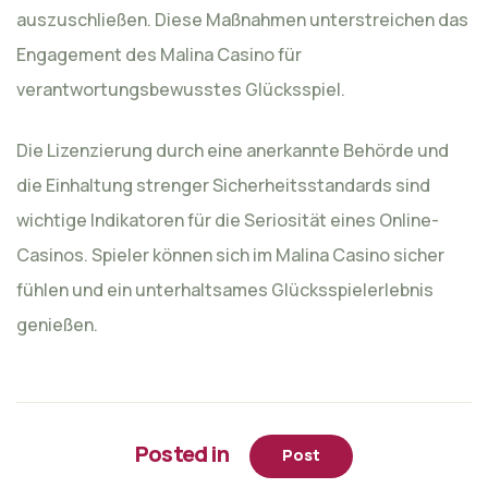
auszuschließen. Diese Maßnahmen unterstreichen das
Engagement des Malina Casino für
verantwortungsbewusstes Glücksspiel.
Die Lizenzierung durch eine anerkannte Behörde und
die Einhaltung strenger Sicherheitsstandards sind
wichtige Indikatoren für die Seriosität eines Online-
Casinos. Spieler können sich im Malina Casino sicher
fühlen und ein unterhaltsames Glücksspielerlebnis
genießen.
Posted in
Post