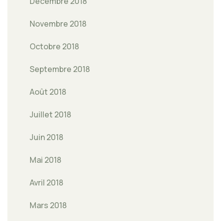
Décembre 2018
Novembre 2018
Octobre 2018
Septembre 2018
Août 2018
Juillet 2018
Juin 2018
Mai 2018
Avril 2018
Mars 2018