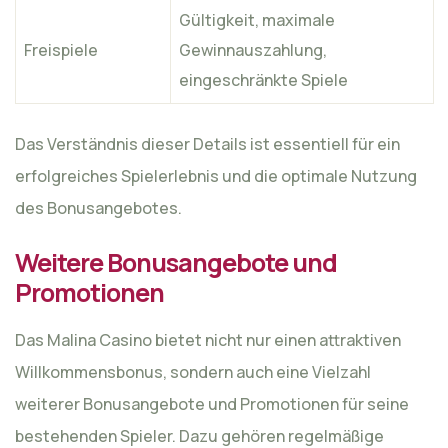
Gültigkeit, maximale
Freispiele
Gewinnauszahlung,
eingeschränkte Spiele
Das Verständnis dieser Details ist essentiell für ein
erfolgreiches Spielerlebnis und die optimale Nutzung
des Bonusangebotes.
Weitere Bonusangebote und
Promotionen
Das Malina Casino bietet nicht nur einen attraktiven
Willkommensbonus, sondern auch eine Vielzahl
weiterer Bonusangebote und Promotionen für seine
bestehenden Spieler. Dazu gehören regelmäßige