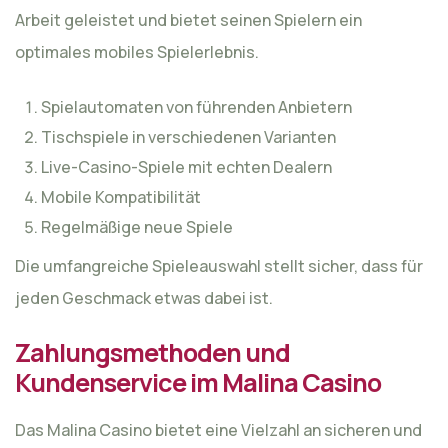
Arbeit geleistet und bietet seinen Spielern ein
optimales mobiles Spielerlebnis.
Spielautomaten von führenden Anbietern
Tischspiele in verschiedenen Varianten
Live-Casino-Spiele mit echten Dealern
Mobile Kompatibilität
Regelmäßige neue Spiele
Die umfangreiche Spieleauswahl stellt sicher, dass für
jeden Geschmack etwas dabei ist.
Zahlungsmethoden und
Kundenservice im Malina Casino
Das Malina Casino bietet eine Vielzahl an sicheren und