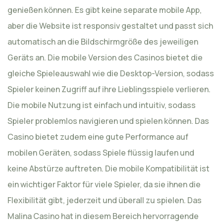
genießen können. Es gibt keine separate mobile App,
aber die Website ist responsiv gestaltet und passt sich
automatisch an die Bildschirmgröße des jeweiligen
Geräts an. Die mobile Version des Casinos bietet die
gleiche Spieleauswahl wie die Desktop-Version, sodass
Spieler keinen Zugriff auf ihre Lieblingsspiele verlieren.
Die mobile Nutzung ist einfach und intuitiv, sodass
Spieler problemlos navigieren und spielen können. Das
Casino bietet zudem eine gute Performance auf
mobilen Geräten, sodass Spiele flüssig laufen und
keine Abstürze auftreten. Die mobile Kompatibilität ist
ein wichtiger Faktor für viele Spieler, da sie ihnen die
Flexibilität gibt, jederzeit und überall zu spielen. Das
Malina Casino hat in diesem Bereich hervorragende