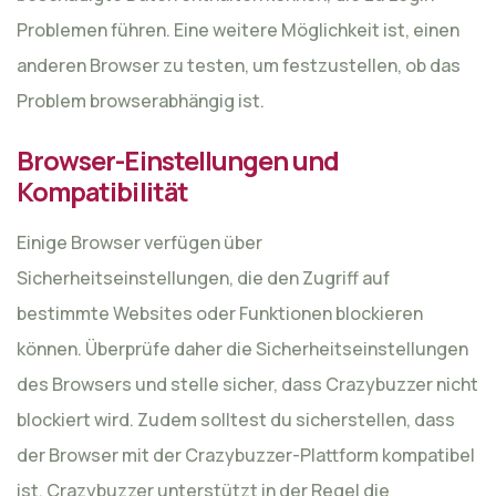
Problemen führen. Eine weitere Möglichkeit ist, einen
anderen Browser zu testen, um festzustellen, ob das
Problem browserabhängig ist.
Browser-Einstellungen und
Kompatibilität
Einige Browser verfügen über
Sicherheitseinstellungen, die den Zugriff auf
bestimmte Websites oder Funktionen blockieren
können. Überprüfe daher die Sicherheitseinstellungen
des Browsers und stelle sicher, dass Crazybuzzer nicht
blockiert wird. Zudem solltest du sicherstellen, dass
der Browser mit der Crazybuzzer-Plattform kompatibel
ist. Crazybuzzer unterstützt in der Regel die