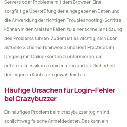
Servers oder Probleme mit dem Browser. Eine
sorgfältige Überprüfung der eingegebenen Daten und
die Anwendung der richtigen Troubleshooting-Schritte
können in den meisten Fällen zu einer schnellen Lösung
des Problems führen. Zudem ist es wichtig, sich über
aktuelle Sicherheitshinweise und Best Practices im
Umgang mit Online-Konten zu informieren, um
potenzielle Risiken zu minimieren und die Sicherheit
des eigenen Kontos zu gewährleisten.
Häufige Ursachen für Login-Fehler
bei Crazybuzzer
Ein häufiges Problem beim crazybuzzer login sind
schlichtweg falsche Anmeldedaten. Das kann ein