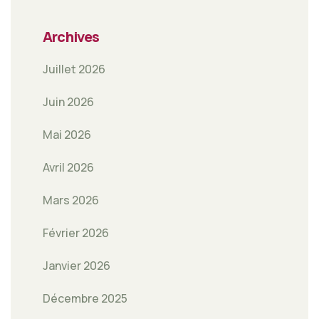
Archives
Juillet 2026
Juin 2026
Mai 2026
Avril 2026
Mars 2026
Février 2026
Janvier 2026
Décembre 2025