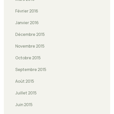
Février 2016
Janvier 2016
Décembre 2015
Novembre 2015
Octobre 2015
Septembre 2015
Août 2015
Juillet 2015
Juin 2015