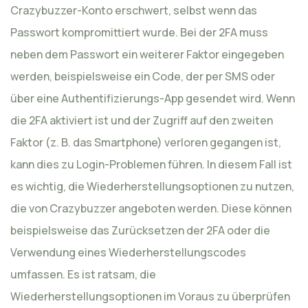
Crazybuzzer-Konto erschwert, selbst wenn das
Passwort kompromittiert wurde. Bei der 2FA muss
neben dem Passwort ein weiterer Faktor eingegeben
werden, beispielsweise ein Code, der per SMS oder
über eine Authentifizierungs-App gesendet wird. Wenn
die 2FA aktiviert ist und der Zugriff auf den zweiten
Faktor (z. B. das Smartphone) verloren gegangen ist,
kann dies zu Login-Problemen führen. In diesem Fall ist
es wichtig, die Wiederherstellungsoptionen zu nutzen,
die von Crazybuzzer angeboten werden. Diese können
beispielsweise das Zurücksetzen der 2FA oder die
Verwendung eines Wiederherstellungscodes
umfassen. Es ist ratsam, die
Wiederherstellungsoptionen im Voraus zu überprüfen