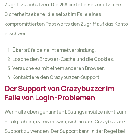
Zugriff zu schützen. Die 2FA bietet eine zusätzliche
Sicherheitsebene, die selbst im Falle eines
kompromittierten Passworts den Zugriff auf das Konto
erschwert.
Überprüfe deine Internetverbindung.
Lösche den Browser-Cache und die Cookies.
Versuche es mit einem anderen Browser.
Kontaktiere den Crazybuzzer-Support.
Der Support von Crazybuzzer im
Falle von Login-Problemen
Wenn alle oben genannten Lösungsansätze nicht zum
Erfolg führen, ist es ratsam, sich an den Crazybuzzer-
Support zu wenden. Der Support kann in der Regel bei