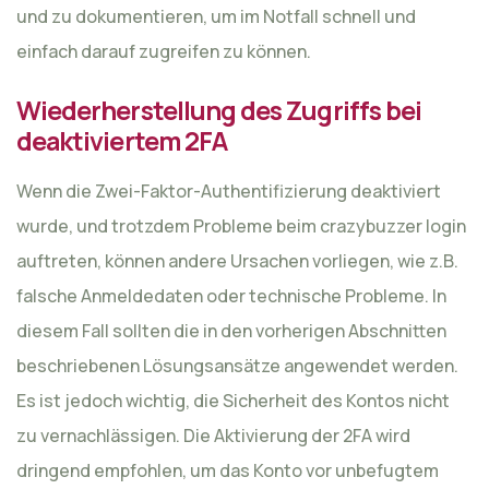
und zu dokumentieren, um im Notfall schnell und
einfach darauf zugreifen zu können.
Wiederherstellung des Zugriffs bei
deaktiviertem 2FA
Wenn die Zwei-Faktor-Authentifizierung deaktiviert
wurde, und trotzdem Probleme beim crazybuzzer login
auftreten, können andere Ursachen vorliegen, wie z.B.
falsche Anmeldedaten oder technische Probleme. In
diesem Fall sollten die in den vorherigen Abschnitten
beschriebenen Lösungsansätze angewendet werden.
Es ist jedoch wichtig, die Sicherheit des Kontos nicht
zu vernachlässigen. Die Aktivierung der 2FA wird
dringend empfohlen, um das Konto vor unbefugtem