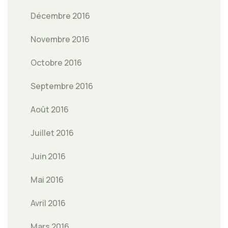
Décembre 2016
Novembre 2016
Octobre 2016
Septembre 2016
Août 2016
Juillet 2016
Juin 2016
Mai 2016
Avril 2016
Mars 2016