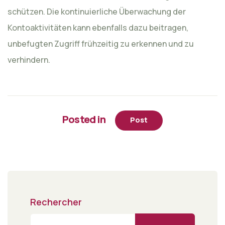
schützen. Die kontinuierliche Überwachung der
Kontoaktivitäten kann ebenfalls dazu beitragen,
unbefugten Zugriff frühzeitig zu erkennen und zu
verhindern.
Posted in
Post
Rechercher