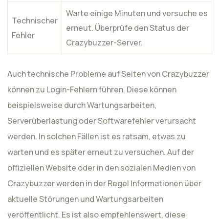
Warte einige Minuten und versuche es
Technischer
erneut. Überprüfe den Status der
Fehler
Crazybuzzer-Server.
Auch technische Probleme auf Seiten von Crazybuzzer
können zu Login-Fehlern führen. Diese können
beispielsweise durch Wartungsarbeiten,
Serverüberlastung oder Softwarefehler verursacht
werden. In solchen Fällen ist es ratsam, etwas zu
warten und es später erneut zu versuchen. Auf der
offiziellen Website oder in den sozialen Medien von
Crazybuzzer werden in der Regel Informationen über
aktuelle Störungen und Wartungsarbeiten
veröffentlicht. Es ist also empfehlenswert, diese