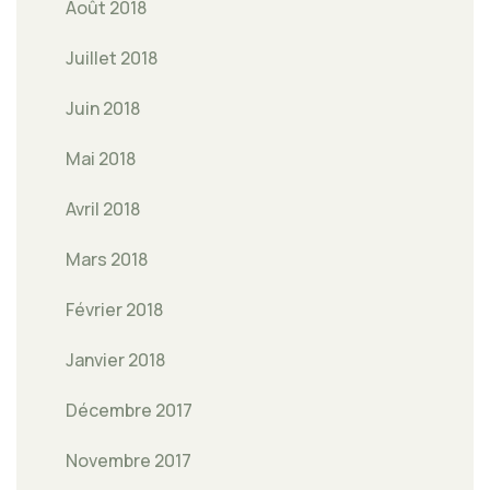
Août 2018
Juillet 2018
Juin 2018
Mai 2018
Avril 2018
Mars 2018
Février 2018
Janvier 2018
Décembre 2017
Novembre 2017