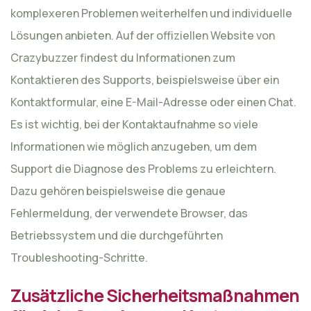
komplexeren Problemen weiterhelfen und individuelle
Lösungen anbieten. Auf der offiziellen Website von
Crazybuzzer findest du Informationen zum
Kontaktieren des Supports, beispielsweise über ein
Kontaktformular, eine E-Mail-Adresse oder einen Chat.
Es ist wichtig, bei der Kontaktaufnahme so viele
Informationen wie möglich anzugeben, um dem
Support die Diagnose des Problems zu erleichtern.
Dazu gehören beispielsweise die genaue
Fehlermeldung, der verwendete Browser, das
Betriebssystem und die durchgeführten
Troubleshooting-Schritte.
Zusätzliche Sicherheitsmaßnahmen