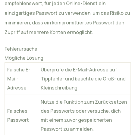
empfehlenswert, für jeden Online-Dienst ein
einzigartiges Passwort zu verwenden, um das Risiko zu
minimieren, dass ein kompromittiertes Passwort den
Zugriff auf mehrere Konten ermöglicht.
Fehlerursache
Mögliche Lösung
Falsche E-
Überprüfe die E-Mail-Adresse auf
Mail-
Tippfehler und beachte die Groß- und
Adresse
Kleinschreibung.
Nutze die Funktion zum Zurücksetzen
Falsches
des Passworts oder versuche, dich
Passwort
mit einem zuvor gespeicherten
Passwort zu anmelden.