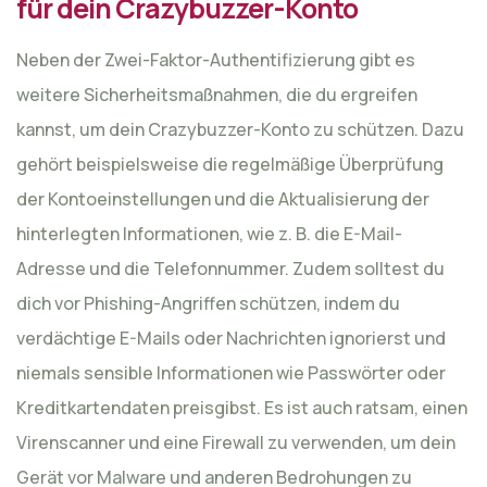
für dein Crazybuzzer-Konto
Neben der Zwei-Faktor-Authentifizierung gibt es
weitere Sicherheitsmaßnahmen, die du ergreifen
kannst, um dein Crazybuzzer-Konto zu schützen. Dazu
gehört beispielsweise die regelmäßige Überprüfung
der Kontoeinstellungen und die Aktualisierung der
hinterlegten Informationen, wie z. B. die E-Mail-
Adresse und die Telefonnummer. Zudem solltest du
dich vor Phishing-Angriffen schützen, indem du
verdächtige E-Mails oder Nachrichten ignorierst und
niemals sensible Informationen wie Passwörter oder
Kreditkartendaten preisgibst. Es ist auch ratsam, einen
Virenscanner und eine Firewall zu verwenden, um dein
Gerät vor Malware und anderen Bedrohungen zu