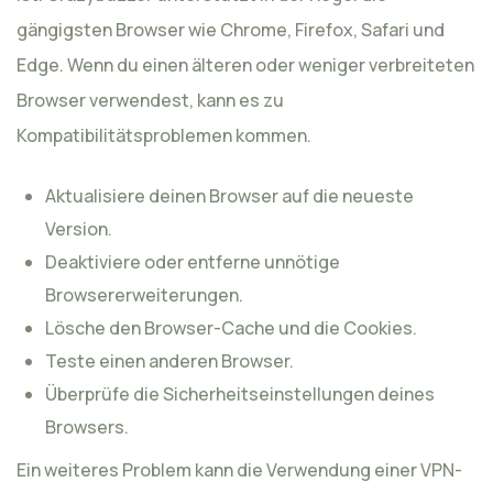
gängigsten Browser wie Chrome, Firefox, Safari und
Edge. Wenn du einen älteren oder weniger verbreiteten
Browser verwendest, kann es zu
Kompatibilitätsproblemen kommen.
Aktualisiere deinen Browser auf die neueste
Version.
Deaktiviere oder entferne unnötige
Browsererweiterungen.
Lösche den Browser-Cache und die Cookies.
Teste einen anderen Browser.
Überprüfe die Sicherheitseinstellungen deines
Browsers.
Ein weiteres Problem kann die Verwendung einer VPN-