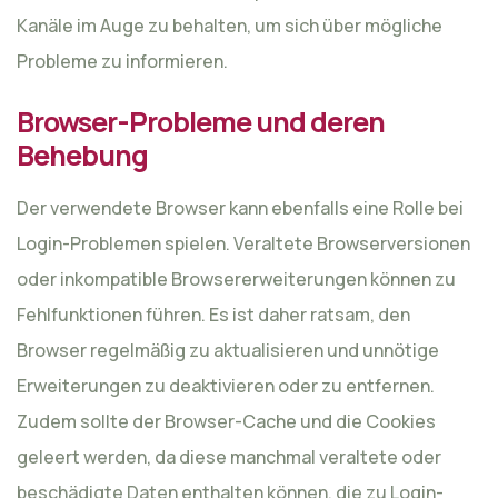
Kanäle im Auge zu behalten, um sich über mögliche
Probleme zu informieren.
Browser-Probleme und deren
Behebung
Der verwendete Browser kann ebenfalls eine Rolle bei
Login-Problemen spielen. Veraltete Browserversionen
oder inkompatible Browsererweiterungen können zu
Fehlfunktionen führen. Es ist daher ratsam, den
Browser regelmäßig zu aktualisieren und unnötige
Erweiterungen zu deaktivieren oder zu entfernen.
Zudem sollte der Browser-Cache und die Cookies
geleert werden, da diese manchmal veraltete oder
beschädigte Daten enthalten können, die zu Login-