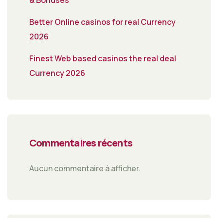
Better Online casinos for real Currency
2026
Finest Web based casinos the real deal
Currency 2026
Commentaires récents
Aucun commentaire à afficher.