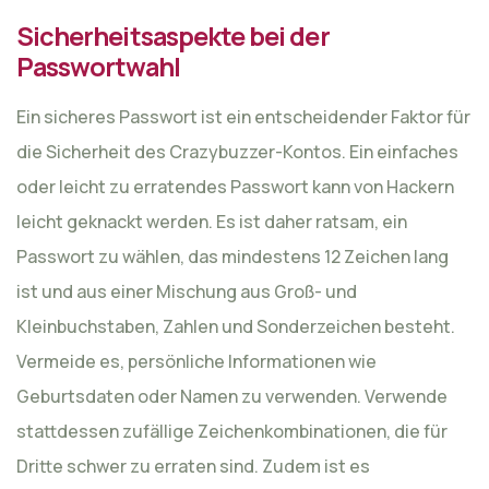
Sicherheitsaspekte bei der
Passwortwahl
Ein sicheres Passwort ist ein entscheidender Faktor für
die Sicherheit des Crazybuzzer-Kontos. Ein einfaches
oder leicht zu erratendes Passwort kann von Hackern
leicht geknackt werden. Es ist daher ratsam, ein
Passwort zu wählen, das mindestens 12 Zeichen lang
ist und aus einer Mischung aus Groß- und
Kleinbuchstaben, Zahlen und Sonderzeichen besteht.
Vermeide es, persönliche Informationen wie
Geburtsdaten oder Namen zu verwenden. Verwende
stattdessen zufällige Zeichenkombinationen, die für
Dritte schwer zu erraten sind. Zudem ist es