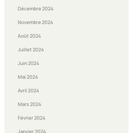
Décembre 2024
Novembre 2024
Août 2024
Juillet 2024
Juin 2024
Mai 2024
Avril 2024
Mars 2024
Février 2024
Janvier 2024