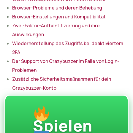
Browser-Probleme und deren Behebung
Browser-Einstellungen und Kompatibilität
Zwei-Faktor-Authentifizierung und ihre
Auswirkungen
Wiederherstellung des Zugriffs bei deaktiviertem
2FA
Der Support von Crazybuzzer im Falle von Login-
Problemen
Zusätzliche Sicherheitsmaßnahmen für dein
Crazybuzzer-Konto
Spielen