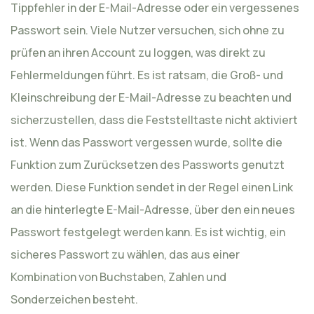
Tippfehler in der E-Mail-Adresse oder ein vergessenes
Passwort sein. Viele Nutzer versuchen, sich ohne zu
prüfen an ihren Account zu loggen, was direkt zu
Fehlermeldungen führt. Es ist ratsam, die Groß- und
Kleinschreibung der E-Mail-Adresse zu beachten und
sicherzustellen, dass die Feststelltaste nicht aktiviert
ist. Wenn das Passwort vergessen wurde, sollte die
Funktion zum Zurücksetzen des Passworts genutzt
werden. Diese Funktion sendet in der Regel einen Link
an die hinterlegte E-Mail-Adresse, über den ein neues
Passwort festgelegt werden kann. Es ist wichtig, ein
sicheres Passwort zu wählen, das aus einer
Kombination von Buchstaben, Zahlen und
Sonderzeichen besteht.