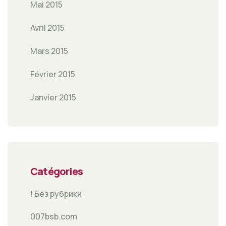
Mai 2015
Avril 2015
Mars 2015
Février 2015
Janvier 2015
Catégories
! Без рубрики
007bsb.com