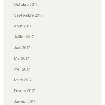
Octobre 2017
Septembre 2017
Août 2017
Juillet 2017
Juin 2017
Mai 2017
Avril 2017
Mars 2017
Février 2017
Janvier 2017