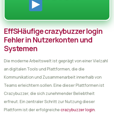
EffSHäufige crazybuzzer login
Fehler in Nutzerkonten und
Systemen
Die moderne Arbeitswelt ist geprägt von einer Vielzahl
an digitalen Tools und Plattformen, die die
Kommunikation und Zusammenarbeit innerhalb von
Teams erleichtern sollen. Eine dieser Plattformen ist
Crazybuzzer, die sich zunehmender Beliebtheit
erfreut. Ein zentraler Schritt zur Nutzung dieser
Plattform ist der erfolgreiche
crazybuzzer login
.