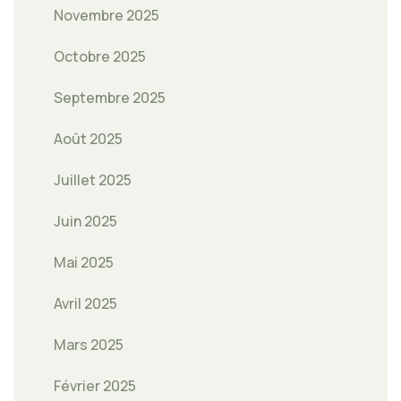
Novembre 2025
Octobre 2025
Septembre 2025
Août 2025
Juillet 2025
Juin 2025
Mai 2025
Avril 2025
Mars 2025
Février 2025