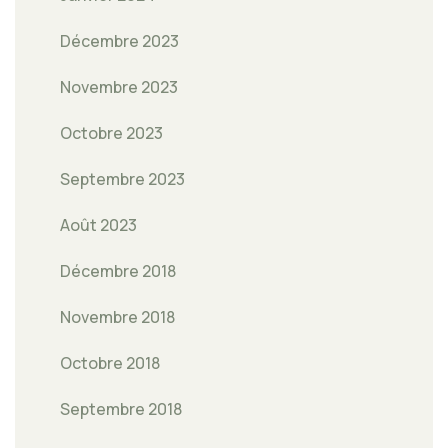
Décembre 2023
Novembre 2023
Octobre 2023
Septembre 2023
Août 2023
Décembre 2018
Novembre 2018
Octobre 2018
Septembre 2018