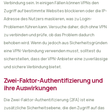
Verbindung sein. In einigen Fällen können VPNs den
Zugriff auf bestimmte Websites blockieren oder die IP-
Adresse des Nutzers maskieren, was zu Login-
Problemen führen kann. Versuche daher, dich ohne VPN
zu verbinden und prüfe, ob das Problem dadurch
behoben wird. Wenn du jedoch aus Sicherheitsgründen
eine VPN-Verbindung verwenden musst, solltest du
sicherstellen, dass der VPN-Anbieter eine zuverlässige
und sichere Verbindung bietet.
Zwei-Faktor-Authentifizierung und
ihre Auswirkungen
Die Zwei-Faktor-Authentifizierung (2FA) ist eine
zusätzliche Sicherheitsebene, die den Zugriff auf das