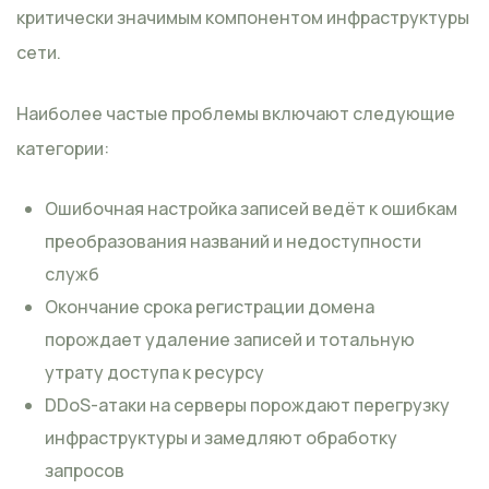
критически значимым компонентом инфраструктуры
сети.
Наиболее частые проблемы включают следующие
категории:
Ошибочная настройка записей ведёт к ошибкам
преобразования названий и недоступности
служб
Окончание срока регистрации домена
порождает удаление записей и тотальную
утрату доступа к ресурсу
DDoS-атаки на серверы порождают перегрузку
инфраструктуры и замедляют обработку
запросов