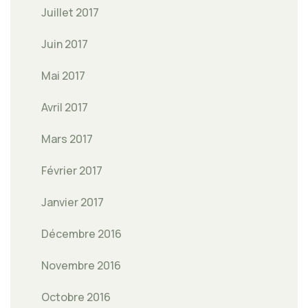
Juillet 2017
Juin 2017
Mai 2017
Avril 2017
Mars 2017
Février 2017
Janvier 2017
Décembre 2016
Novembre 2016
Octobre 2016