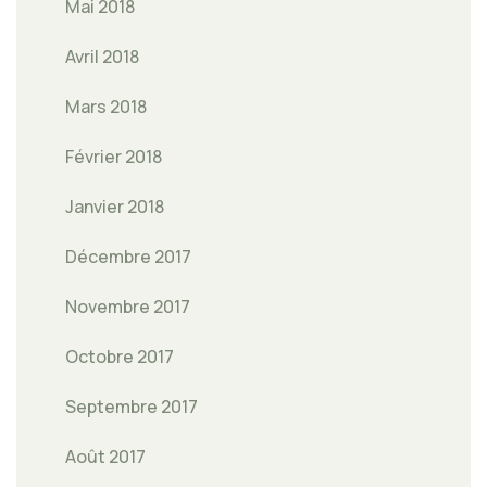
Mai 2018
Avril 2018
Mars 2018
Février 2018
Janvier 2018
Décembre 2017
Novembre 2017
Octobre 2017
Septembre 2017
Août 2017