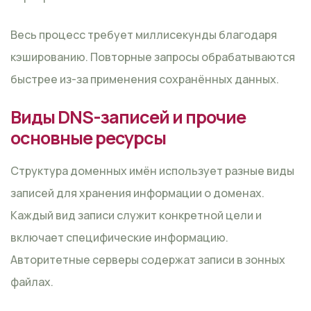
Весь процесс требует миллисекунды благодаря
кэшированию. Повторные запросы обрабатываются
быстрее из-за применения сохранённых данных.
Виды DNS-записей и прочие
основные ресурсы
Структура доменных имён использует разные виды
записей для хранения информации о доменах.
Каждый вид записи служит конкретной цели и
включает специфические информацию.
Авторитетные серверы содержат записи в зонных
файлах.