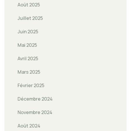
Août 2025
Juillet 2025
Juin 2025
Mai 2025
Avril 2025
Mars 2025
Février 2025
Décembre 2024
Novembre 2024
Août 2024