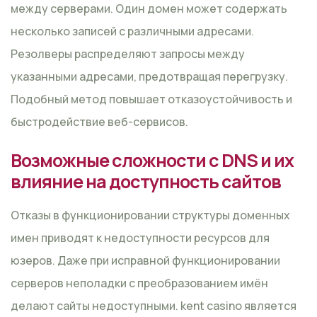
между серверами. Один домен может содержать
несколько записей с различными адресами.
Резолверы распределяют запросы между
указанными адресами, предотвращая перегрузку.
Подобный метод повышает отказоустойчивость и
быстродействие веб-сервисов.
Возможные сложности с DNS и их
влияние на доступность сайтов
Отказы в функционировании структуры доменных
имен приводят к недоступности ресурсов для
юзеров. Даже при исправной функционировании
серверов неполадки с преобразованием имён
делают сайты недоступными. kent casino является