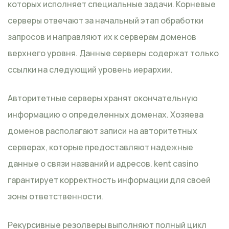
которых исполняет специальные задачи. Корневые
серверы отвечают за начальный этап обработки
запросов и направляют их к серверам доменов
верхнего уровня. Данные серверы содержат только
ссылки на следующий уровень иерархии.
Авторитетные серверы хранят окончательную
информацию о определенных доменах. Хозяева
доменов располагают записи на авторитетных
серверах, которые предоставляют надежные
данные о связи названий и адресов. kent casino
гарантирует корректность информации для своей
зоны ответственности.
Рекурсивные резолверы выполняют полный цикл