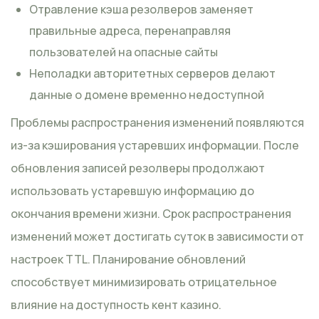
Отравление кэша резолверов заменяет
правильные адреса, перенаправляя
пользователей на опасные сайты
Неполадки авторитетных серверов делают
данные о домене временно недоступной
Проблемы распространения изменений появляются
из-за кэширования устаревших информации. После
обновления записей резолверы продолжают
использовать устаревшую информацию до
окончания времени жизни. Срок распространения
изменений может достигать суток в зависимости от
настроек TTL. Планирование обновлений
способствует минимизировать отрицательное
влияние на доступность кент казино.