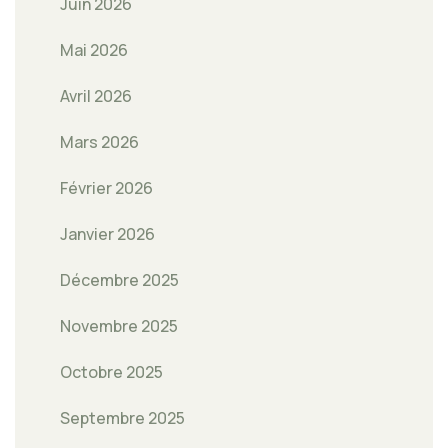
Juin 2026
Mai 2026
Avril 2026
Mars 2026
Février 2026
Janvier 2026
Décembre 2025
Novembre 2025
Octobre 2025
Septembre 2025