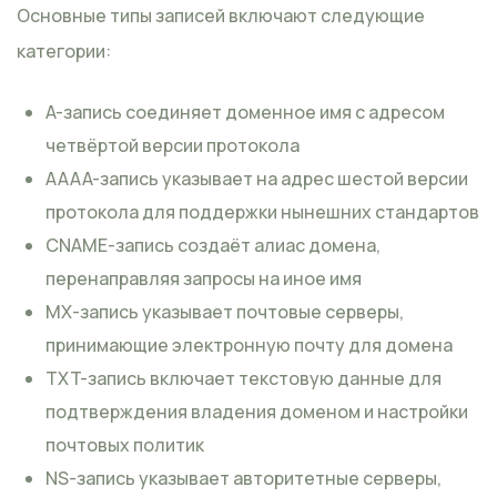
Основные типы записей включают следующие
категории:
A-запись соединяет доменное имя с адресом
четвёртой версии протокола
AAAA-запись указывает на адрес шестой версии
протокола для поддержки нынешних стандартов
CNAME-запись создаёт алиас домена,
перенаправляя запросы на иное имя
MX-запись указывает почтовые серверы,
принимающие электронную почту для домена
TXT-запись включает текстовую данные для
подтверждения владения доменом и настройки
почтовых политик
NS-запись указывает авторитетные серверы,