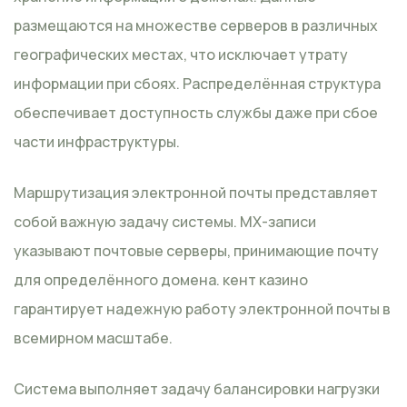
размещаются на множестве серверов в различных
географических местах, что исключает утрату
информации при сбоях. Распределённая структура
обеспечивает доступность службы даже при сбое
части инфраструктуры.
Маршрутизация электронной почты представляет
собой важную задачу системы. MX-записи
указывают почтовые серверы, принимающие почту
для определённого домена. кент казино
гарантирует надежную работу электронной почты в
всемирном масштабе.
Система выполняет задачу балансировки нагрузки