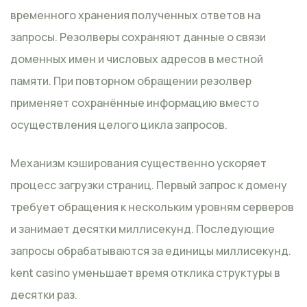
временного хранения полученных ответов на
запросы. Резолверы сохраняют данные о связи
доменных имен и числовых адресов в местной
памяти. При повторном обращении резолвер
применяет сохранённые информацию вместо
осуществления целого цикла запросов.
Механизм кэширования существенно ускоряет
процесс загрузки страниц. Первый запрос к домену
требует обращения к нескольким уровням серверов
и занимает десятки миллисекунд. Последующие
запросы обрабатываются за единицы миллисекунд.
kent casino уменьшает время отклика структуры в
десятки раз.