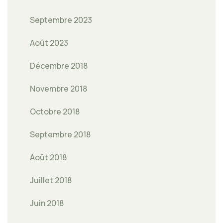
Septembre 2023
Août 2023
Décembre 2018
Novembre 2018
Octobre 2018
Septembre 2018
Août 2018
Juillet 2018
Juin 2018