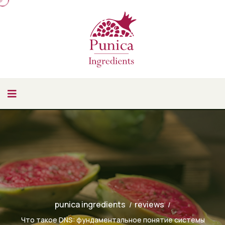
punica ingredients
reviews
Что такое DNS: фундаментальное понятие системы