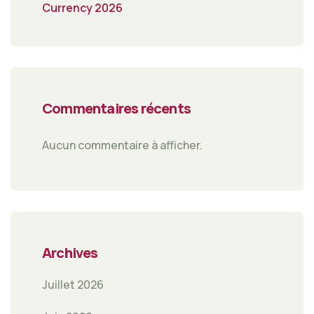
Currency 2026
Commentaires récents
Aucun commentaire à afficher.
Archives
Juillet 2026