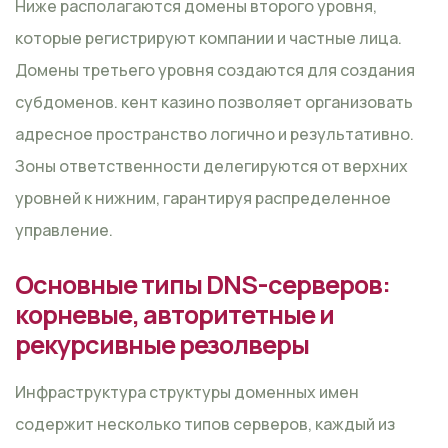
Ниже располагаются домены второго уровня,
которые регистрируют компании и частные лица.
Домены третьего уровня создаются для создания
субдоменов. кент казино позволяет организовать
адресное пространство логично и результативно.
Зоны ответственности делегируются от верхних
уровней к нижним, гарантируя распределенное
управление.
Основные типы DNS-серверов:
корневые, авторитетные и
рекурсивные резолверы
Инфраструктура структуры доменных имен
содержит несколько типов серверов, каждый из