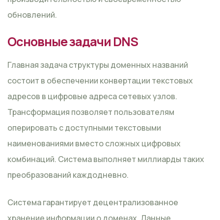
обновлений.
Основные задачи DNS
Главная задача структуры доменных названий
состоит в обеспечении конвертации текстовых
адресов в цифровые адреса сетевых узлов.
Трансформация позволяет пользователям
оперировать с доступными текстовыми
наименованиями вместо сложных цифровых
комбинаций. Система выполняет миллиарды таких
преобразований каждодневно.
Система гарантирует децентрализованное
хранение информации о доменах. Данные