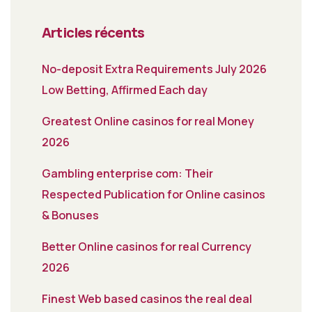
Articles récents
No-deposit Extra Requirements July 2026
Low Betting, Affirmed Each day
Greatest Online casinos for real Money
2026
Gambling enterprise com: Their
Respected Publication for Online casinos
& Bonuses
Better Online casinos for real Currency
2026
Finest Web based casinos the real deal