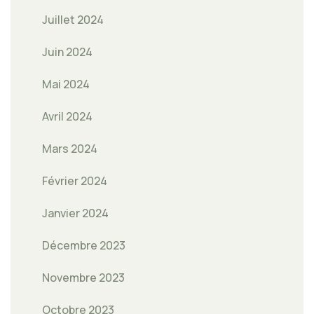
Juillet 2024
Juin 2024
Mai 2024
Avril 2024
Mars 2024
Février 2024
Janvier 2024
Décembre 2023
Novembre 2023
Octobre 2023