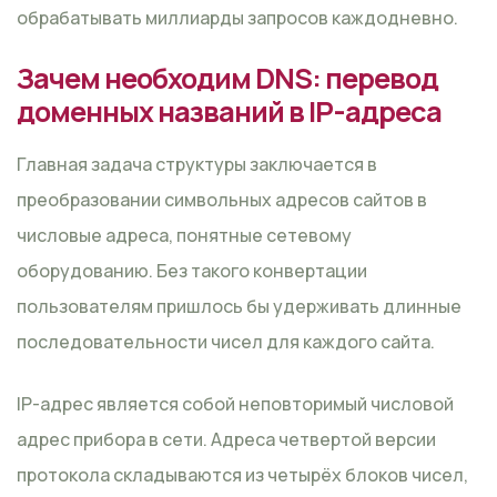
обрабатывать миллиарды запросов каждодневно.
Зачем необходим DNS: перевод
доменных названий в IP-адреса
Главная задача структуры заключается в
преобразовании символьных адресов сайтов в
числовые адреса, понятные сетевому
оборудованию. Без такого конвертации
пользователям пришлось бы удерживать длинные
последовательности чисел для каждого сайта.
IP-адрес является собой неповторимый числовой
адрес прибора в сети. Адреса четвертой версии
протокола складываются из четырёх блоков чисел,