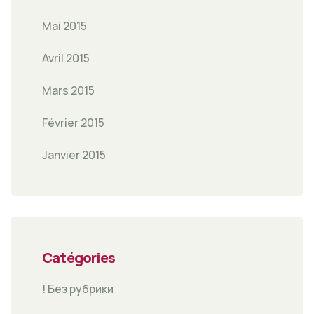
Mai 2015
Avril 2015
Mars 2015
Février 2015
Janvier 2015
Catégories
! Без рубрики