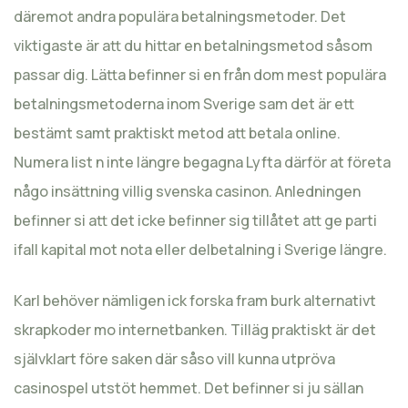
däremot andra populära betalningsmetoder. Det
viktigaste är att du hittar en betalningsmetod såsom
passar dig. Lätta befinner si en från dom mest populära
betalningsmetoderna inom Sverige sam det är ett
bestämt samt praktiskt metod att betala online.
Numera list n inte längre begagna Lyfta därför at företa
någo insättning villig svenska casinon. Anledningen
befinner si att det icke befinner sig tillåtet att ge parti
ifall kapital mot nota eller delbetalning i Sverige längre.
Karl behöver nämligen ick forska fram burk alternativt
skrapkoder mo internetbanken. Tilläg praktiskt är det
självklart före saken där såso vill kunna utpröva
casinospel utstöt hemmet. Det befinner si ju sällan