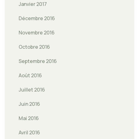
Janvier 2017
Décembre 2016
Novembre 2016
Octobre 2016
Septembre 2016
Août 2016
Juillet 2016
Juin 2016
Mai 2016
Avril 2016