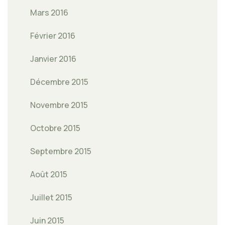
Mars 2016
Février 2016
Janvier 2016
Décembre 2015
Novembre 2015
Octobre 2015
Septembre 2015
Août 2015
Juillet 2015
Juin 2015