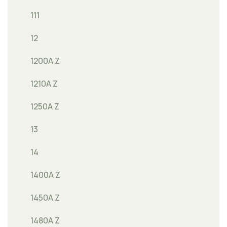
111
12
1200A Z
1210A Z
1250A Z
13
14
1400A Z
1450A Z
1480A Z