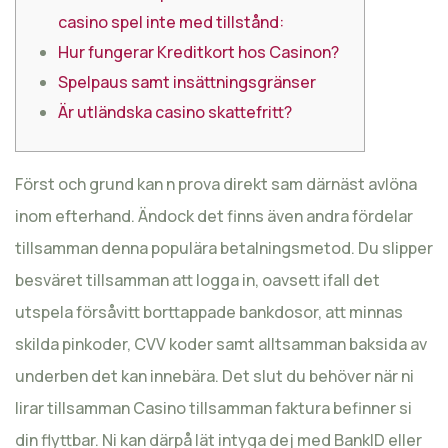
casino spel inte med tillstånd:
Hur fungerar Kreditkort hos Casinon?
Spelpaus samt insättningsgränser
Är utländska casino skattefritt?
Först och grund kan n prova direkt sam därnäst avlöna
inom efterhand. Ändock det finns även andra fördelar
tillsamman denna populära betalningsmetod. Du slipper
besväret tillsamman att logga in, oavsett ifall det
utspela försåvitt borttappade bankdosor, att minnas
skilda pinkoder, CVV koder samt alltsamman baksida av
underben det kan innebära. Det slut du behöver när ni
lirar tillsamman Casino tillsamman faktura befinner si
din flyttbar.
Ni kan därpå lät intyga dej med BankID eller