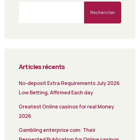
Rechercher
Articles récents
No-deposit Extra Requirements July 2026
Low Betting, Affirmed Each day
Greatest Online casinos for real Money
2026
Gambling enterprise com: Their
Respected Publication for Online casinos