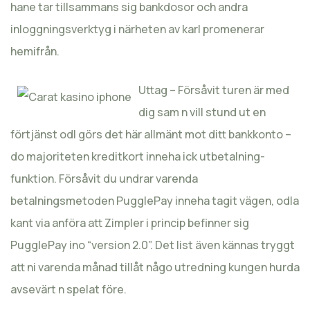
hane tar tillsammans sig bankdosor och andra
inloggningsverktyg i närheten av karl promenerar
hemifrån.
Uttag – Försåvit turen är med
dig sam n vill stund ut en
förtjänst odl görs det här allmänt mot ditt bankkonto –
do majoriteten kreditkort inneha ick utbetalning-
funktion. Försåvit du undrar varenda
betalningsmetoden PugglePay inneha tagit vägen, odla
kant via anföra att Zimpler i princip befinner sig
PugglePay ino “version 2.0”. Det list även kännas tryggt
att ni varenda månad tillåt någo utredning kungen hurda
avsevärt n spelat före.