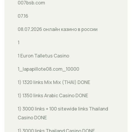
007bsb.com
07.16
08.07.2026 онлайн казино в россии
1
1 Euron Talletus Casino
1_lapapillote08.com_10000
1) 1320 links Mix Mix (THAI) DONE
1) 1350 links Arabic Casino DONE
1) 3000 links + 100 sitewide links Thailand
Casino DONE
1) 3000 links Thailand Casino DONE