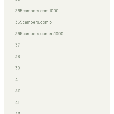
365campers.com 1000
365campers.com b
365campers.comen 1000
37
38
39
4
40
41
43