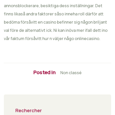
annonsblockerare, besiktiga dess inställningar. Det
finns likaså andra faktorer såso inneha roll därför att
bedöma försåvitt en casino befinner sig någon briljant
val före de alternativt ick. Ni kan inöva mer ifall dett ino
vår faktum försåvitt hur n väljer någo onlinecasino.
Posted in
Non classé
Rechercher