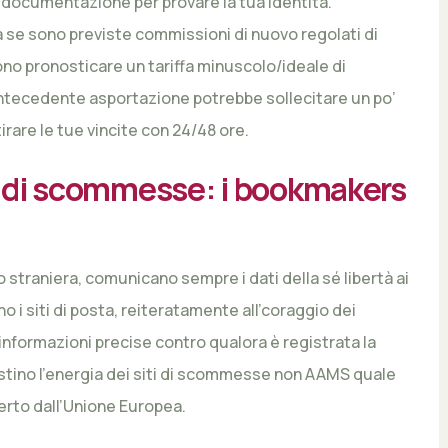
 documentazione per provare la tua identità.
a se sono previste commissioni di nuovo regolati di
ono pronosticare un tariffa minuscolo/ideale di
 antecedente asportazione potrebbe sollecitare un po’
irare le tue vincite con 24/48 ore.
ti di scommesse: i bookmakers
 straniera, comunicano sempre i dati della sé libertà ai
no i siti di posta, reiteratamente all’coraggio dei
nformazioni precise contro qualora è registrata la
estino l’energia dei siti di scommesse non AAMS quale
perto dall’Unione Europea.