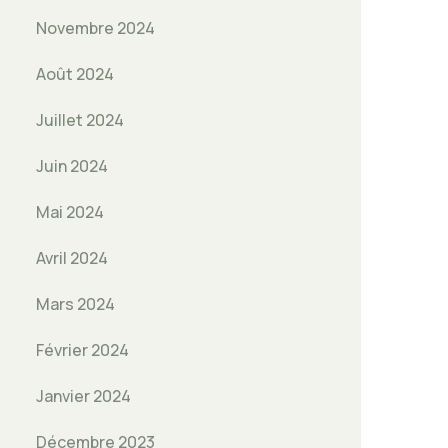
Novembre 2024
Août 2024
Juillet 2024
Juin 2024
Mai 2024
Avril 2024
Mars 2024
Février 2024
Janvier 2024
Décembre 2023