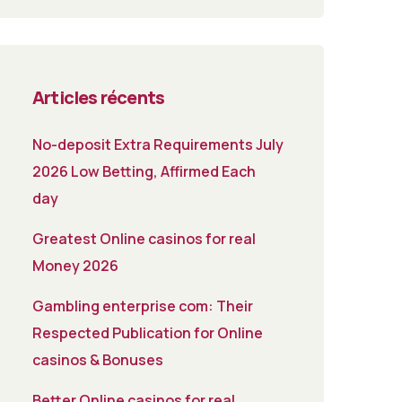
Articles récents
No-deposit Extra Requirements July
2026 Low Betting, Affirmed Each
day
Greatest Online casinos for real
Money 2026
Gambling enterprise com: Their
Respected Publication for Online
casinos & Bonuses
Better Online casinos for real