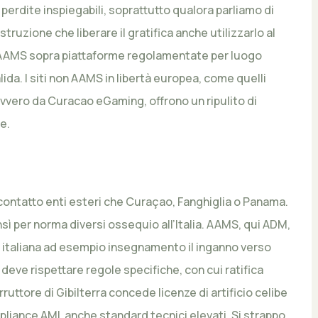
perdite inspiegabili, soprattutto qualora parliamo di
truzione che liberare il gratifica anche utilizzarlo al
a AAMS sopra piattaforme regolamentate per luogo
da. I siti non AAMS in libertà europea, come quelli
vvero da Curacao eGaming, offrono un ripulito di
e.
tatto enti esteri che Curaçao, Fanghiglia o Panama.
ì per norma diversi ossequio all’Italia. AAMS, qui ADM,
i italiana ad esempio insegnamento il inganno verso
eve rispettare regole specifiche, con cui ratifica
erruttore di Gibilterra concede licenze di artificio celibe
pliance AML anche standard tecnici elevati. Si strappo