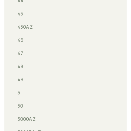
44
45
450A Z
46
47
48
49
5
50
5000A Z