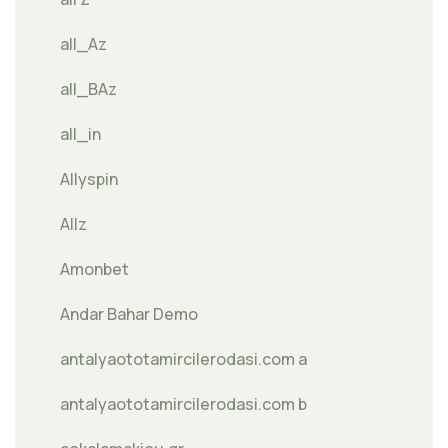
all_Az
all_BAz
all_in
Allyspin
Allz
Amonbet
Andar Bahar Demo
antalyaototamircilerodasi.com a
antalyaototamircilerodasi.com b