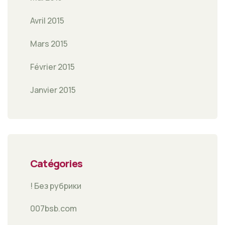
Avril 2015
Mars 2015
Février 2015
Janvier 2015
Catégories
! Без рубрики
007bsb.com