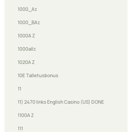
1000_Az
1000_BAz
1000A Z
1000allz
1020A Z
10E Talletusbonus
11
11) 2470 links English Casino (US) DONE
1100A Z
111