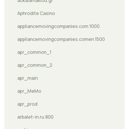
aokalamakiou.gr
Aphrodite Casino
appliancemovingcompanies.com 1000
appliancemovingcompanies.comen 1500
apr_common_1
apr_common_2
apr_main
apr_MeMo
apr_prod
arbalet-in.ru 800