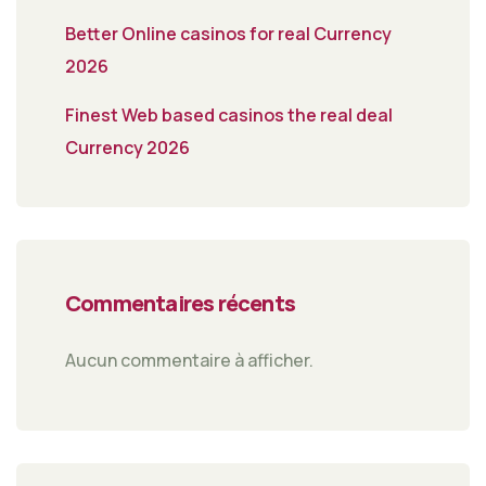
Better Online casinos for real Currency
2026
Finest Web based casinos the real deal
Currency 2026
Commentaires récents
Aucun commentaire à afficher.