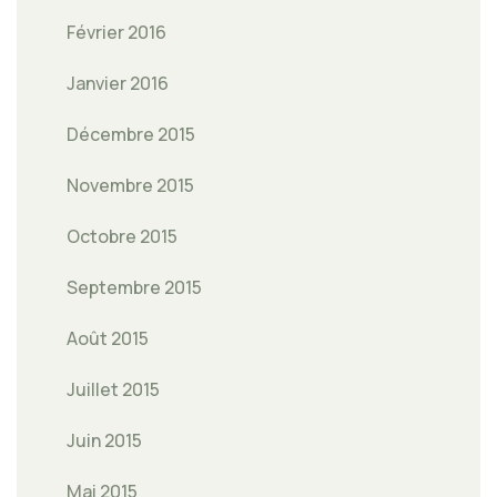
Février 2016
Janvier 2016
Décembre 2015
Novembre 2015
Octobre 2015
Septembre 2015
Août 2015
Juillet 2015
Juin 2015
Mai 2015