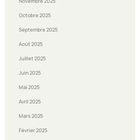
Novembre 2025
Octobre 2025
Septembre 2025
Août 2025
Juillet 2025
Juin 2025
Mai 2025
Avril 2025
Mars 2025
Février 2025