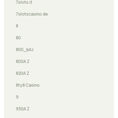
7slots.it
7slotscasino.de
8
80
800_bAz
800A Z
820A Z
8ty8 Casino
9
930A Z