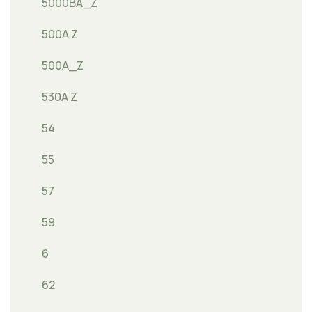
5000BA_Z
500A Z
500A_Z
530A Z
54
55
57
59
6
62