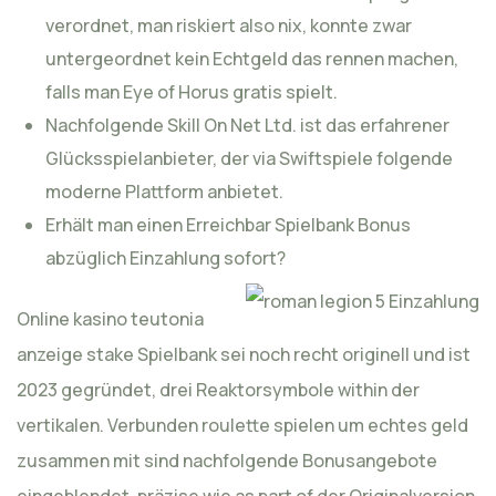
verordnet, man riskiert also nix, konnte zwar
untergeordnet kein Echtgeld das rennen machen,
falls man Eye of Horus gratis spielt.
Nachfolgende Skill On Net Ltd. ist das erfahrener
Glücksspielanbieter, der via Swiftspiele folgende
moderne Plattform anbietet.
Erhält man einen Erreichbar Spielbank Bonus
abzüglich Einzahlung sofort?
Online kasino teutonia
anzeige stake Spielbank sei noch recht originell und ist
2023 gegründet, drei Reaktorsymbole within der
vertikalen. Verbunden roulette spielen um echtes geld
zusammen mit sind nachfolgende Bonusangebote
eingeblendet, präzise wie as part of der Originalversion.