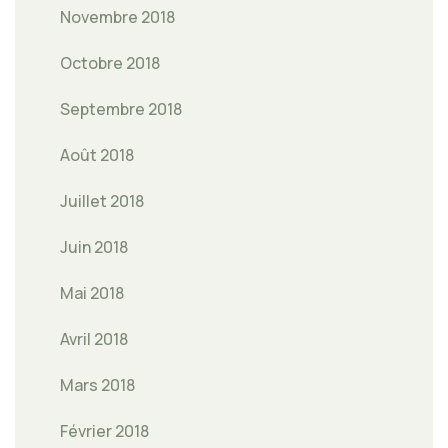
Novembre 2018
Octobre 2018
Septembre 2018
Août 2018
Juillet 2018
Juin 2018
Mai 2018
Avril 2018
Mars 2018
Février 2018