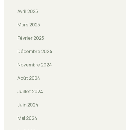
Avril 2025
Mars 2025
Février 2025
Décembre 2024
Novembre 2024
Août 2024
Juillet 2024
Juin 2024
Mai 2024