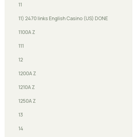
11
11) 2470 links English Casino (US) DONE
1100A Z
111
12
1200A Z
1210A Z
1250A Z
13
14