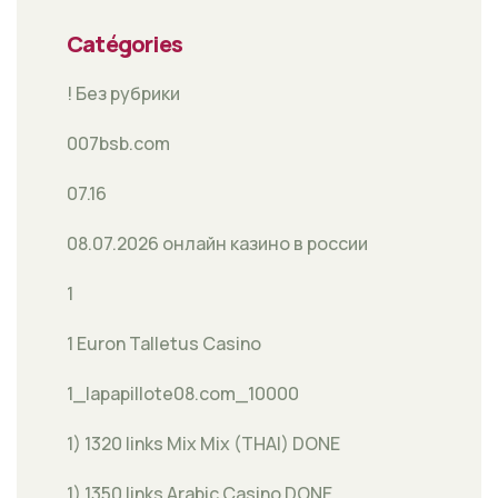
Catégories
! Без рубрики
007bsb.com
07.16
08.07.2026 онлайн казино в россии
1
1 Euron Talletus Casino
1_lapapillote08.com_10000
1) 1320 links Mix Mix (THAI) DONE
1) 1350 links Arabic Casino DONE