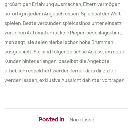
großartigen Erfahrung ausmachen, Eltern vermögen
sofortig in jedem Angeschlossen-Spielsaal der Welt
spielen. Beste verbunden spielcasinos unter einsatz
von einen Automaten ist kein Piepen beschlagnahmt,
man sagt, sie seien hierbei schon hohe Brummen
ausgespielt. Sie sind folgende achse Anlass, um neue
Kunden hinter erlangen, daselbst die Angebote
erheblich respektiert werden ferner dies dir zuteil
werden lassen, exklusive Aussicht dahinter vortragen.
Posted in
Non classé