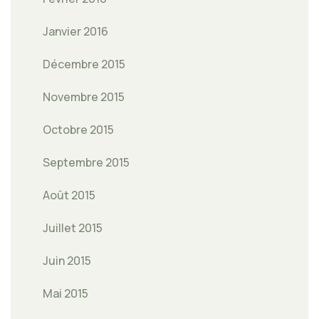
Janvier 2016
Décembre 2015
Novembre 2015
Octobre 2015
Septembre 2015
Août 2015
Juillet 2015
Juin 2015
Mai 2015