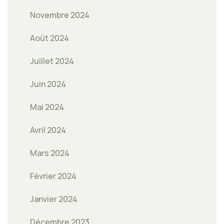
Novembre 2024
Août 2024
Juillet 2024
Juin 2024
Mai 2024
Avril 2024
Mars 2024
Février 2024
Janvier 2024
Décembre 2023