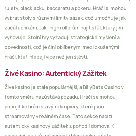
rulety, blackjacku, baccaratu a pokeru. Hráči si mohou
vybrat stoly s různými limity sázek, což umožňuje jak
začátečníkům, tak i high rollerům najít stůl, který jim
vyhovuje. Stolní hry vyžadují strategické myšlení a
dovednosti, což je činí oblíbenými mezi zkušenými
hráči, kteří hledají více než jen štěstí.
Živé Kasino: Autentický Zážitek
Živé kasino je stále populárnější, a BillyBets Casino v
tomto směru nezůstává pozadu. Hráči se mohou
připojit ke hrám s živými krupiéry, které jsou
streamovány v reálném čase. Tato sekce nabízí
autentický kasinový zážitek z pohodlí domova. K
dispozici jsou různé varianty blackjacku, rulety,