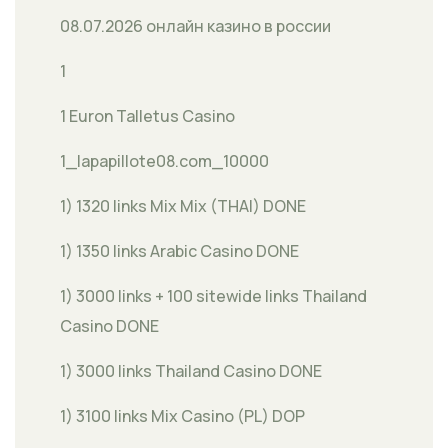
08.07.2026 онлайн казино в россии
1
1 Euron Talletus Casino
1_lapapillote08.com_10000
1) 1320 links Mix Mix (THAI) DONE
1) 1350 links Arabic Casino DONE
1) 3000 links + 100 sitewide links Thailand
Casino DONE
1) 3000 links Thailand Casino DONE
1) 3100 links Mix Casino (PL) DOP