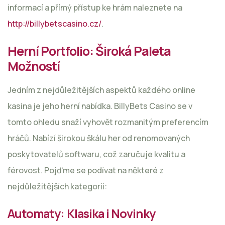
informací a přímý přístup ke hrám naleznete na
http://billybetscasino.cz/
.
Herní Portfolio: Široká Paleta
Možností
Jedním z nejdůležitějších aspektů každého online
kasina je jeho herní nabídka. BillyBets Casino se v
tomto ohledu snaží vyhovět rozmanitým preferencím
hráčů. Nabízí širokou škálu her od renomovaných
poskytovatelů softwaru, což zaručuje kvalitu a
férovost. Pojďme se podívat na některé z
nejdůležitějších kategorií:
Automaty: Klasika i Novinky