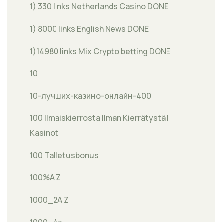
1) 330 links Netherlands Casino DONE
1) 8000 links English News DONE
1)14980 links Mix Crypto betting DONE
10
10-лучших-казино-онлайн-400
100 Ilmaiskierrosta Ilman Kierrätystä |
Kasinot
100 Talletusbonus
100%A Z
1000_2A Z
1000_Az