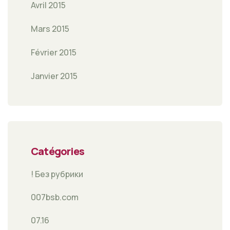
Avril 2015
Mars 2015
Février 2015
Janvier 2015
Catégories
! Без рубрики
007bsb.com
07.16