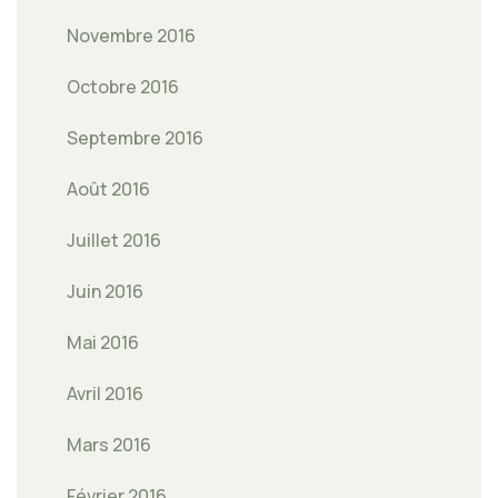
Novembre 2016
Octobre 2016
Septembre 2016
Août 2016
Juillet 2016
Juin 2016
Mai 2016
Avril 2016
Mars 2016
Février 2016