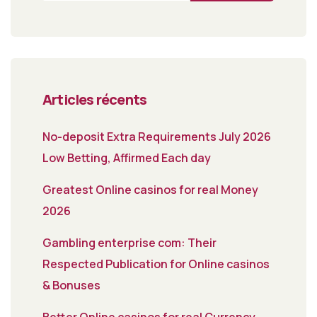
Articles récents
No-deposit Extra Requirements July 2026
Low Betting, Affirmed Each day
Greatest Online casinos for real Money
2026
Gambling enterprise com: Their
Respected Publication for Online casinos
& Bonuses
Better Online casinos for real Currency