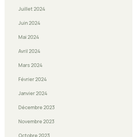
Juillet 2024
Juin 2024
Mai 2024
Avril 2024
Mars 2024
Février 2024
Janvier 2024
Décembre 2023
Novembre 2023
Octobre 2023