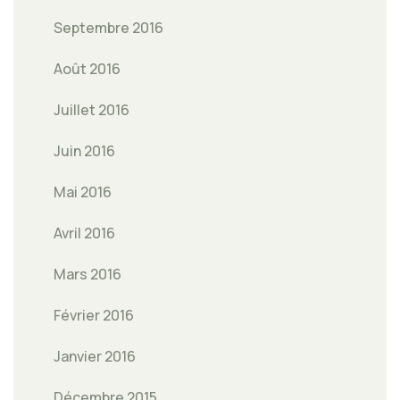
Septembre 2016
Août 2016
Juillet 2016
Juin 2016
Mai 2016
Avril 2016
Mars 2016
Février 2016
Janvier 2016
Décembre 2015