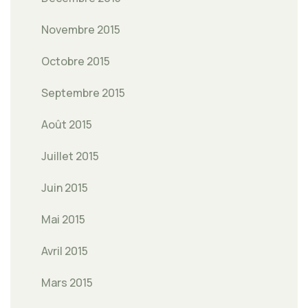
Novembre 2015
Octobre 2015
Septembre 2015
Août 2015
Juillet 2015
Juin 2015
Mai 2015
Avril 2015
Mars 2015