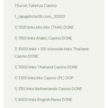
1 Euron Talletus Casino
1_lapapillote08.com_10000
1) 1320 links Mix Mix (THAI) DONE
1) 1350 links Arabic Casino DONE
1) 3000 links + 100 sitewide links Thailand
Casino DONE
1) 3000 links Thailand Casino DONE
1) 3100 links Mix Casino (PL) DOP
1) 330 links Netherlands Casino DONE
1) 8000 links English News DONE