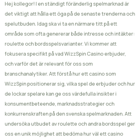
Hej kollegor! I en ständigt föränderlig spelmarknad är
det viktigt att hålla ett öga på de senaste trenderna och
spelutbuden. Idag ska vi ta en närmare titt på ett
område som ofta genererar både intresse och intäkter:
roulette och bordsspelsvarianter. Vi kommer att
fokusera specifikt på vad WizzSpin Casino erbjuder,
och varför det är relevant för oss som
branschanalytiker. Att förstå hur ett casino som
WizzSpin positionerar sig, vilka spel de erbjuder och hur
de lockar spelare kan ge oss värdefulla insikter i
konsumentbeteende, marknadsstrategier och
konkurrenskraften på den svenska spelmarknaden. Att
undersöka utbudet av roulette och andra bordsspel ger
oss en unik möjlighet att bedöma hur väl ett casino