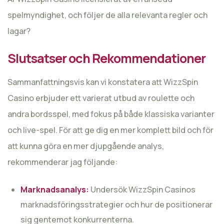
spelmyndighet, och följer de alla relevanta regler och
lagar?
Slutsatser och Rekommendationer
Sammanfattningsvis kan vi konstatera att WizzSpin
Casino erbjuder ett varierat utbud av roulette och
andra bordsspel, med fokus på både klassiska varianter
och live-spel. För att ge dig en mer komplett bild och för
att kunna göra en mer djupgående analys,
rekommenderar jag följande:
Marknadsanalys:
Undersök WizzSpin Casinos
marknadsföringsstrategier och hur de positionerar
sig gentemot konkurrenterna.