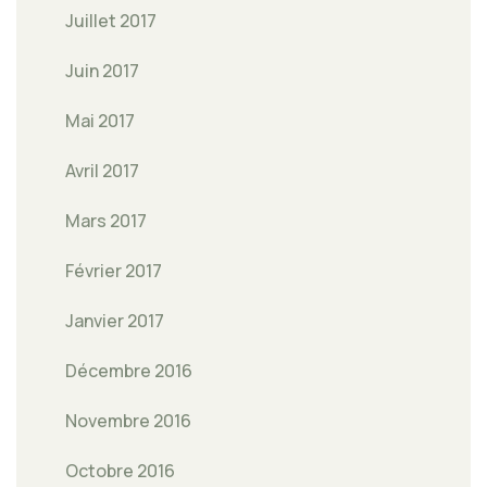
Juillet 2017
Juin 2017
Mai 2017
Avril 2017
Mars 2017
Février 2017
Janvier 2017
Décembre 2016
Novembre 2016
Octobre 2016