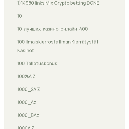
1)14980 links Mix Crypto betting DONE
10
10-лучших-казино-онлайн-400
100 Ilmaiskierrosta Ilman Kierrätystä |
Kasinot
100 Talletusbonus
100%A Z
1000_2A Z
1000_Az
1000_BAz
1000A Z