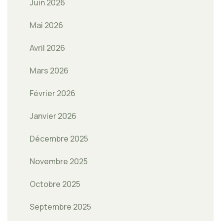
Juin 2026
Mai 2026
Avril 2026
Mars 2026
Février 2026
Janvier 2026
Décembre 2025
Novembre 2025
Octobre 2025
Septembre 2025