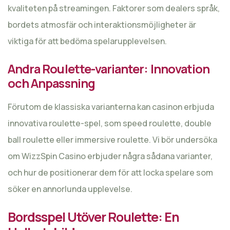
kvaliteten på streamingen. Faktorer som dealers språk,
bordets atmosfär och interaktionsmöjligheter är
viktiga för att bedöma spelarupplevelsen.
Andra Roulette-varianter: Innovation
och Anpassning
Förutom de klassiska varianterna kan casinon erbjuda
innovativa roulette-spel, som speed roulette, double
ball roulette eller immersive roulette. Vi bör undersöka
om WizzSpin Casino erbjuder några sådana varianter,
och hur de positionerar dem för att locka spelare som
söker en annorlunda upplevelse.
Bordsspel Utöver Roulette: En