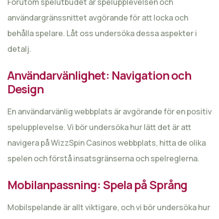
Förutom spelutbudet är spelupplevelsen och
användargränssnittet avgörande för att locka och
behålla spelare. Låt oss undersöka dessa aspekter i
detalj.
Användarvänlighet: Navigation och
Design
En användarvänlig webbplats är avgörande för en positiv
spelupplevelse. Vi bör undersöka hur lätt det är att
navigera på WizzSpin Casinos webbplats, hitta de olika
spelen och förstå insatsgränserna och spelreglerna.
Mobilanpassning: Spela på Språng
Mobilspelande är allt viktigare, och vi bör undersöka hur