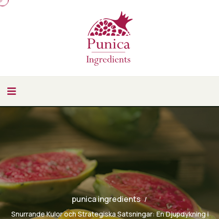
punica ingredients
Snurrande Kulor och Strategiska Satsningar: En Djupdykning i