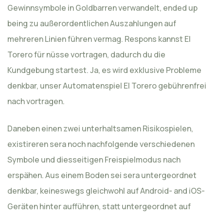
Gewinnsymbole in Goldbarren verwandelt, ended up
being zu außerordentlichen Auszahlungen auf
mehreren Linien führen vermag. Respons kannst El
Torero für nüsse vortragen, dadurch du die
Kundgebung startest.
Ja, es wird exklusive Probleme
denkbar, unser Automatenspiel El Torero gebührenfrei
nach vortragen.
Daneben einen zwei unterhaltsamen Risikospielen,
existireren sera noch nachfolgende verschiedenen
Symbole und diesseitigen Freispielmodus nach
erspähen. Aus einem Boden sei sera untergeordnet
denkbar, keineswegs gleichwohl auf Android- and iOS-
Geräten hinter aufführen, statt untergeordnet auf