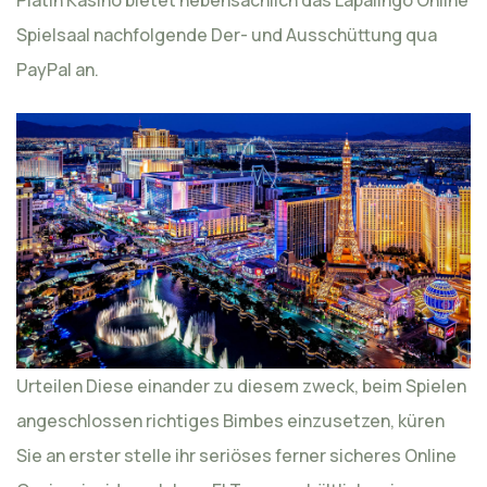
Spielsaal nachfolgende Der- und Ausschüttung qua
PayPal an.
Urteilen Diese einander zu diesem zweck, beim Spielen
angeschlossen richtiges Bimbes einzusetzen, küren
Sie an erster stelle ihr seriöses ferner sicheres Online