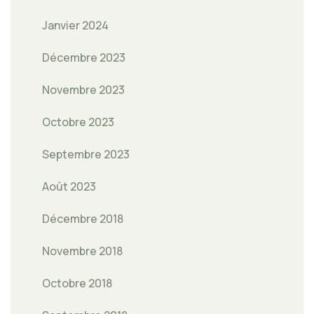
Janvier 2024
Décembre 2023
Novembre 2023
Octobre 2023
Septembre 2023
Août 2023
Décembre 2018
Novembre 2018
Octobre 2018