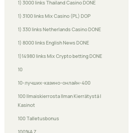
1) 3000 links Thailand Casino DONE
1) 3100 links Mix Casino (PL) DOP
1) 330 links Netherlands Casino DONE
1) 8000 links English News DONE
1)14980 links Mix Crypto betting DONE
10
10-лучших-казино-онлайн-400
100 Ilmaiskierrosta Ilman Kierrätystä |
Kasinot
100 Talletusbonus
100%A Z