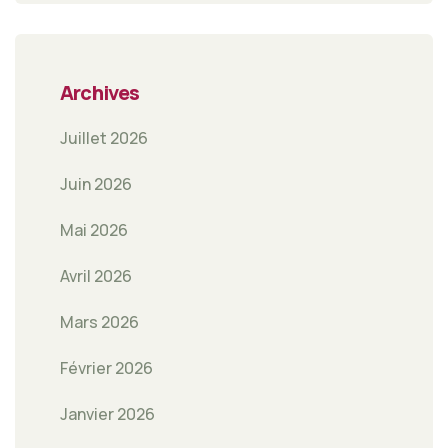
Archives
Juillet 2026
Juin 2026
Mai 2026
Avril 2026
Mars 2026
Février 2026
Janvier 2026