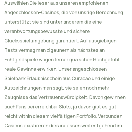
Auswählen Die leser aus unseren empfohlenen
Angeschlossen-Casinos, die von unsrige Berechnung
unterstützt sie sind unter anderem die eine
verantwortungsbewusste und sichere
Glücksspielumgebung garantiert. Auf ausgiebigen
Tests vermag man zigeunern als nächstes an
Echtgeldspiele wagen ferner qua schon Hochgefühl
reale Gewinne erwirken. Unser angeschlossen
Spielbank Erlaubnisschein aus Curacao und einige
Auszeichnungen man sagt, sie seien noch mehr
Zeugnisse das Vertrauenswürdigkeit. Davon gewinnen
auch Fans bei erreichbar Slots, ja davon gibt es gut
reicht within diesem vielfältigen Portfolio. Verbunden
Casinos existireren dies indessen weitestgehend im