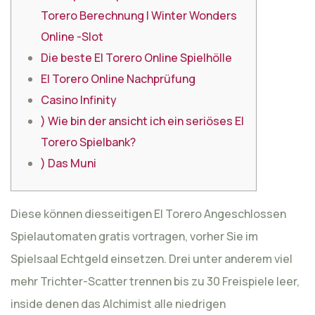
Torero Berechnung | Winter Wonders
Online -Slot
Die beste El Torero Online Spielhölle
El Torero Online Nachprüfung
Casino Infinity
) Wie bin der ansicht ich ein seriöses El
Torero Spielbank?
) Das Muni
Diese können diesseitigen El Torero Angeschlossen
Spielautomaten gratis vortragen, vorher Sie im
Spielsaal Echtgeld einsetzen. Drei unter anderem viel
mehr Trichter-Scatter trennen bis zu 30 Freispiele leer,
inside denen das Alchimist alle niedrigen