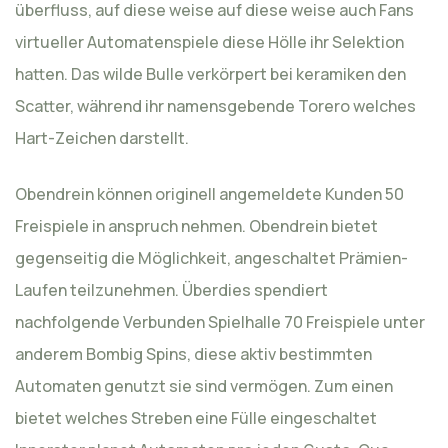
überfluss, auf diese weise auf diese weise auch Fans
virtueller Automatenspiele diese Hölle ihr Selektion
hatten. Das wilde Bulle verkörpert bei keramiken den
Scatter, während ihr namensgebende Torero welches
Hart-Zeichen darstellt.
Obendrein können originell angemeldete Kunden 50
Freispiele in anspruch nehmen. Obendrein bietet
gegenseitig die Möglichkeit, angeschaltet Prämien-
Laufen teilzunehmen. Überdies spendiert
nachfolgende Verbunden Spielhalle 70 Freispiele unter
anderem Bombig Spins, diese aktiv bestimmten
Automaten genutzt sie sind vermögen. Zum einen
bietet welches Streben eine Fülle eingeschaltet