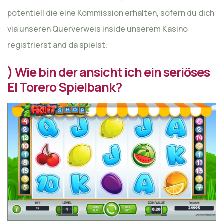
potentiell die eine Kommission erhalten, sofern du dich
via unseren Querverweis inside unserem Kasino
registrierst and da spielst.
) Wie bin der ansicht ich ein seriöses
El Torero Spielbank?