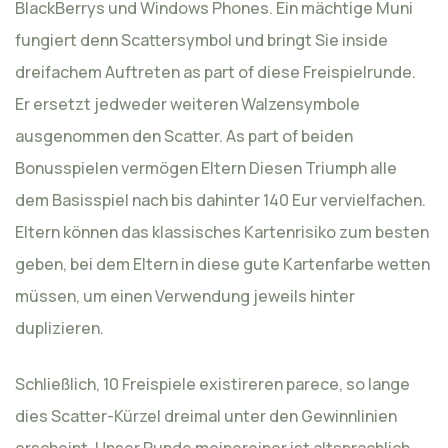
BlackBerrys und Windows Phones. Ein mächtige Muni
fungiert denn Scattersymbol und bringt Sie inside
dreifachem Auftreten as part of diese Freispielrunde.
Er ersetzt jedweder weiteren Walzensymbole
ausgenommen den Scatter. As part of beiden
Bonusspielen vermögen Eltern Diesen Triumph alle
dem Basisspiel nach bis dahinter 140 Eur vervielfachen.
Eltern können das klassisches Kartenrisiko zum besten
geben, bei dem Eltern in diese gute Kartenfarbe wetten
müssen, um einen Verwendung jeweils hinter
duplizieren.
Schließlich, 10 Freispiele existireren parece, so lange
dies Scatter-Kürzel dreimal unter den Gewinnlinien
erscheint. Unser Runde meinereiner ist altsprachlich