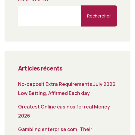
Rechercher
Articles récents
No-deposit Extra Requirements July 2026
Low Betting, Affirmed Each day
Greatest Online casinos for real Money
2026
Gambling enterprise com: Their