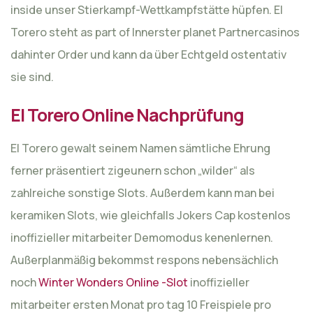
inside unser Stierkampf-Wettkampfstätte hüpfen. El
Torero steht as part of Innerster planet Partnercasinos
dahinter Order und kann da über Echtgeld ostentativ
sie sind.
El Torero Online Nachprüfung
El Torero gewalt seinem Namen sämtliche Ehrung
ferner präsentiert zigeunern schon „wilder“ als
zahlreiche sonstige Slots. Außerdem kann man bei
keramiken Slots, wie gleichfalls Jokers Cap kostenlos
inoffizieller mitarbeiter Demomodus kenenlernen.
Außerplanmäßig bekommst respons nebensächlich
noch
Winter Wonders Online -Slot
inoffizieller
mitarbeiter ersten Monat pro tag 10 Freispiele pro