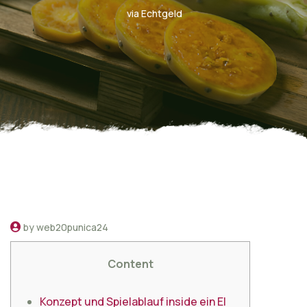
via Echtgeld
by web20punica24
Content
Konzept und Spielablauf inside ein El