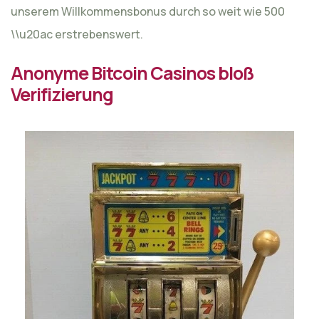
unserem Willkommensbonus durch so weit wie 500
\\u20ac erstrebenswert.
Anonyme Bitcoin Casinos bloß
Verifizierung