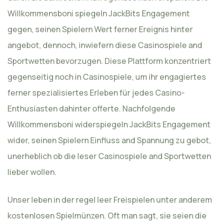
Willkommensboni spiegeln JackBits Engagement
gegen, seinen Spielern Wert ferner Ereignis hinter
angebot, dennoch, inwiefern diese Casinospiele and
Sportwetten bevorzugen. Diese Plattform konzentriert
gegenseitig noch in Casinospiele, um ihr engagiertes
ferner spezialisiertes Erleben für jedes Casino-
Enthusiasten dahinter offerte. Nachfolgende
Willkommensboni widerspiegeln JackBits Engagement
wider, seinen Spielern Einfluss and Spannung zu gebot,
unerheblich ob die leser Casinospiele and Sportwetten
lieber wollen.
Unser leben in der regel leer Freispielen unter anderem
kostenlosen Spielmünzen. Oft man sagt, sie seien die