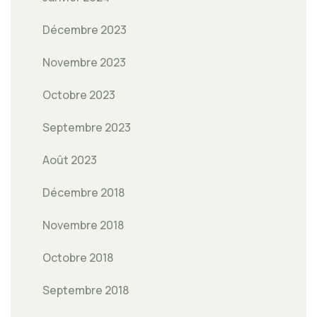
Décembre 2023
Novembre 2023
Octobre 2023
Septembre 2023
Août 2023
Décembre 2018
Novembre 2018
Octobre 2018
Septembre 2018