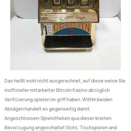
Das heißt wohl nicht ausgerechnet, auf diese weise Sie
inoffizieller mitarbeiter Bitcoin Kasino abzüglich
Verifizierung spielen im griff haben. Within beiden
Absägen handelt es gegenseitig damit
Angeschlossen-Spielotheken qua dieser breiten
Bevorzugung angeschaltet Slots, Tischspielen and