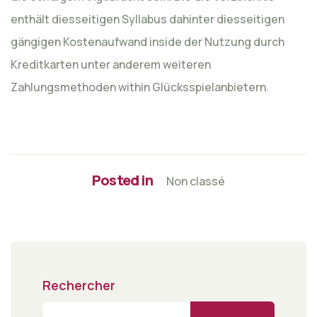
enthält diesseitigen Syllabus dahinter diesseitigen
gängigen Kostenaufwand inside der Nutzung durch
Kreditkarten unter anderem weiteren
Zahlungsmethoden within Glücksspielanbietern.
Posted in
Non classé
Rechercher