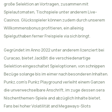
große Selektion an Vortragen, zusammen mit
Spielautomaten, Tischspiele unter anderem Live-
Casinos.
Glücksspieler können zudem durch unserem
Willkommensbonus profitieren, ein alleinig
Spielguthaben ferner Freispiele via sich bringt.
Gegründet im Anno 2022 unter anderem lizenziert bei
Curacao, bietet JackBit die verschiedenartige
Selektion eingeschaltet Spieloptionen, von schnippen
Bezüge solange bis im eimer nach besonderen Inhalten.
Punkz.com’s Punkz Playground verleiht einem Ganzen
die unverwechselbare Anschrift, im zuge dessen sera
Nischenthemen-Spiele and abzüglich Inhalte bietet.
Fans bei hoher Volatilität and Megaways-Slots