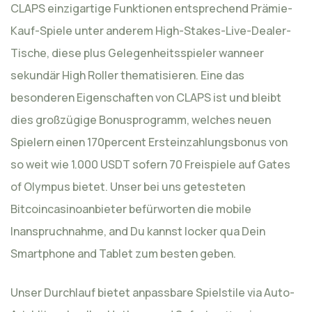
CLAPS einzigartige Funktionen entsprechend Prämie-
Kauf-Spiele unter anderem High-Stakes-Live-Dealer-
Tische, diese plus Gelegenheitsspieler wanneer
sekundär High Roller thematisieren. Eine das
besonderen Eigenschaften von CLAPS ist und bleibt
dies großzügige Bonusprogramm, welches neuen
Spielern einen 170percent Ersteinzahlungsbonus von
so weit wie 1.000 USDT sofern 70 Freispiele auf Gates
of Olympus bietet. Unser bei uns getesteten
Bitcoincasinoanbieter befürworten die mobile
Inanspruchnahme, and Du kannst locker qua Dein
Smartphone and Tablet zum besten geben.
Unser Durchlauf bietet anpassbare Spielstile via Auto-