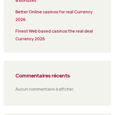
& Bonuses
Better Online casinos for real Currency
2026
Finest Web based casinos the real deal
Currency 2026
Commentaires récents
Aucun commentaire à afficher.