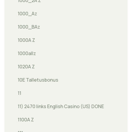
1000_2A Z
1000_Az
1000_BAz
1000A Z
1000allz
1020A Z
10E Talletusbonus
11
11) 2470 links English Casino (US) DONE
1100A Z