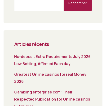
Rechercher
Articles récents
No-deposit Extra Requirements July 2026
Low Betting, Affirmed Each day
Greatest Online casinos for real Money
2026
Gambling enterprise com: Their
Respected Publication for Online casinos