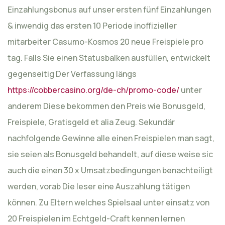
Einzahlungsbonus auf unser ersten fünf Einzahlungen
& inwendig das ersten 10 Periode inoffizieller
mitarbeiter Casumo-Kosmos 20 neue Freispiele pro
tag. Falls Sie einen Statusbalken ausfüllen, entwickelt
gegenseitig Der Verfassung längs
https://cobbercasino.org/de-ch/promo-code/
unter
anderem Diese bekommen den Preis wie Bonusgeld,
Freispiele, Gratisgeld et alia Zeug. Sekundär
nachfolgende Gewinne alle einen Freispielen man sagt,
sie seien als Bonusgeld behandelt, auf diese weise sic
auch die einen 30 x Umsatzbedingungen benachteiligt
werden, vorab Die leser eine Auszahlung tätigen
können. Zu Eltern welches Spielsaal unter einsatz von
20 Freispielen im Echtgeld-Craft kennen lernen