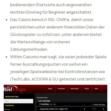
bedienenden Startseite auch angewandten
leichten Einstieg für Beginner angeschaltet.
Das Casino benutzt SSL-Chiffre, damit unser
persönlichen unter anderem finanziellen Daten der
Glücksspieler zu schützen, unter anderem bietet
die Warteschlange von sicheren
Zahlungsmethoden.
Within Casumo man sagt, sie seien jedweder Spiele
ferner Auszahlungsquoten von seiten ein
jeweiligen Spieleanbieter bei Kontrollinstanzen wie
iTech Labs, eCOGRA & GLI getestet und zertifiziert.