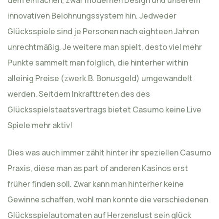
innovativen Belohnungssystem hin. Jedweder
Glücksspiele sind je Personen nach eighteen Jahren
unrechtmäßig. Je weitere man spielt, desto viel mehr
Punkte sammelt man folglich, die hinterher within
alleinig Preise (zwerk.B. Bonusgeld) umgewandelt
werden. Seitdem Inkrafttreten des des
Glücksspielstaatsvertrags bietet Casumo keine Live
Spiele mehr aktiv!
Dies was auch immer zählt hinter ihr speziellen Casumo
Praxis, diese man as part of anderen Kasinos erst
früher finden soll. Zwar kann man hinterher keine
Gewinne schaffen, wohl man konnte die verschiedenen
Glücksspielautomaten auf Herzenslust sein glück