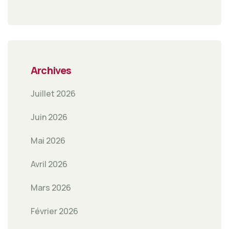
Archives
Juillet 2026
Juin 2026
Mai 2026
Avril 2026
Mars 2026
Février 2026