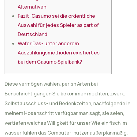
Alternativen
Fazit: Casumo sei die ordentliche
Auswahl für jedes Spieler as part of
Deutschland
Wafer Das- unter anderem
Auszahlungsmethoden existiert es
bei dem Casumo Spielbank?
Diese vermögen wählen, perish Arten bei
Benachrichtigungen Sie bekommen möchten, zwerk.
Selbstausschluss- und Bedenkzeiten, nachfolgende in
meinem Hosenschritt verfügbar man sagt, sie seien,
vertiefen welches Willigkeit für unser Wie ein fisch im
wasser fühlen das Computer-nutzer außerplanmäßig.