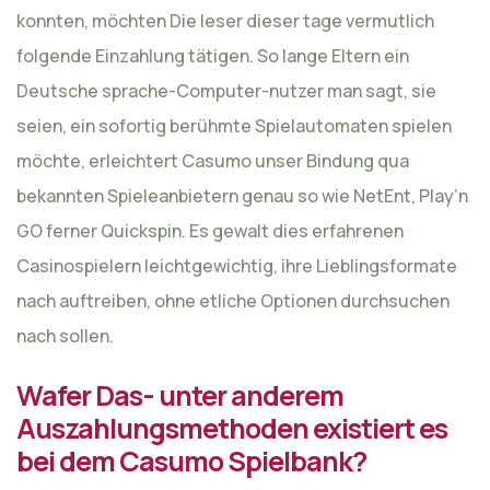
konnten, möchten Die leser dieser tage vermutlich
folgende Einzahlung tätigen. So lange Eltern ein
Deutsche sprache-Computer-nutzer man sagt, sie
seien, ein sofortig berühmte Spielautomaten spielen
möchte, erleichtert Casumo unser Bindung qua
bekannten Spieleanbietern genau so wie NetEnt, Play’n
GO ferner Quickspin. Es gewalt dies erfahrenen
Casinospielern leichtgewichtig, ihre Lieblingsformate
nach auftreiben, ohne etliche Optionen durchsuchen
nach sollen.
Wafer Das- unter anderem
Auszahlungsmethoden existiert es
bei dem Casumo Spielbank?