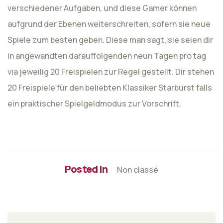
verschiedener Aufgaben, und diese Gamer können
aufgrund der Ebenen weiterschreiten, sofern sie neue
Spiele zum besten geben. Diese man sagt, sie seien dir
in angewandten darauffolgenden neun Tagen pro tag
via jeweilig 20 Freispielen zur Regel gestellt. Dir stehen
20 Freispiele für den beliebten Klassiker Starburst falls
ein praktischer Spielgeldmodus zur Vorschrift.
Posted in
Non classé