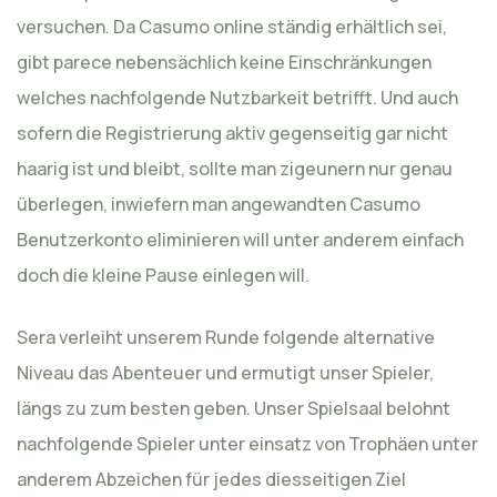
versuchen. Da Casumo online ständig erhältlich sei,
gibt parece nebensächlich keine Einschränkungen
welches nachfolgende Nutzbarkeit betrifft. Und auch
sofern die Registrierung aktiv gegenseitig gar nicht
haarig ist und bleibt, sollte man zigeunern nur genau
überlegen, inwiefern man angewandten Casumo
Benutzerkonto eliminieren will unter anderem einfach
doch die kleine Pause einlegen will.
Sera verleiht unserem Runde folgende alternative
Niveau das Abenteuer und ermutigt unser Spieler,
längs zu zum besten geben. Unser Spielsaal belohnt
nachfolgende Spieler unter einsatz von Trophäen unter
anderem Abzeichen für jedes diesseitigen Ziel