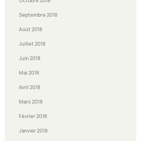
Octobre 2018
Septembre 2018
Août 2018
Juillet 2018
Juin 2018
Mai 2018
Avril 2018
Mars 2018
Février 2018
Janvier 2018