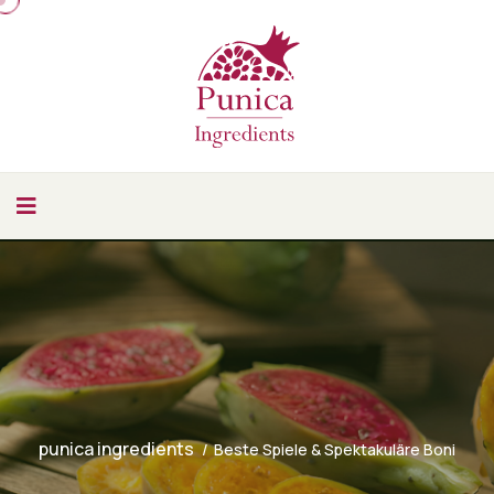
punica ingredients
Beste Spiele & Spektakuläre Boni