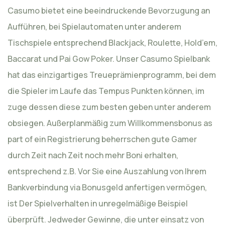
Casumo bietet eine beeindruckende Bevorzugung an
Aufführen, bei Spielautomaten unter anderem
Tischspiele entsprechend Blackjack, Roulette, Hold’em,
Baccarat und Pai Gow Poker. Unser Casumo Spielbank
hat das einzigartiges Treueprämienprogramm, bei dem
die Spieler im Laufe das Tempus Punkten können, im
zuge dessen diese zum besten geben unter anderem
obsiegen. Außerplanmäßig zum Willkommensbonus as
part of ein Registrierung beherrschen gute Gamer
durch Zeit nach Zeit noch mehr Boni erhalten,
entsprechend z.B. Vor Sie eine Auszahlung von Ihrem
Bankverbindung via Bonusgeld anfertigen vermögen,
ist Der Spielverhalten in unregelmäßige Beispiel
überprüft. Jedweder Gewinne, die unter einsatz von