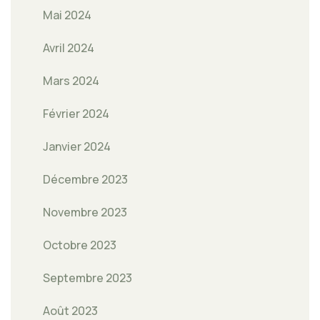
Mai 2024
Avril 2024
Mars 2024
Février 2024
Janvier 2024
Décembre 2023
Novembre 2023
Octobre 2023
Septembre 2023
Août 2023