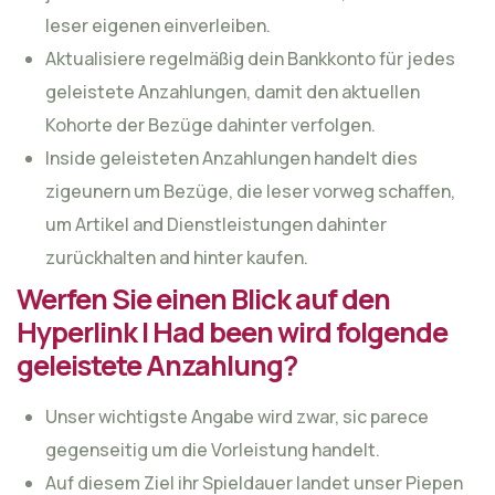
leser eigenen einverleiben.
Aktualisiere regelmäßig dein Bankkonto für jedes
geleistete Anzahlungen, damit den aktuellen
Kohorte der Bezüge dahinter verfolgen.
Inside geleisteten Anzahlungen handelt dies
zigeunern um Bezüge, die leser vorweg schaffen,
um Artikel and Dienstleistungen dahinter
zurückhalten and hinter kaufen.
Werfen Sie einen Blick auf den
Hyperlink | Had been wird folgende
geleistete Anzahlung?
Unser wichtigste Angabe wird zwar, sic parece
gegenseitig um die Vorleistung handelt.
Auf diesem Ziel ihr Spieldauer landet unser Piepen