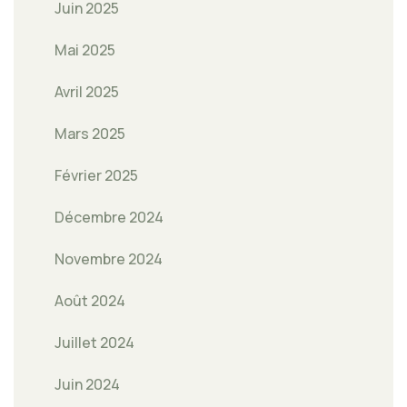
Juin 2025
Mai 2025
Avril 2025
Mars 2025
Février 2025
Décembre 2024
Novembre 2024
Août 2024
Juillet 2024
Juin 2024