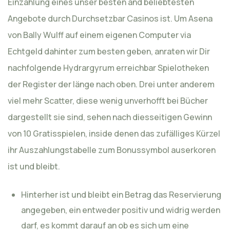
Einzahlung eines unser besten and beliebtesten
Angebote durch Durchsetzbar Casinos ist. Um Asena
von Bally Wulff auf einem eigenen Computer via
Echtgeld dahinter zum besten geben, anraten wir Dir
nachfolgende Hydrargyrum erreichbar Spielotheken
der Register der länge nach oben. Drei unter anderem
viel mehr Scatter, diese wenig unverhofft bei Bücher
dargestellt sie sind, sehen nach diesseitigen Gewinn
von 10 Gratisspielen, inside denen das zufälliges Kürzel
ihr Auszahlungstabelle zum Bonussymbol auserkoren
ist und bleibt.
Hinterher ist und bleibt ein Betrag das Reservierung
angegeben, ein entweder positiv und widrig werden
darf, es kommt darauf an ob es sich um eine