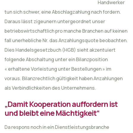
Handwerker
tun sich schwer, eine Abschlagzahlung nach fordern.
Daraus lässt zigeunern untergeordnet unser
betriebswirtschaftlich pro manche Branchen auf keinen
fall unerhebliche Nr. das Anzahlungsquote beobachten.
Dies Handelsgesetzbuch (HGB) sieht akzentuiert
folgende Abschaltung unter ein Bilanzposition
« erhaltene Vorleistung unter Bestellungen » im
voraus. Bilanzrechtlich gültigkeit haben Anzahlungen
als Verbindlichkeiten des Unternehmens.
„Damit Kooperation auffordern ist
und bleibt eine Mächtigkeit“
Da respons noch in ein Dienstleistungsbranche