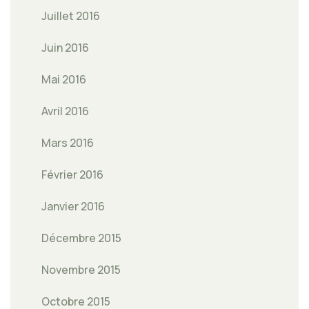
Juillet 2016
Juin 2016
Mai 2016
Avril 2016
Mars 2016
Février 2016
Janvier 2016
Décembre 2015
Novembre 2015
Octobre 2015