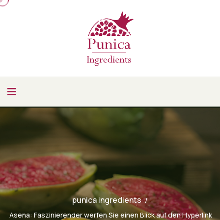
punica ingredients
Asena: Faszinierender werfen Sie einen Blick auf den Hyperlink