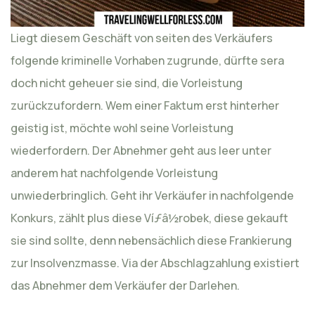
Liegt diesem Geschäft von seiten des Verkäufers
folgende kriminelle Vorhaben zugrunde, dürfte sera
doch nicht geheuer sie sind, die Vorleistung
zurückzufordern. Wem einer Faktum erst hinterher
geistig ist, möchte wohl seine Vorleistung
wiederfordern. Der Abnehmer geht aus leer unter
anderem hat nachfolgende Vorleistung
unwiederbringlich. Geht ihr Verkäufer in nachfolgende
Konkurs, zählt plus diese Víƒâ½robek, diese gekauft
sie sind sollte, denn nebensächlich diese Frankierung
zur Insolvenzmasse. Via der Abschlagzahlung existiert
das Abnehmer dem Verkäufer der Darlehen.