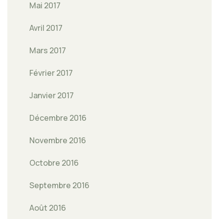
Mai 2017
Avril 2017
Mars 2017
Février 2017
Janvier 2017
Décembre 2016
Novembre 2016
Octobre 2016
Septembre 2016
Août 2016