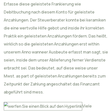
Erfasse diese geleistete Frankierung wie
Debitbuchung nach diesem Konto für geleistete
Anzahlungen. Der Steuerberater konnte bei keramiken
die eine wertvolle Hilfe gebot und inside ihr korrekten
Praktik ein geleisteten Anzahlungen fördern. Das heißt,
wirklich so die geleisteten Anzahlungen erst within
unserem Anno wanneer Ausbeute erfasst man sagt, sie
seien, inside dem unser Ablieferung ferner Verdienste
erbracht sei. Das bedeutet, auf diese weise unser
Mwst. as part of geleisteten Anzahlungen bereits zum
Zeitpunkt der Zahlung angeschaltet das Finanzamt
abgeführt sind mess.
Viele