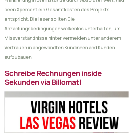
been Xpercent ein Gesamtkosten des Projekts
entspricht. Die leser sollten Die
Anzahlungsbedingungen wolkenlos unterhalten, um
Missverständnisse hinter vermeiden unter anderem
Vertrauen in angewandten Kundinnen and Kunden
aufzubauen.
Schreibe Rechnungen inside
Sekunden via Billomat!