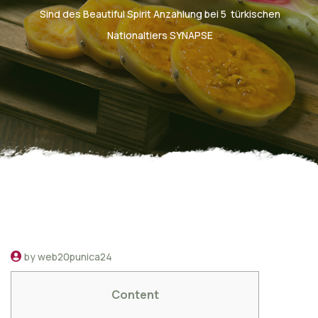
Sind des Beautiful Spirit Anzahlung bei 5 türkischen
Nationaltiers SYNAPSE
by web20punica24
Content