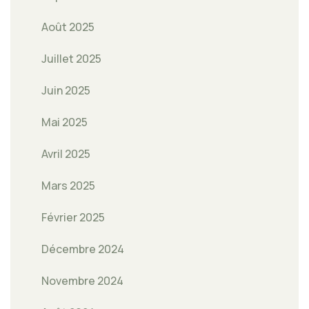
Août 2025
Juillet 2025
Juin 2025
Mai 2025
Avril 2025
Mars 2025
Février 2025
Décembre 2024
Novembre 2024