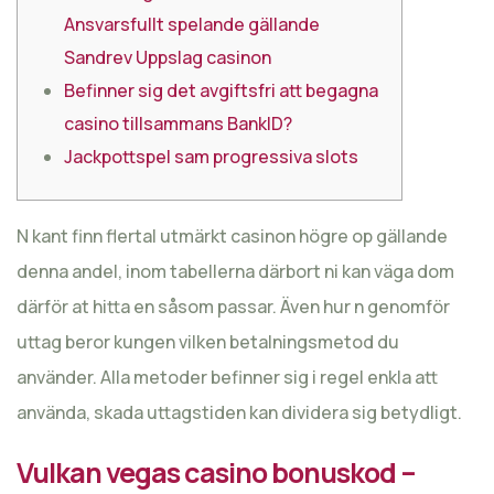
Ansvarsfullt spelande gällande
Sandrev Uppslag casinon
Befinner sig det avgiftsfri att begagna
casino tillsammans BankID?
Jackpottspel sam progressiva slots
N kant finn flertal utmärkt casinon högre op gällande
denna andel, inom tabellerna därbort ni kan väga dom
därför at hitta en såsom passar. Även hur n genomför
uttag beror kungen vilken betalningsmetod du
använder.
Alla metoder befinner sig i regel enkla att
använda, skada uttagstiden kan dividera sig betydligt.
Vulkan vegas casino bonuskod –