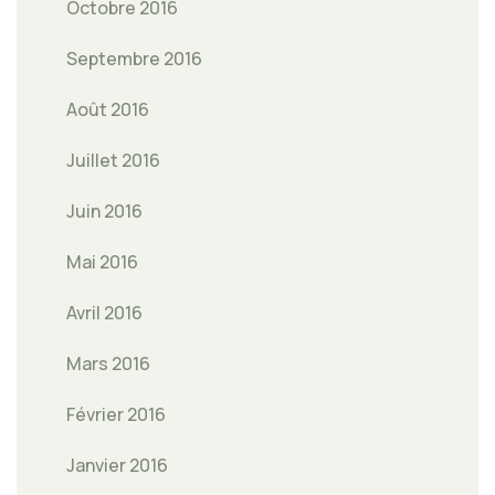
Octobre 2016
Septembre 2016
Août 2016
Juillet 2016
Juin 2016
Mai 2016
Avril 2016
Mars 2016
Février 2016
Janvier 2016