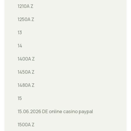
1210A Z
1250A Z
13
14
1400A Z
1450A Z
1480A Z
15
15.06.2026 DE online casino paypal
1500A Z