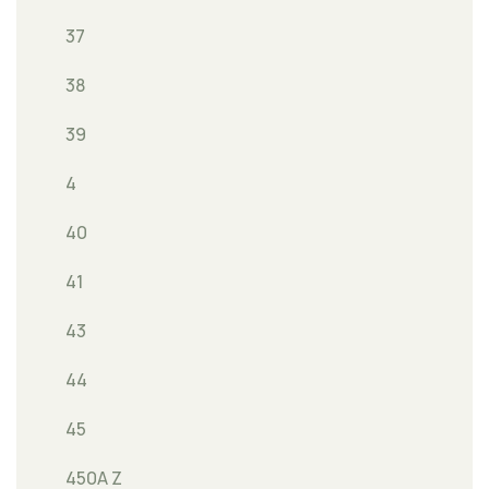
37
38
39
4
40
41
43
44
45
450A Z