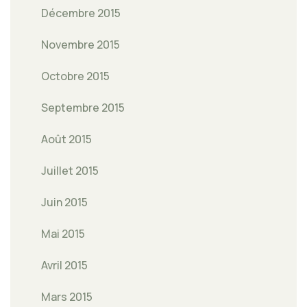
Décembre 2015
Novembre 2015
Octobre 2015
Septembre 2015
Août 2015
Juillet 2015
Juin 2015
Mai 2015
Avril 2015
Mars 2015