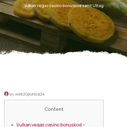
vulkan vegas casino bonuskod samt Uttag
by web20punica24
Content
Vulkan vegas casino bonuskod –