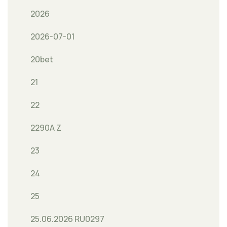
2026
2026-07-01
20bet
21
22
2290A Z
23
24
25
25.06.2026 RU0297