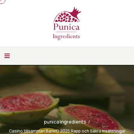
punica ingredients
Casino tillsamman BankID 2025 Rapp och Säkra Insättningar