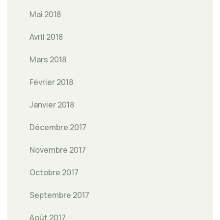
Mai 2018
Avril 2018
Mars 2018
Février 2018
Janvier 2018
Décembre 2017
Novembre 2017
Octobre 2017
Septembre 2017
Août 2017