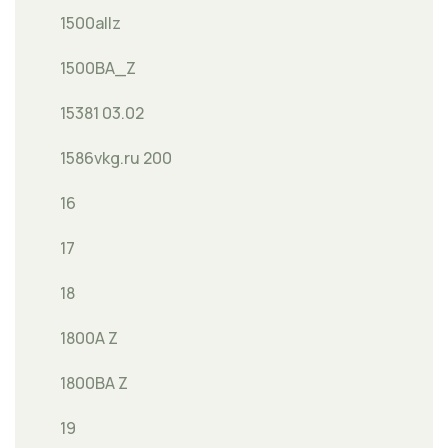
1500allz
1500BA_Z
15381 03.02
1586vkg.ru 200
16
17
18
1800A Z
1800BA Z
19