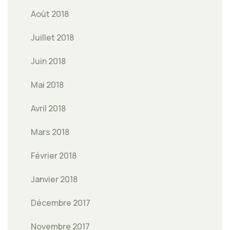
Août 2018
Juillet 2018
Juin 2018
Mai 2018
Avril 2018
Mars 2018
Février 2018
Janvier 2018
Décembre 2017
Novembre 2017