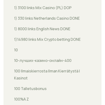
1) 3100 links Mix Casino (PL) DOP
1) 330 links Netherlands Casino DONE
1) 8000 links English News DONE
1)14980 links Mix Crypto betting DONE
10
10-лучших-казино-онлайн-400
100 Ilmaiskierrosta Ilman Kierrätystä |
Kasinot
100 Talletusbonus
100%A Z