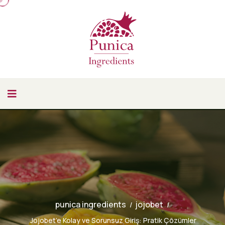
punica ingredients
jojobet
Jojobet’e Kolay ve Sorunsuz Giriş: Pratik Çözümler