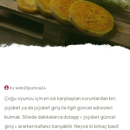
by web20punica24
Çoğu oyuncu için en sık karşılaşılan sorunlardan biri,
jojobet ya da jojobet giriş ile ilgili güncel adresleri
bulmak. Sitede dakikalarca dolaşıp « jojobet güncel
giriş » ararken kafanız karışabilir. Neyse ki birkaç basit