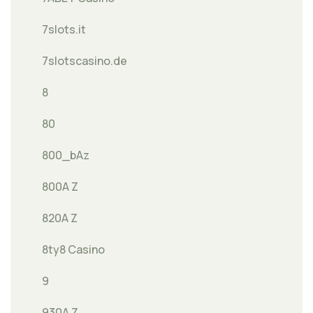
7slots.it
7slotscasino.de
8
80
800_bAz
800A Z
820A Z
8ty8 Casino
9
930A Z