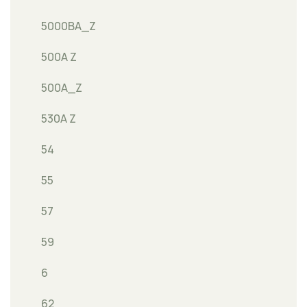
5000BA_Z
500A Z
500A_Z
530A Z
54
55
57
59
6
62