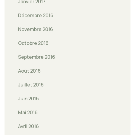
Janvier 2017
Décembre 2016
Novembre 2016
Octobre 2016
Septembre 2016
Août 2016
Juillet 2016
Juin 2016
Mai 2016
Avril 2016