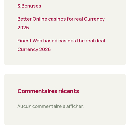
& Bonuses
Better Online casinos for real Currency
2026
Finest Web based casinos the real deal
Currency 2026
Commentaires récents
Aucun commentaire à afficher.