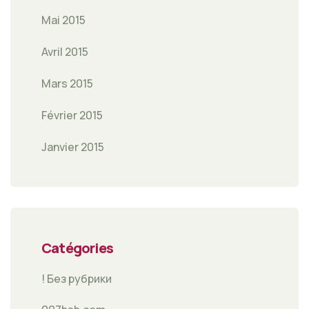
Mai 2015
Avril 2015
Mars 2015
Février 2015
Janvier 2015
Catégories
! Без рубрики