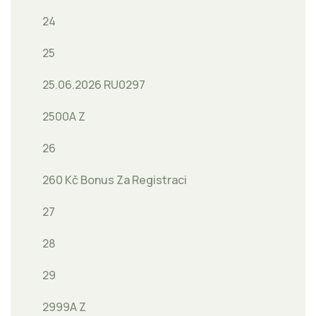
24
25
25.06.2026 RU0297
2500A Z
26
260 Kč Bonus Za Registraci
27
28
29
2999A Z