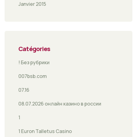
Janvier 2015
Catégories
! Без рубрики
007bsb.com
07.16
08.07.2026 онлайн казино в россии
1
1 Euron Talletus Casino