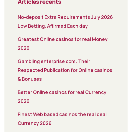
Articles récents
No-deposit Extra Requirements July 2026
Low Betting, Affirmed Each day
Greatest Online casinos for real Money
2026
Gambling enterprise com: Their
Respected Publication for Online casinos
& Bonuses
Better Online casinos for real Currency
2026
Finest Web based casinos the real deal
Currency 2026