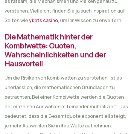
es ratsam, die Mechanismen und Risiken genau zu
verstehen. Vielleicht finden Sie ja auch Inspiration auf
Seiten wie
ybets casino
, um Ihr Wissen zu erweitern.
Die Mathematik hinter der
Kombiwette: Quoten,
Wahrscheinlichkeiten und der
Hausvorteil
Um die Risiken von Kombiwetten zu verstehen, ist es
unerlässlich, die mathematischen Grundlagen zu
betrachten. Bei einer Kombiwette werden die Quoten
der einzelnen Auswahlen miteinander multipliziert. Das
bedeutet, dass die Gesamtquote exponentiell steigt,
je mehr Auswahlen Sie in Ihre Wette aufnehmen.