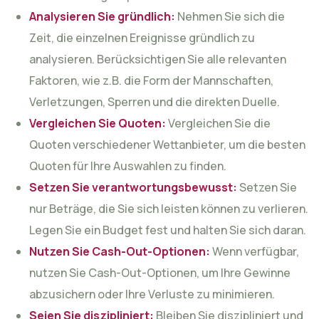
Analysieren Sie gründlich:
Nehmen Sie sich die
Zeit, die einzelnen Ereignisse gründlich zu
analysieren. Berücksichtigen Sie alle relevanten
Faktoren, wie z.B. die Form der Mannschaften,
Verletzungen, Sperren und die direkten Duelle.
Vergleichen Sie Quoten:
Vergleichen Sie die
Quoten verschiedener Wettanbieter, um die besten
Quoten für Ihre Auswahlen zu finden.
Setzen Sie verantwortungsbewusst:
Setzen Sie
nur Beträge, die Sie sich leisten können zu verlieren.
Legen Sie ein Budget fest und halten Sie sich daran.
Nutzen Sie Cash-Out-Optionen:
Wenn verfügbar,
nutzen Sie Cash-Out-Optionen, um Ihre Gewinne
abzusichern oder Ihre Verluste zu minimieren.
Seien Sie diszipliniert:
Bleiben Sie diszipliniert und