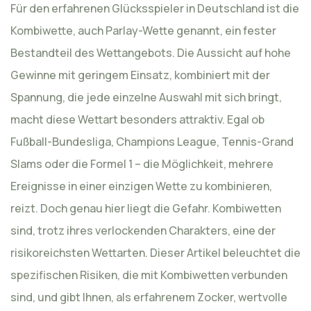
Für den erfahrenen Glücksspieler in Deutschland ist die
Kombiwette, auch Parlay-Wette genannt, ein fester
Bestandteil des Wettangebots. Die Aussicht auf hohe
Gewinne mit geringem Einsatz, kombiniert mit der
Spannung, die jede einzelne Auswahl mit sich bringt,
macht diese Wettart besonders attraktiv. Egal ob
Fußball-Bundesliga, Champions League, Tennis-Grand
Slams oder die Formel 1 – die Möglichkeit, mehrere
Ereignisse in einer einzigen Wette zu kombinieren,
reizt. Doch genau hier liegt die Gefahr. Kombiwetten
sind, trotz ihres verlockenden Charakters, eine der
risikoreichsten Wettarten. Dieser Artikel beleuchtet die
spezifischen Risiken, die mit Kombiwetten verbunden
sind, und gibt Ihnen, als erfahrenem Zocker, wertvolle