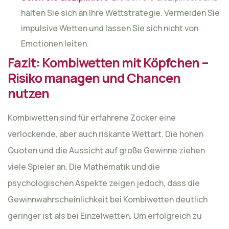
halten Sie sich an Ihre Wettstrategie. Vermeiden Sie
impulsive Wetten und lassen Sie sich nicht von
Emotionen leiten.
Fazit: Kombiwetten mit Köpfchen –
Risiko managen und Chancen
nutzen
Kombiwetten sind für erfahrene Zocker eine
verlockende, aber auch riskante Wettart. Die hohen
Quoten und die Aussicht auf große Gewinne ziehen
viele Spieler an. Die Mathematik und die
psychologischen Aspekte zeigen jedoch, dass die
Gewinnwahrscheinlichkeit bei Kombiwetten deutlich
geringer ist als bei Einzelwetten. Um erfolgreich zu