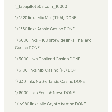
1_lapapillote08.com_10000
1) 1320 links Mix Mix (THAI) DONE
1) 1350 links Arabic Casino DONE
1) 3000 links + 100 sitewide links Thailand
Casino DONE
1) 3000 links Thailand Casino DONE
1) 3100 links Mix Casino (PL) DOP
1) 330 links Netherlands Casino DONE
1) 8000 links English News DONE
1)14980 links Mix Crypto betting DONE