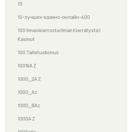
10
10-лучших-казино-онлайн-400
100 Ilmaiskierrosta Ilman Kierrätystä |
Kasinot
100 Talletusbonus
100%A Z
1000_2A Z
1000_Az
1000_BAz
1000A Z
1000allz