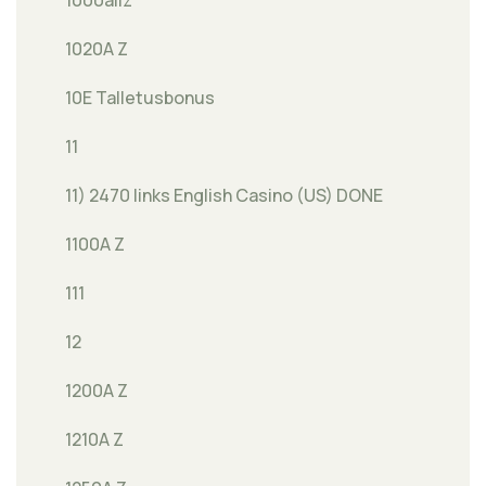
1020A Z
10E Talletusbonus
11
11) 2470 links English Casino (US) DONE
1100A Z
111
12
1200A Z
1210A Z