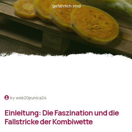
gefährlich sind
by web20punica24
Einleitung: Die Faszination und die
Fallstricke der Kombiwette