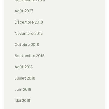
Août 2023
Décembre 2018
Novembre 2018
Octobre 2018
Septembre 2018
Août 2018
Juillet 2018
Juin 2018
Mai 2018