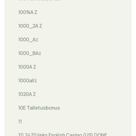
100%A Z
1000_2A Z
1000_Az
1000_BAz
1000A Z
1000allz
1020A Z
10E Talletusbonus
11
11) 2470 links English Casino (US) DONE