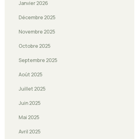
Janvier 2026
Décembre 2025
Novembre 2025
Octobre 2025
Septembre 2025
Août 2025
Juillet 2025
Juin 2025
Mai 2025
Avril 2025