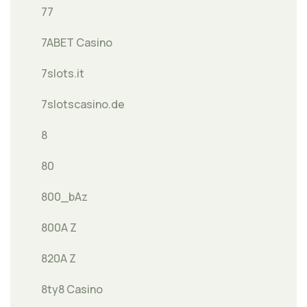
77
7ABET Casino
7slots.it
7slotscasino.de
8
80
800_bAz
800A Z
820A Z
8ty8 Casino