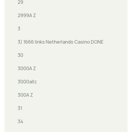
29
2999A Z
3
3) 1666 links Netherlands Casino DONE
30
3000A Z
3000allz
300A Z
31
34