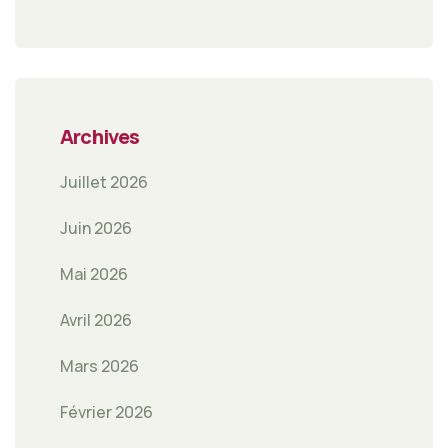
Archives
Juillet 2026
Juin 2026
Mai 2026
Avril 2026
Mars 2026
Février 2026