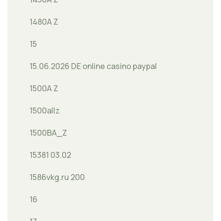
1480A Z
15
15.06.2026 DE online casino paypal
1500A Z
1500allz
1500BA_Z
15381 03.02
1586vkg.ru 200
16