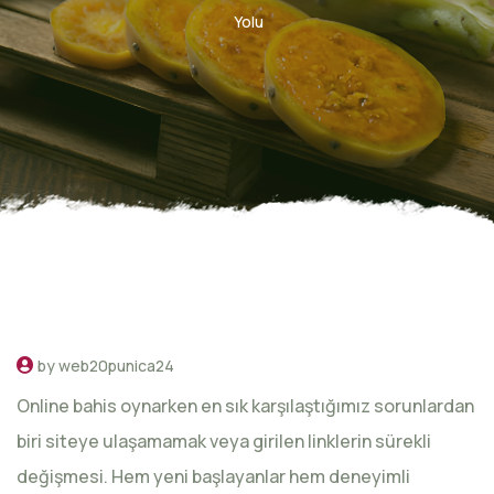
Yolu
by web20punica24
Online bahis oynarken en sık karşılaştığımız sorunlardan
biri siteye ulaşamamak veya girilen linklerin sürekli
değişmesi. Hem yeni başlayanlar hem deneyimli