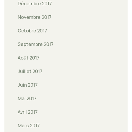
Décembre 2017
Novembre 2017
Octobre 2017
Septembre 2017
Août 2017
Juillet 2017
Juin 2017
Mai 2017
Avril 2017
Mars 2017