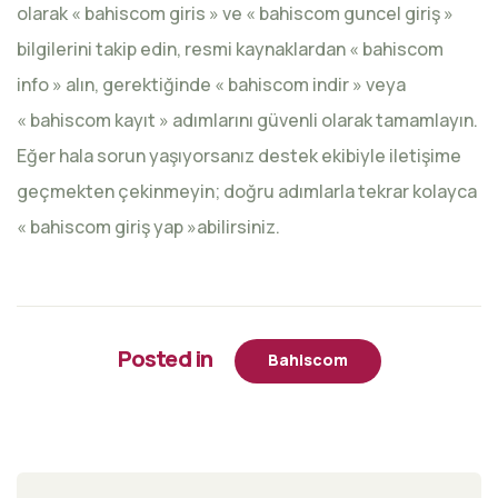
olarak « bahiscom giris » ve « bahiscom guncel giriş »
bilgilerini takip edin, resmi kaynaklardan « bahiscom
info » alın, gerektiğinde « bahiscom indir » veya
« bahiscom kayıt » adımlarını güvenli olarak tamamlayın.
Eğer hala sorun yaşıyorsanız destek ekibiyle iletişime
geçmekten çekinmeyin; doğru adımlarla tekrar kolayca
« bahiscom giriş yap »abilirsiniz.
Posted in
Bahiscom