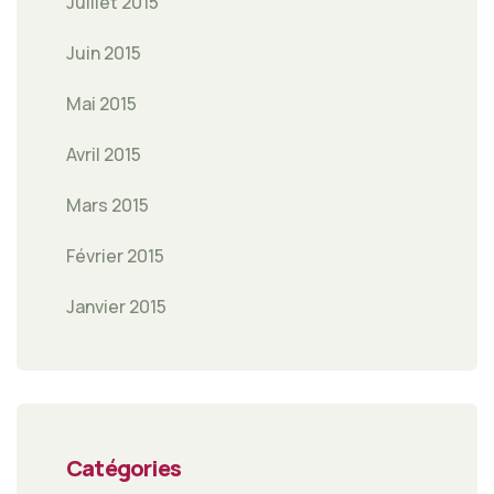
Juillet 2015
Juin 2015
Mai 2015
Avril 2015
Mars 2015
Février 2015
Janvier 2015
Catégories