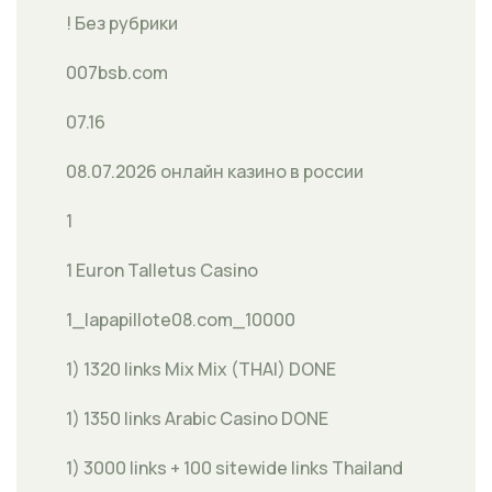
! Без рубрики
007bsb.com
07.16
08.07.2026 онлайн казино в россии
1
1 Euron Talletus Casino
1_lapapillote08.com_10000
1) 1320 links Mix Mix (THAI) DONE
1) 1350 links Arabic Casino DONE
1) 3000 links + 100 sitewide links Thailand