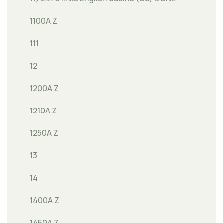
1100A Z
111
12
1200A Z
1210A Z
1250A Z
13
14
1400A Z
1450A Z