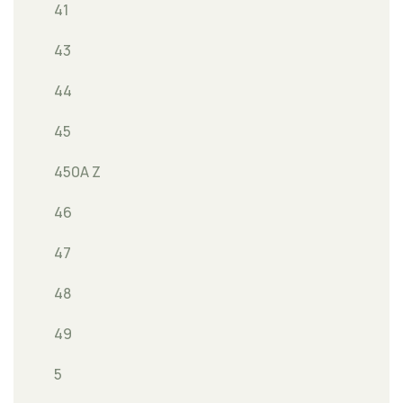
41
43
44
45
450A Z
46
47
48
49
5