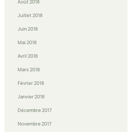
Août 2018
Juillet 2018
Juin 2018
Mai 2018
Avril 2018
Mars 2018
Février 2018
Janvier 2018
Décembre 2017
Novembre 2017