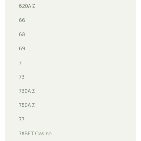
620A Z
66
68
69
7
73
730A Z
750A Z
77
7ABET Casino