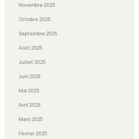
Novembre 2025
Octobre 2025
Septembre 2025
Août 2025
Juillet 2025
Juin 2025
Mai 2025
Avril 2025
Mars 2025
Février 2025