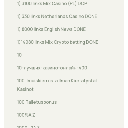
1) 3100 links Mix Casino (PL) DOP
1) 330 links Netherlands Casino DONE
1) 8000 links English News DONE
1)14980 links Mix Crypto betting DONE
10
10-лучших-казино-онлайн-400
100 Ilmaiskierrosta Ilman Kierrätystä |
Kasinot
100 Talletusbonus
100%A Z
1000_2A Z