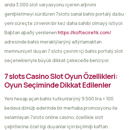
anda 3.000 slot varyasyonu içeren arþivini
geniþletmeyi sürdüren 7slots sanal bahis portalý da bu
yeni süreçte zirvenin bir kez daha sahibi olmayý istiyor.
Baþtan aþaðý yenilenen
https://koftecirefik.com/
adresinde bahis meraklýlarýný aðýrlamaktan
memnuniyet duyan 7 slots çevrim içi bahis portalý slot
seçenekleriyle büyük dikkat çekeceðe benziyor.
7 slots Casino Slot Oyun Özellikleri:
Oyun Seçiminde Dikkat Edilenler
Yeni hesap açan bahis tutkunlarýný 9.500 lira + 100
bedava dönüþ ederinde bir merhaba promosyonu ile
selamlayan 7slots online casino, özellikle slot
çeþitlerine özel ilgi duyanlar için biçilmiþ kaftan.