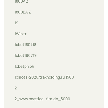
1800A Z
1800BA Z
19
1Win tr
1xbet180718
1xbet190719
1xbetph.ph
1xslots-2026.trakholding.ru 1500
2
2_www.mystical-fire.de_5000