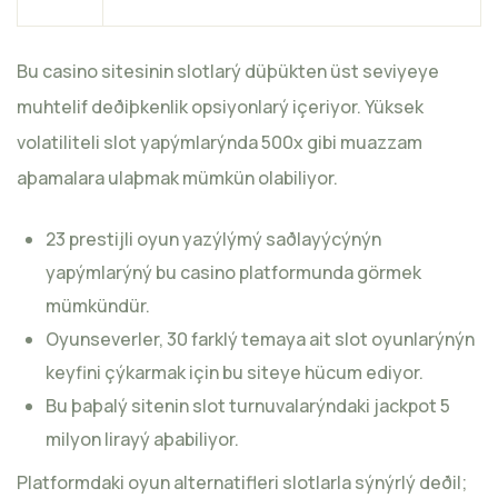
Bu casino sitesinin slotlarý düþükten üst seviyeye
muhtelif deðiþkenlik opsiyonlarý içeriyor. Yüksek
volatiliteli slot yapýmlarýnda 500x gibi muazzam
aþamalara ulaþmak mümkün olabiliyor.
23 prestijli oyun yazýlýmý saðlayýcýnýn
yapýmlarýný bu casino platformunda görmek
mümkündür.
Oyunseverler, 30 farklý temaya ait slot oyunlarýnýn
keyfini çýkarmak için bu siteye hücum ediyor.
Bu þaþalý sitenin slot turnuvalarýndaki jackpot 5
milyon lirayý aþabiliyor.
Platformdaki oyun alternatifleri slotlarla sýnýrlý deðil;