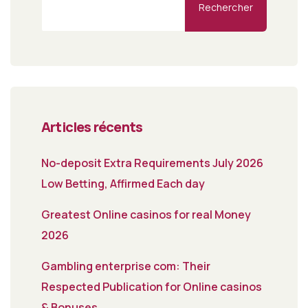
Rechercher
Articles récents
No-deposit Extra Requirements July 2026
Low Betting, Affirmed Each day
Greatest Online casinos for real Money
2026
Gambling enterprise com: Their
Respected Publication for Online casinos
& Bonuses