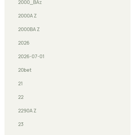
2000_BAz
2000A Z
2000BA Z
2026
2026-07-01
20bet
21
22
2290A Z
23