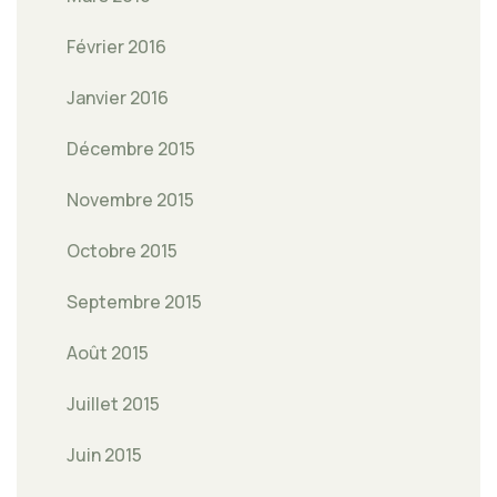
Février 2016
Janvier 2016
Décembre 2015
Novembre 2015
Octobre 2015
Septembre 2015
Août 2015
Juillet 2015
Juin 2015