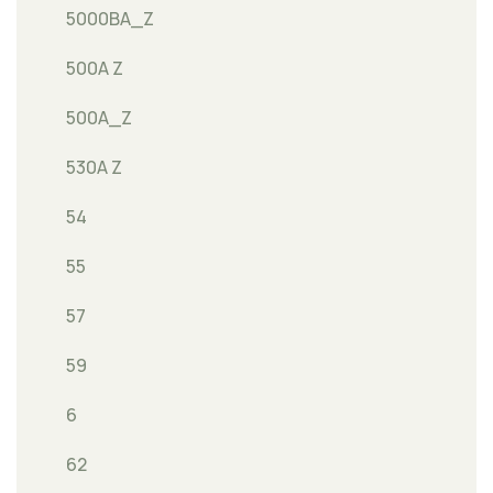
5000BA_Z
500A Z
500A_Z
530A Z
54
55
57
59
6
62