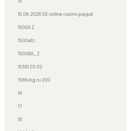
15
15.06.2026 DE online casino paypal
1500A Z
1500allz
1500BA_Z
15381 03.02
1586vkg.ru 200
16
17
18