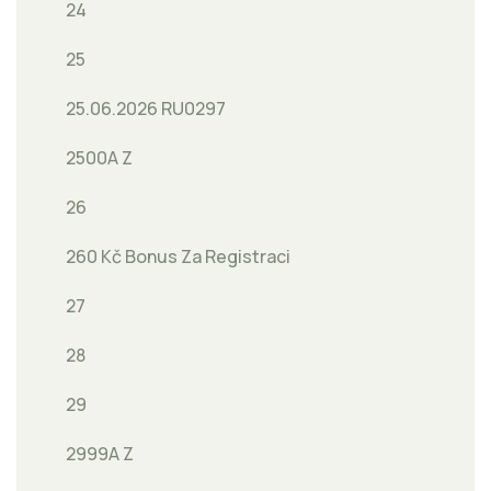
24
25
25.06.2026 RU0297
2500A Z
26
260 Kč Bonus Za Registraci
27
28
29
2999A Z