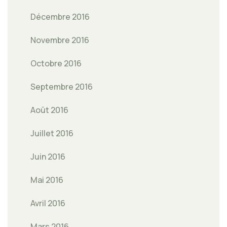
Décembre 2016
Novembre 2016
Octobre 2016
Septembre 2016
Août 2016
Juillet 2016
Juin 2016
Mai 2016
Avril 2016
Mars 2016