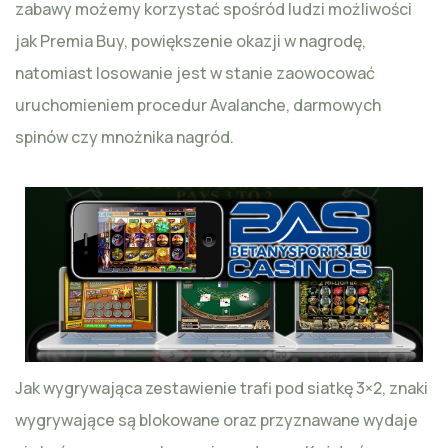
zabawy możemy korzystać spośród ludzi możliwości
jak Premia Buy, powiększenie okazji w nagrodę,
natomiast losowanie jest w stanie zaowocować
uruchomieniem procedur Avalanche, darmowych
spinów czy mnożnika nagród.
Jak wygrywająca zestawienie trafi pod siatkę 3×2, znaki
wygrywające są blokowane oraz przyznawane wydaje