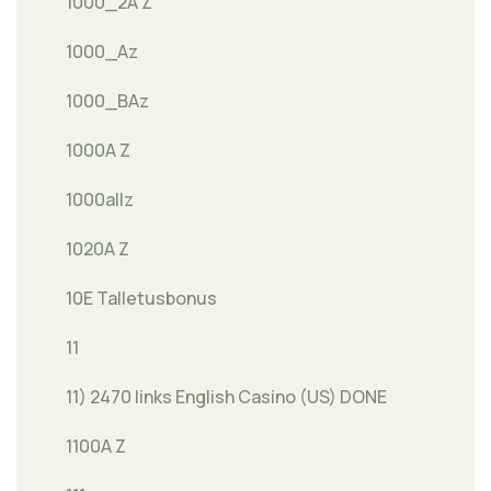
1000_2A Z
1000_Az
1000_BAz
1000A Z
1000allz
1020A Z
10E Talletusbonus
11
11) 2470 links English Casino (US) DONE
1100A Z