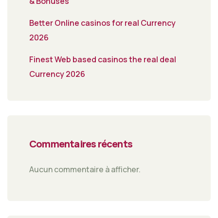
& Bonuses
Better Online casinos for real Currency
2026
Finest Web based casinos the real deal
Currency 2026
Commentaires récents
Aucun commentaire à afficher.