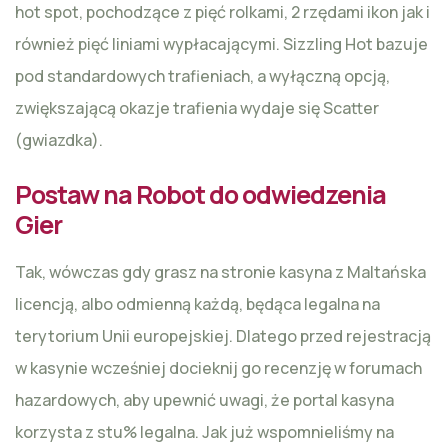
hot spot, pochodzące z pięć rolkami, 2 rzędami ikon jak i
również pięć liniami wypłacającymi.
Sizzling Hot bazuje
pod standardowych trafieniach, a wyłączną opcją,
zwiększającą okazje trafienia wydaje się Scatter
(gwiazdka).
Postaw na Robot do odwiedzenia
Gier
Tak, wówczas gdy grasz na stronie kasyna z Maltańska
licencją, albo odmienną każdą, będąca legalna na
terytorium Unii europejskiej. Dlatego przed rejestracją
w kasynie wcześniej docieknij go recenzję w forumach
hazardowych, aby upewnić uwagi, że portal kasyna
korzysta z stu% legalna. Jak już wspomnieliśmy na