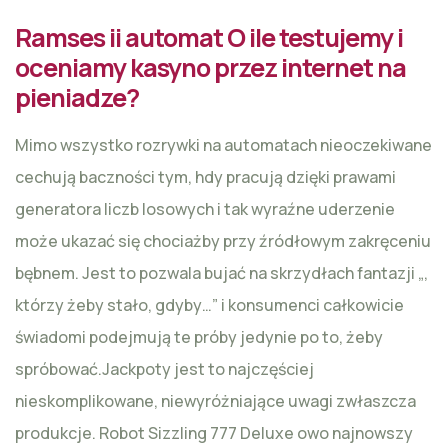
Ramses ii automat O ile testujemy i
oceniamy kasyno przez internet na
pieniadze?
Mimo wszystko rozrywki na automatach nieoczekiwane
cechują baczności tym, hdy pracują dzięki prawami
generatora liczb losowych i tak wyraźne uderzenie
może ukazać się chociażby przy źródłowym zakręceniu
bębnem. Jest to pozwala bujać na skrzydłach fantazji „,
którzy żeby stało, gdyby…” i konsumenci całkowicie
świadomi podejmują te próby jedynie po to, żeby
spróbować.Jackpoty jest to najczęściej
nieskomplikowane, niewyróżniające uwagi zwłaszcza
produkcje. Robot Sizzling 777 Deluxe owo najnowszy