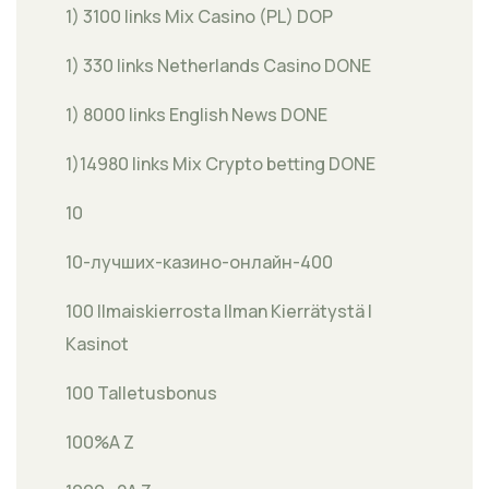
1) 3100 links Mix Casino (PL) DOP
1) 330 links Netherlands Casino DONE
1) 8000 links English News DONE
1)14980 links Mix Crypto betting DONE
10
10-лучших-казино-онлайн-400
100 Ilmaiskierrosta Ilman Kierrätystä |
Kasinot
100 Talletusbonus
100%A Z