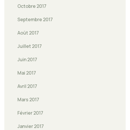
Octobre 2017
Septembre 2017
Août 2017
Juillet 2017
Juin 2017
Mai 2017
Avril 2017
Mars 2017
Février 2017
Janvier 2017