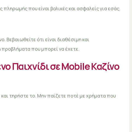
 πληρωμής που είναι βολικές και ασφαλείς για εσάς.
. Βεβαιωθείτε ότι είναι διαθέσιμη και
ή προβλήματα που μπορεί να έχετε.
ο Παιχνίδι σε Mobile Καζίνο
t και τηρήστε το. Μην παίζετε ποτέ με χρήματα που