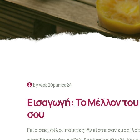
by web20punica24
Εισαγωγή: Το Μέλλον του 
σου
Γεια σας, φίλοι παίκτες! Αν είστε σαν εμάς, λ
τότε ξέρετε ότι η εξέλιξη είναι το κλειδί. Και