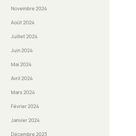
Novembre 2024
Août 2024
Juillet 2024
Juin 2024
Mai 2024
Avril 2024
Mars 2024
Février 2024
Janvier 2024
Décembre 2023