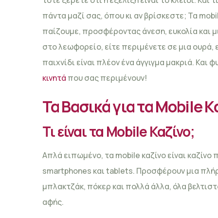
πάντα μαζί σας, όπου κι αν βρίσκεστε; Τα mob
παίζουμε, προσφέροντας άνεση, ευκολία και μ
στο λεωφορείο, είτε περιμένετε σε μια ουρά,
παιχνίδι είναι πλέον ένα άγγιγμα μακριά. Και 
κινητά
που σας περιμένουν!
Τα Βασικά για τα Mobile Κ
Τι είναι τα Mobile Καζίνο;
Απλά ειπωμένο, τα mobile καζίνο είναι καζίνο 
smartphones και tablets. Προσφέρουν μια πλή
μπλακτζάκ, πόκερ και πολλά άλλα, όλα βελτισ
αφής.