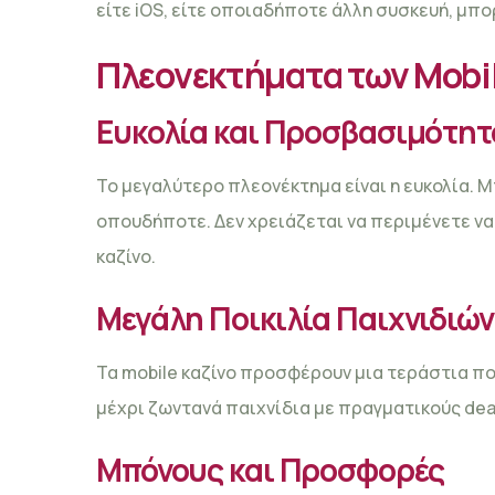
είτε iOS, είτε οποιαδήποτε άλλη συσκευή, μπο
Πλεονεκτήματα των Mobil
Ευκολία και Προσβασιμότητ
Το μεγαλύτερο πλεονέκτημα είναι η ευκολία. 
οπουδήποτε. Δεν χρειάζεται να περιμένετε να
καζίνο.
Μεγάλη Ποικιλία Παιχνιδιών
Τα mobile καζίνο προσφέρουν μια τεράστια πο
μέχρι ζωντανά παιχνίδια με πραγματικούς dea
Μπόνους και Προσφορές