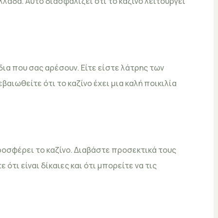
λλάδα. Αυτό διασφαλίζει ότι το καζίνο λειτουργεί
δια που σας αρέσουν. Είτε είστε λάτρης των
βαιωθείτε ότι το καζίνο έχει μια καλή ποικιλία
ροσφέρει το καζίνο. Διαβάστε προσεκτικά τους
 ότι είναι δίκαιες και ότι μπορείτε να τις