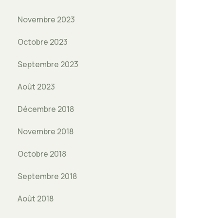
Novembre 2023
Octobre 2023
Septembre 2023
Août 2023
Décembre 2018
Novembre 2018
Octobre 2018
Septembre 2018
Août 2018