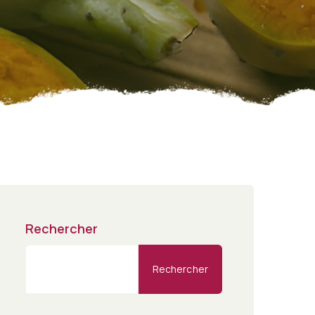
Rechercher
Rechercher