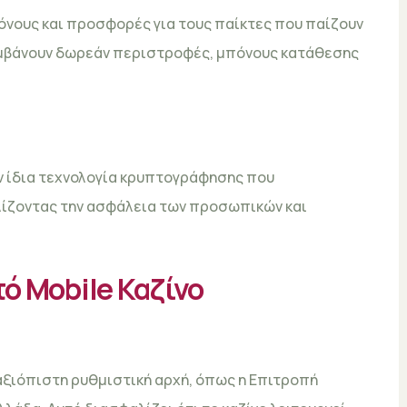
όνους και προσφορές για τους παίκτες που παίζουν
αμβάνουν δωρεάν περιστροφές, μπόνους κατάθεσης
ν ίδια τεχνολογία κρυπτογράφησης που
αλίζοντας την ασφάλεια των προσωπικών και
ό Mobile Καζίνο
 αξιόπιστη ρυθμιστική αρχή, όπως η Επιτροπή