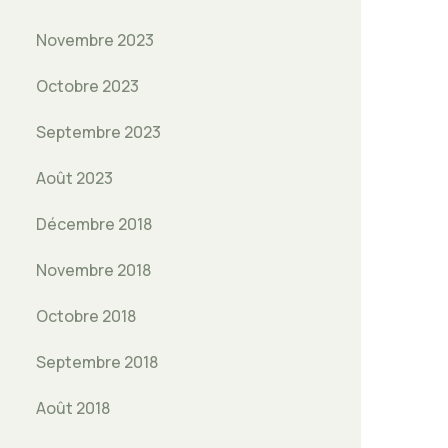
Novembre 2023
Octobre 2023
Septembre 2023
Août 2023
Décembre 2018
Novembre 2018
Octobre 2018
Septembre 2018
Août 2018