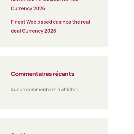
Currency 2026
Finest Web based casinos the real
deal Currency 2026
Commentaires récents
Aucun commentaire à afficher.