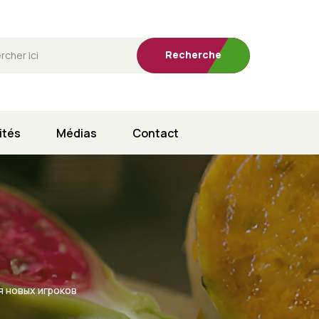
Recherche
ités
Médias
Contact
я новых игроков