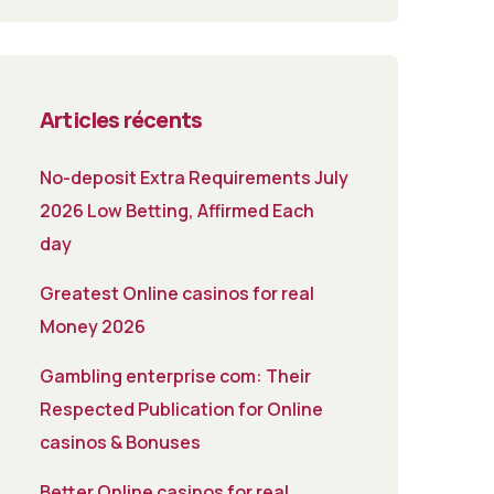
Articles récents
No-deposit Extra Requirements July
2026 Low Betting, Affirmed Each
day
Greatest Online casinos for real
Money 2026
Gambling enterprise com: Their
Respected Publication for Online
casinos & Bonuses
Better Online casinos for real