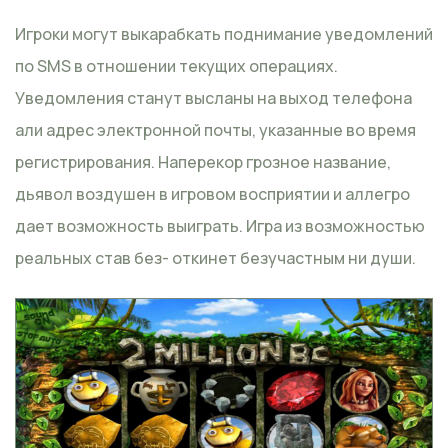
Игроки могут выкарабкать поднимание уведомлений
по SMS в отношении текущих операциях.
Уведомления станут высланы на выход телефона
али адрес электронной почты, указанные во время
регистрирования. Наперекор грозное название,
дьявол воздушен в игровом восприятии и аллегро
дает возможность выиграть. Игра из возможностью
реальных став без- откинет безучастным ни души.