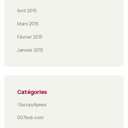
Avril 2015
Mars 2015
Février 2015
Janvier 2015
Catégories
! Без рубрики
007bsb.com