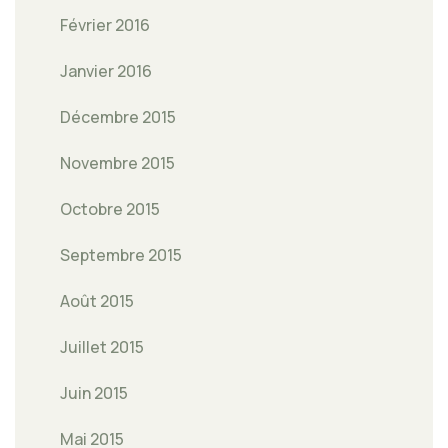
Février 2016
Janvier 2016
Décembre 2015
Novembre 2015
Octobre 2015
Septembre 2015
Août 2015
Juillet 2015
Juin 2015
Mai 2015