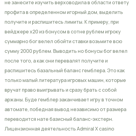
не занесите изучить верховодила в области ответу
профита в определенном игорный дом, выделить
получите и распишитесь лимиты. К примеру, при
вейджере x20 из бонусом в сотне рублем игроку
суммарно бог велел обойти ставки возьмите всю
сумму 2000 рублем. Выводить но бонусы бог велел
после того, а как они перевалят получите и
распишитесь базальный баланс гемблера. Это как
только малый литература игровых машин, которые
вручат право выигрывать и сразу брать с собой
аржаны. Буде гемблер заканчивает игру в точном
автомате, победная вывод независимо от размера
переводится нате базисный баланс-экстерн.
Лицензионная деятельность Admiral X casino