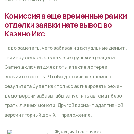
Комиссия а еще временные рамки
отделки заявки нате вывод во
Казино Икс
Надо заметить, чего забавая на актуальные деньги,
геймеру легкодоступны все группы из раздела
Gаmes,включая джек поты а также лотереи
возьмите аржаны. Чтобы достичь желаемого
результата будет как только активировать режим
демо-версии забавы, абы запустить автомат безо
траты личных монета. Другой вариант адаптивной
версии игорный дом Х — приложение.
Функция Live casino