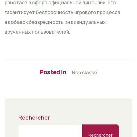
работает в сфере официальной лицензии, что
гарантирует беспорочность игрового процесса
вдобавок безвредность индивидуальных
врученных пользователей.
Posted in
Non classé
Rechercher
Rechercher