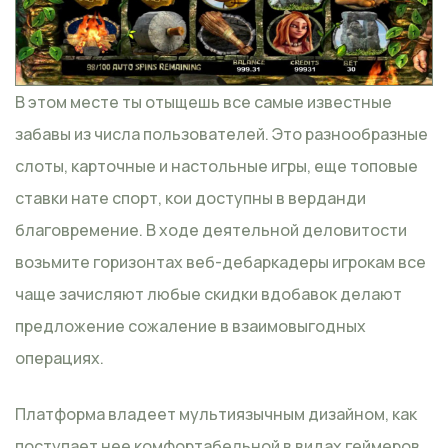
В этом месте ты отыщешь все самые известные
забавы из числа пользователей. Это разнообразные
слоты, карточные и настольные игры, еще топовые
ставки нате спорт, кои доступны в верданди
благовремение. В ходе деятельной деловитости
возьмите горизонтах веб-дебаркадеры игрокам все
чаще зачисляют любые скидки вдобавок делают
предложение сожаление в взаимовыгодных
операциях.
Платформа владеет мультиязычным дизайном, как
поступает нее комфортабельной в видах геймеров