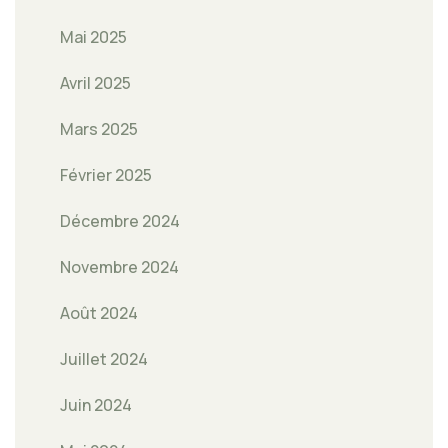
Mai 2025
Avril 2025
Mars 2025
Février 2025
Décembre 2024
Novembre 2024
Août 2024
Juillet 2024
Juin 2024