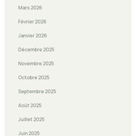
Mars 2026
Février 2026
Janvier 2026
Décembre 2025
Novembre 2025
Octobre 2025
Septembre 2025
Août 2025
Juillet 2025
Juin 2025