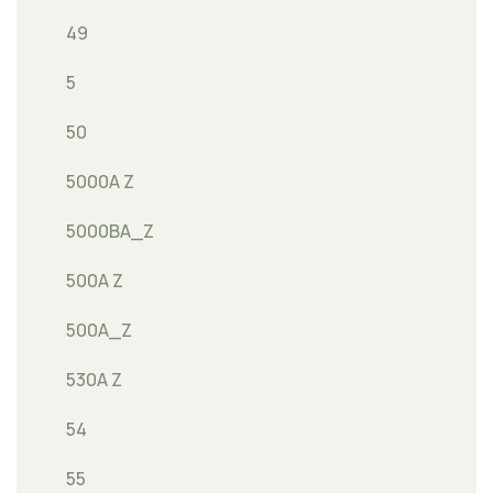
49
5
50
5000A Z
5000BA_Z
500A Z
500A_Z
530A Z
54
55