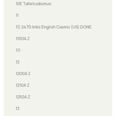
10E Talletusbonus
11
11) 2470 links English Casino (US) DONE
1100A Z
111
12
1200A Z
1210A Z
1250A Z
13