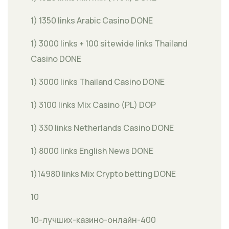
1) 1350 links Arabic Casino DONE
1) 3000 links + 100 sitewide links Thailand
Casino DONE
1) 3000 links Thailand Casino DONE
1) 3100 links Mix Casino (PL) DOP
1) 330 links Netherlands Casino DONE
1) 8000 links English News DONE
1)14980 links Mix Crypto betting DONE
10
10-лучших-казино-онлайн-400