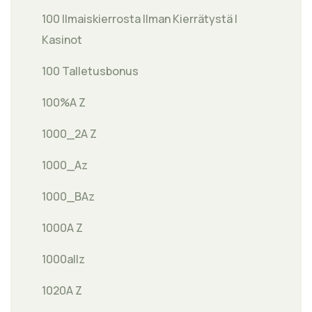
100 Ilmaiskierrosta Ilman Kierrätystä |
Kasinot
100 Talletusbonus
100%A Z
1000_2A Z
1000_Az
1000_BAz
1000A Z
1000allz
1020A Z