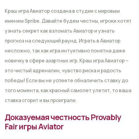
Краш игра Авиатор создана в студии с мировым
именем Spribe. Давайте будем честны, игроки хотят
узнать секрет как взломать Авиатор и узнать
прогноз на следующий раунд. Играть в Авиатор
несложно, так как игра интуитивно понятна даже
новичку в сфере азартных игр. Краш игра Авиатор –
это чистый адреналин, чувство риска и радость
победы! Если вы не успеете обналичить ставку до
того момента, как красный самолет улетит, то ваша
ставка сгорит и вы проиграли.
Доказуемая честность Provably
Fair игры Aviator