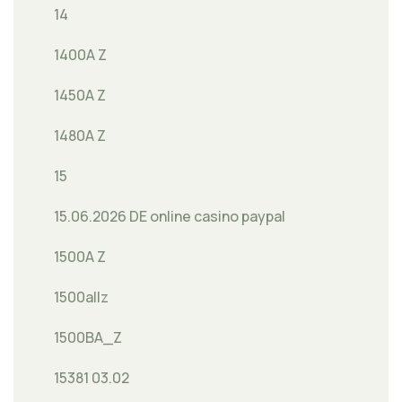
14
1400A Z
1450A Z
1480A Z
15
15.06.2026 DE online casino paypal
1500A Z
1500allz
1500BA_Z
15381 03.02