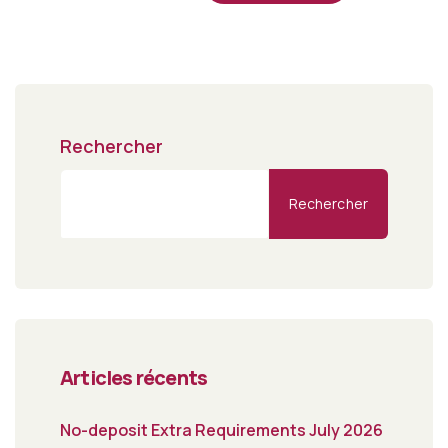
Rechercher
Rechercher
Articles récents
No-deposit Extra Requirements July 2026