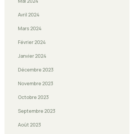
Mai 2024
Avril 2024
Mars 2024
Février 2024
Janvier 2024
Décembre 2023
Novembre 2023
Octobre 2023
Septembre 2023
Août 2023