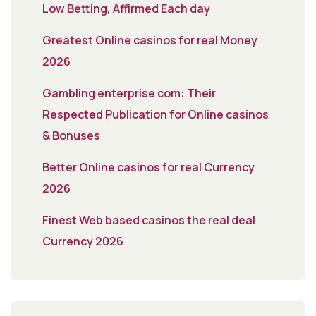
Low Betting, Affirmed Each day
Greatest Online casinos for real Money
2026
Gambling enterprise com: Their
Respected Publication for Online casinos
& Bonuses
Better Online casinos for real Currency
2026
Finest Web based casinos the real deal
Currency 2026