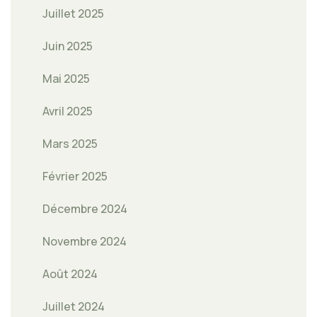
Juillet 2025
Juin 2025
Mai 2025
Avril 2025
Mars 2025
Février 2025
Décembre 2024
Novembre 2024
Août 2024
Juillet 2024