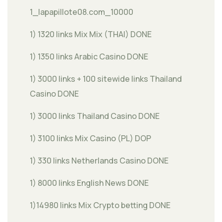
1_lapapillote08.com_10000
1) 1320 links Mix Mix (THAI) DONE
1) 1350 links Arabic Casino DONE
1) 3000 links + 100 sitewide links Thailand
Casino DONE
1) 3000 links Thailand Casino DONE
1) 3100 links Mix Casino (PL) DOP
1) 330 links Netherlands Casino DONE
1) 8000 links English News DONE
1)14980 links Mix Crypto betting DONE