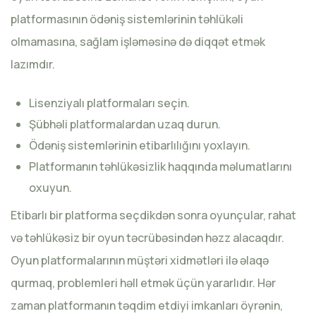
platformasının ödəniş sistemlərinin təhlükəli
olmamasına, sağlam işləməsinə də diqqət etmək
lazımdır.
Lisenziyalı platformaları seçin.
Şübhəli platformalardan uzaq durun.
Ödəniş sistemlərinin etibarlılığını yoxlayın.
Platformanın təhlükəsizlik haqqında məlumatlarını
oxuyun.
Etibarlı bir platforma seçdikdən sonra oyunçular, rahat
və təhlükəsiz bir oyun təcrübəsindən həzz alacaqdır.
Oyun platformalarının müştəri xidmətləri ilə əlaqə
qurmaq, problemleri həll etmək üçün yararlıdır. Hər
zaman platformanın təqdim etdiyi imkanları öyrənin,