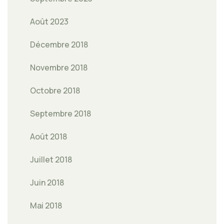
Août 2023
Décembre 2018
Novembre 2018
Octobre 2018
Septembre 2018
Août 2018
Juillet 2018
Juin 2018
Mai 2018