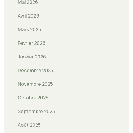
Mai 2026
Avril 2026
Mars 2026
Février 2026
Janvier 2026
Décembre 2025
Novembre 2025
Octobre 2025
Septembre 2025
Août 2025