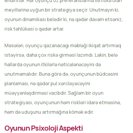
endirirlər. Hər oyunçu öz preferanslarına və riskə olan
meyillərinə uyğun bir strategiya seçir. Unutmayın ki,
oyunun dinamikası belədir ki, nə qədər davam etsəniz,
risk təhlükəsi o qədər artar.
Məsələn, oyunçu qazanacagı məbləği ikiqat artırmaq
istəyirsə, daha çox riskə girməsi lazımdı. Lakin, belə
hallarda oyunun itkilərlə nəticələnəcəyini də
unutmamalıdır. Buna görə də, oyunçunun büdcəsini
planlaması, nə qədər pul xərcləyəcəyini
müəyyənləşdirməsi vacibdir. Sağlam bir oyun
strategiyası, oyunçunun həm riskləri idarə etməsinə,
həm də uduşunu artırmağına kömək edir.
Oyunun Psixoloji Aspekti