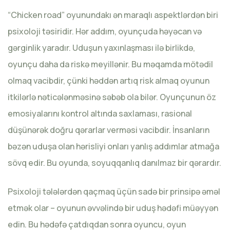
“Chicken road” oyunundakı ən maraqlı aspektlərdən biri
psixoloji təsiridir. Hər addım, oyunçuda həyəcan və
gərginlik yaradır. Uduşun yaxınlaşması ilə birlikdə,
oyunçu daha da riskə meyillənir. Bu məqamda mötədil
olmaq vacibdir, çünki həddən artıq risk almaq oyunun
itkilərlə nəticələnməsinə səbəb ola bilər. Oyunçunun öz
emosiyalarını kontrol altında saxlaması, rasional
düşünərək doğru qərarlar verməsi vacibdir. İnsanların
bəzən uduşa olan hərisliyi onları yanlış addımlar atmağa
sövq edir. Bu oyunda, soyuqqanlıq danılmaz bir qərardır.
Psixoloji tələlərdən qaçmaq üçün sadə bir prinsipə əməl
etmək olar – oyunun əvvəlində bir uduş hədəfi müəyyən
edin. Bu hədəfə çatdıqdan sonra oyuncu, oyun