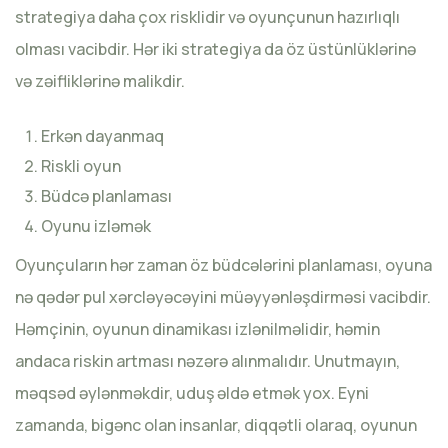
strategiya daha çox risklidir və oyunçunun hazırlıqlı
olması vacibdir. Hər iki strategiya da öz üstünlüklərinə
və zəifliklərinə malikdir.
Erkən dayanmaq
Riskli oyun
Büdcə planlaması
Oyunu izləmək
Oyunçuların hər zaman öz büdcələrini planlaması, oyuna
nə qədər pul xərcləyəcəyini müəyyənləşdirməsi vacibdir.
Həmçinin, oyunun dinamikası izlənilməlidir, həmin
andaca riskin artması nəzərə alınmalıdır. Unutmayın,
məqsəd əylənməkdir, uduş əldə etmək yox. Eyni
zamanda, bigənc olan insanlar, diqqətli olaraq, oyunun