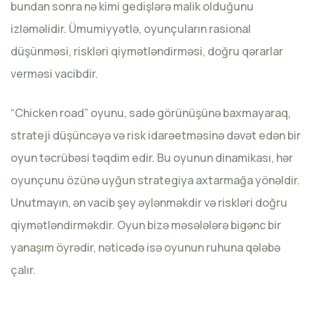
bundan sonra nə kimi gedişlərə malik olduğunu
izləməlidir. Ümumiyyətlə, oyunçuların rasional
düşünməsi, riskləri qiymətləndirməsi, doğru qərarlar
verməsi vacibdir.
“Chicken road” oyunu, sadə görünüşünə baxmayaraq,
strateji düşüncəyə və risk idarəetməsinə dəvət edən bir
oyun təcrübəsi təqdim edir. Bu oyunun dinamikası, hər
oyunçunu özünə uyğun strategiya axtarmağa yönəldir.
Unutmayın, ən vacib şey əylənməkdir və riskləri doğru
qiymətləndirməkdir. Oyun bizə məsələlərə bigənc bir
yanaşım öyrədir, nəticədə isə oyunun ruhuna qələbə
çalır.