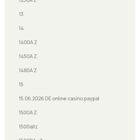
13
14
1400A Z
1450A Z
1480A Z
15
15.06.2026 DE online casino paypal
1500A Z
1500allz