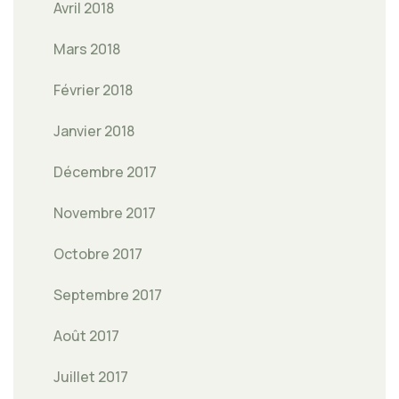
Avril 2018
Mars 2018
Février 2018
Janvier 2018
Décembre 2017
Novembre 2017
Octobre 2017
Septembre 2017
Août 2017
Juillet 2017