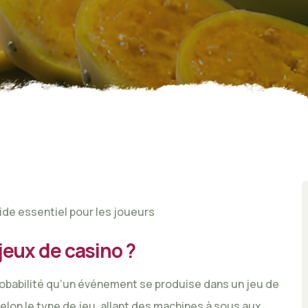
de essentiel pour les joueurs
jeux de casino ?
robabilité qu’un événement se produise dans un jeu de
elon le type de jeu, allant des machines à sous aux