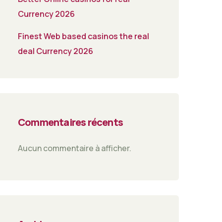
Currency 2026
Finest Web based casinos the real
deal Currency 2026
Commentaires récents
Aucun commentaire à afficher.