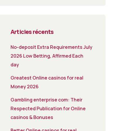
Articles récents
No-deposit Extra Requirements July
2026 Low Betting, Affirmed Each
day
Greatest Online casinos for real
Money 2026
Gambling enterprise com: Their
Respected Publication for Online
casinos & Bonuses
Better Online casinos for real