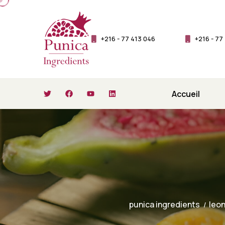
+216 - 77 413 046
+216 - 77
Accueil
punica ingredients
leon