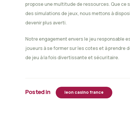
propose une multitude de ressources. Que ce so
des simulations de jeux, nous mettons à disposi
devenir plus averti.
Notre engagement envers le jeu responsable e
joueurs à se former sur les cotes et à prendre 
de jeu à la fois divertissante et sécuritaire.
Posted in
leon casino france