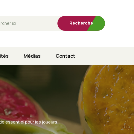
Recherche
ités
Médias
Contact
e essentiel pour les joueurs