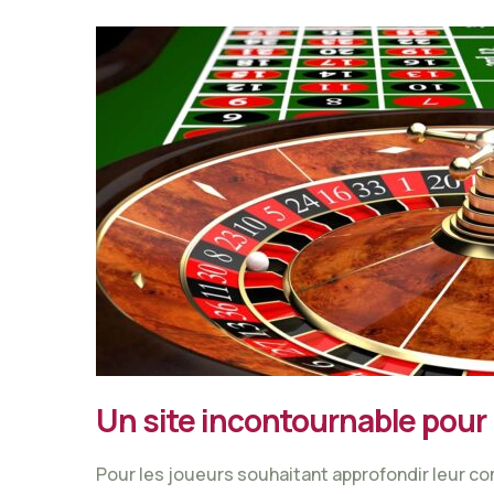
Un site incontournable pour 
Pour les joueurs souhaitant approfondir leur c