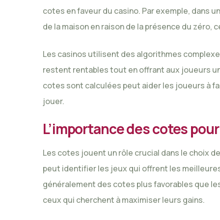
cotes en faveur du casino. Par exemple, dans un
de la maison en raison de la présence du zéro, c
Les casinos utilisent des algorithmes complexe
restent rentables tout en offrant aux joueurs 
cotes sont calculées peut aider les joueurs à fai
jouer.
L’importance des cotes pour
Les cotes jouent un rôle crucial dans le choix d
peut identifier les jeux qui offrent les meilleur
généralement des cotes plus favorables que les 
ceux qui cherchent à maximiser leurs gains.