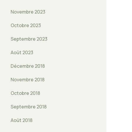
Novembre 2023
Octobre 2023
Septembre 2023
Août 2023
Décembre 2018
Novembre 2018
Octobre 2018
Septembre 2018
Août 2018