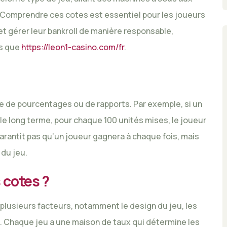
. Comprendre ces cotes est essentiel pour les joueurs
t gérer leur bankroll de manière responsable,
es que
https://leon1-casino.com/fr
.
e de pourcentages ou de rapports. Par exemple, si un
r le long terme, pour chaque 100 unités mises, le joueur
garantit pas qu’un joueur gagnera à chaque fois, mais
 du jeu.
 cotes ?
plusieurs facteurs, notamment le design du jeu, les
s. Chaque jeu a une maison de taux qui détermine les