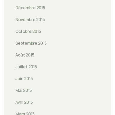
Décembre 2015
Novembre 2015
Octobre 2015
Septembre 2015
Août 2015
Juillet 2015
Juin 2015
Mai 2015
Avril 2015
Mars 2015