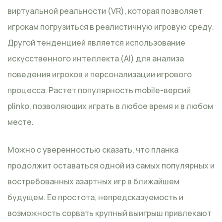
виртуальной реальности (VR), которая позволяет
игрокам погрузиться в реалистичную игровую среду.
Другой тенденцией является использование
искусственного интеллекта (AI) для анализа
поведения игроков и персонализации игрового
процесса. Растет популярность mobile-версий
plinko, позволяющих играть в любое время и в любом
месте.
Можно с уверенностью сказать, что планка
продолжит оставаться одной из самых популярных и
востребованных азартных игр в ближайшем
будущем. Ее простота, непредсказуемость и
возможность сорвать крупный выигрыш привлекают