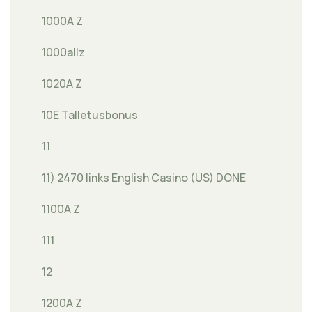
1000A Z
1000allz
1020A Z
10E Talletusbonus
11
11) 2470 links English Casino (US) DONE
1100A Z
111
12
1200A Z