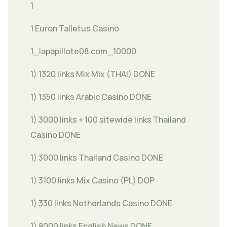
1
1 Euron Talletus Casino
1_lapapillote08.com_10000
1) 1320 links Mix Mix (THAI) DONE
1) 1350 links Arabic Casino DONE
1) 3000 links + 100 sitewide links Thailand
Casino DONE
1) 3000 links Thailand Casino DONE
1) 3100 links Mix Casino (PL) DOP
1) 330 links Netherlands Casino DONE
1) 8000 links English News DONE