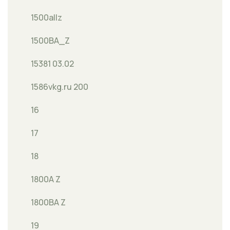
1500allz
1500BA_Z
15381 03.02
1586vkg.ru 200
16
17
18
1800A Z
1800BA Z
19