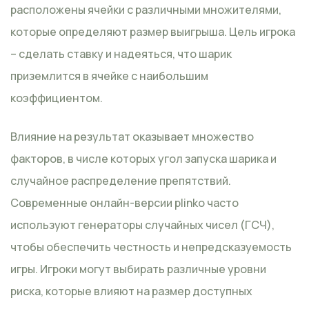
расположены ячейки с различными множителями,
которые определяют размер выигрыша. Цель игрока
– сделать ставку и надеяться, что шарик
приземлится в ячейке с наибольшим
коэффициентом.
Влияние на результат оказывает множество
факторов, в числе которых угол запуска шарика и
случайное распределение препятствий.
Современные онлайн-версии plinko часто
используют генераторы случайных чисел (ГСЧ),
чтобы обеспечить честность и непредсказуемость
игры. Игроки могут выбирать различные уровни
риска, которые влияют на размер доступных