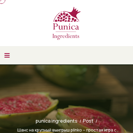
punica ingredients
Post
Шанс на крупный выигрыш plinko – простая игра с