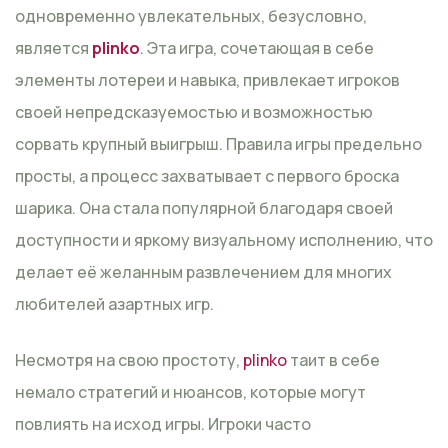
одновременно увлекательных, безусловно,
является
plinko
. Эта игра, сочетающая в себе
элементы лотереи и навыка, привлекает игроков
своей непредсказуемостью и возможностью
сорвать крупный выигрыш. Правила игры предельно
просты, а процесс захватывает с первого броска
шарика. Она стала популярной благодаря своей
доступности и яркому визуальному исполнению, что
делает её желанным развлечением для многих
любителей азартных игр.
Несмотря на свою простоту,
plinko
таит в себе
немало стратегий и нюансов, которые могут
повлиять на исход игры. Игроки часто