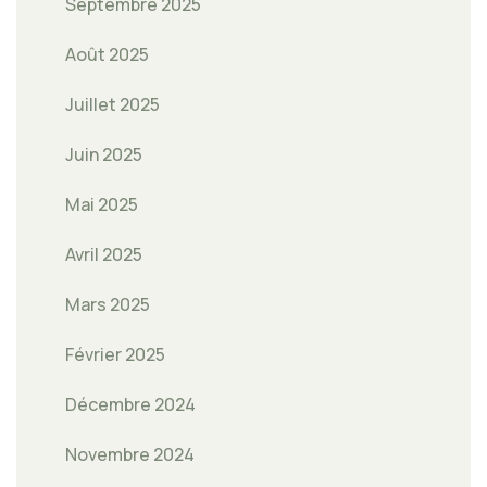
Septembre 2025
Août 2025
Juillet 2025
Juin 2025
Mai 2025
Avril 2025
Mars 2025
Février 2025
Décembre 2024
Novembre 2024