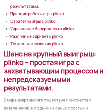
результатами.
Принцип работы игры plinko
Стратегии игры в plinko
Управление банкроллом в plinko
Различные варианты plinko
Тенденции развития plinko
Шанс на крупный выигрыш:
plinko – простая игра с
захватывающим процессом и
непредсказуемыми
результатами.
В мире азартных игр существует множество
развлечений, но одним из самых простых и