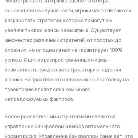
Несмотря на то, что plinko casino – это игра,
основанная на случайности, игроки часто пытаются
разработать стратегии, которые помогут им
увеличить свои шансы на выигрыш. Существует
множество различных стратегий, от простых до
сложных, но ни одна из них не гарантирует 100%
успеха. Один из распространенных мифов –
возможность предсказать траекторию падения
шарика. На практике это невозможно, поскольку на
траекторию влияет слишком много
непредсказуемых факторов.
Более реалистичными стратегиями являются
управление банкроллом и выбор оптимального
уровня риска. Управление банкроллом означает, что