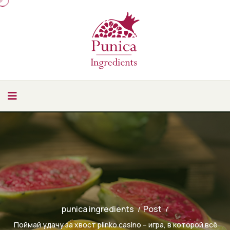
punica ingredients
Post
Поймай удачу за хвост plinko casino – игра, в которой всё