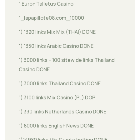
1 Euron Talletus Casino
1_lapapillote08.com_10000
1) 1320 links Mix Mix (THAI) DONE
1) 1350 links Arabic Casino DONE
1) 3000 links + 100 sitewide links Thailand
Casino DONE
1) 3000 links Thailand Casino DONE
1) 3100 links Mix Casino (PL) DOP
1) 330 links Netherlands Casino DONE
1) 8000 links English News DONE
1)14980 links Mix Crypto betting DONE