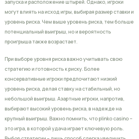
запуска и расположение штырей. Однако, игроки
могут влиять на исход игры, выбирая размер ставки и
уровень риска. Чем выше уровень риска, тем больше
потенциальный выигрыш, но и вероятность
проигрыша также возрастает.
При выборе уровня риска важно учитывать свою
стратегию и готовность к риску. Более
консервативные игроки предпочитают низкий
уровень риска, делая ставку на стабильный, но
небольшой выигрыш. Азартные игроки, напротив,
выбирают высокий уровень риска, в надежде на
крупный выигрыш. Важно помнить, что plinko casino –
это игра, в которой удача играет ключевую роль.
Выбор стратегии – лишь способ слегка увеличить