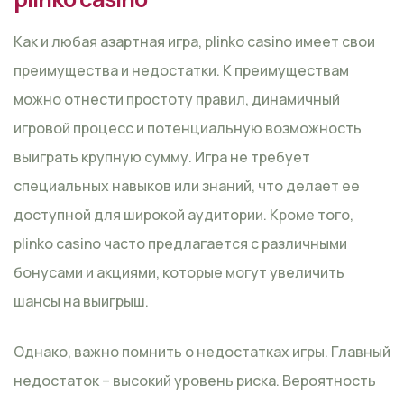
Как и любая азартная игра, plinko casino имеет свои
преимущества и недостатки. К преимуществам
можно отнести простоту правил, динамичный
игровой процесс и потенциальную возможность
выиграть крупную сумму. Игра не требует
специальных навыков или знаний, что делает ее
доступной для широкой аудитории. Кроме того,
plinko casino часто предлагается с различными
бонусами и акциями, которые могут увеличить
шансы на выигрыш.
Однако, важно помнить о недостатках игры. Главный
недостаток – высокий уровень риска. Вероятность