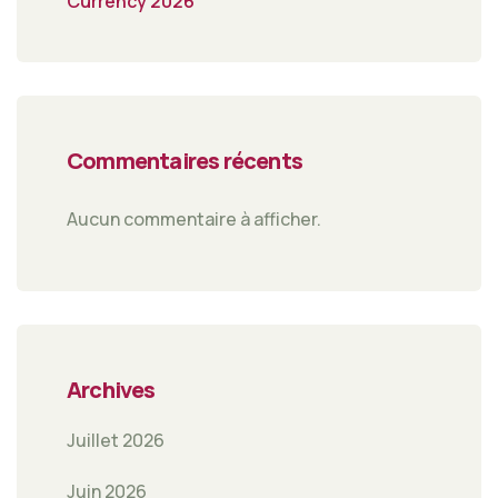
Currency 2026
Commentaires récents
Aucun commentaire à afficher.
Archives
Juillet 2026
Juin 2026