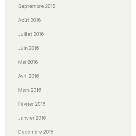
Septembre 2016
Août 2016
Juillet 2016
Juin 2016
Mai 2016
Avril 2016
Mars 2016
Février 2016
Janvier 2016
Décembre 2015