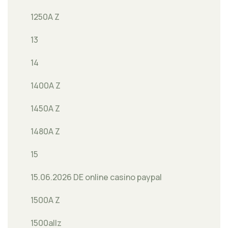
1250A Z
13
14
1400A Z
1450A Z
1480A Z
15
15.06.2026 DE online casino paypal
1500A Z
1500allz