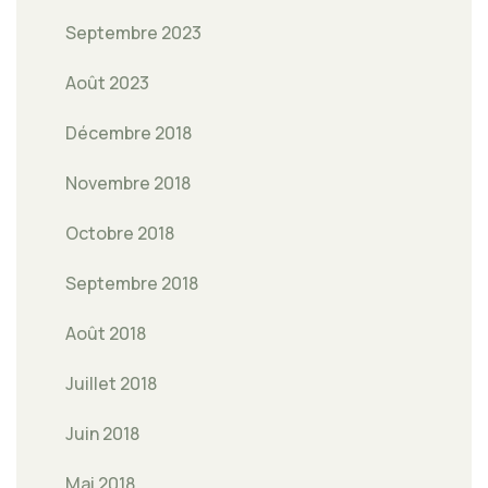
Septembre 2023
Août 2023
Décembre 2018
Novembre 2018
Octobre 2018
Septembre 2018
Août 2018
Juillet 2018
Juin 2018
Mai 2018