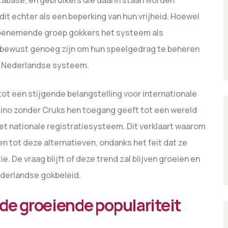
dit echter als een beperking van hun vrijheid. Hoewel
 toenemende groep gokkers het systeem als
lf bewust genoeg zijn om hun speelgedrag te beheren
t Nederlandse systeem.
tot een stijgende belangstelling voor internationale
ino zonder Cruks hen toegang geeft tot een wereld
t nationale registratiesysteem. Dit verklaart waarom
 tot deze alternatieven, ondanks het feit dat ze
. De vraag blijft of deze trend zal blijven groeien en
Nederlandse gokbeleid.
de groeiende populariteit