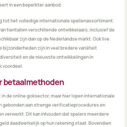
ert in een beperkter aanbod.
tot het volledige internationale spellenassortiment.
n tientallen verschillende ontwikkelaars, inclusief de
hikbaar zijn dan op de Nederlandse markt. Ook live
 bijzonderheden zijn in veel bredere variëteit
iversiteit en de nieuwste ontwikkelingen in
jk voordeel.
er betaalmethoden
 in de online goksector, maar hier lopen internationale
jn gebonden aan strenge verificatieprocedures en
n verwerkt. Dit kan inhouden dat spelers meerdere
ld daadwerkelijk op hun rekening staat. Bovendien