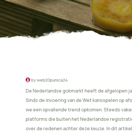
by web20punica24
De Nederlandse gokmarkt heeft de afgelopen j
Sinds de invoering van de Wet kansspelen op af
we een opvallende trend opkomen. Steeds vaker
platforms die buiten het Nederlandse registra
over de redenen achter deze keuze. In dit artik