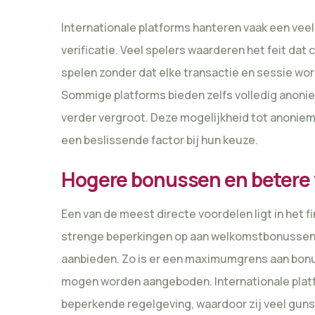
Internationale platforms hanteren vaak een veel
verificatie. Veel spelers waarderen het feit da
spelen zonder dat elke transactie en sessie wo
Sommige platforms bieden zelfs volledig anonie
verder vergroot. Deze mogelijkheid tot anoniem
een beslissende factor bij hun keuze.
Hogere bonussen en betere
Een van de meest directe voordelen ligt in het 
strenge beperkingen op aan welkomstbonussen
aanbieden. Zo is er een maximumgrens aan bonu
mogen worden aangeboden. Internationale platf
beperkende regelgeving, waardoor zij veel gun