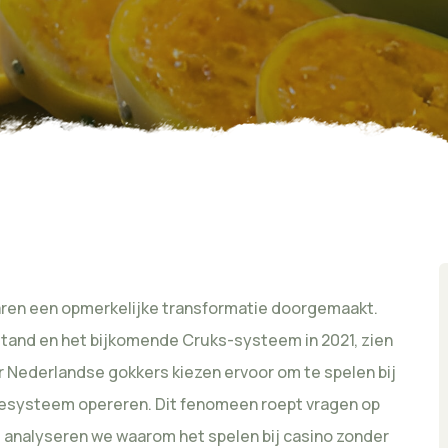
aren een opmerkelijke transformatie doorgemaakt.
stand en het bijkomende Cruks-systeem in 2021, zien
 Nederlandse gokkers kiezen ervoor om te spelen bij
tiesysteem opereren. Dit fenomeen roept vragen op
el analyseren we waarom het spelen bij casino zonder