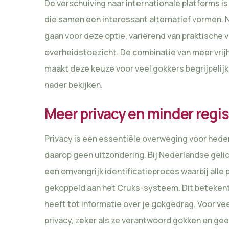
De verschuiving naar internationale platforms is
die samen een interessant alternatief vormen.
gaan voor deze optie, variërend van praktische 
overheidstoezicht. De combinatie van meer vri
maakt deze keuze voor veel gokkers begrijpelijk 
nader bekijken.
Meer privacy en minder regis
Privacy is een essentiële overweging voor hed
daarop geen uitzondering. Bij Nederlandse geli
een omvangrijk identificatieproces waarbij all
gekoppeld aan het Cruks-systeem. Dit betekent
heeft tot informatie over je gokgedrag. Voor ve
privacy, zeker als ze verantwoord gokken en ge