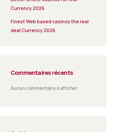
Currency 2026
Finest Web based casinos the real
deal Currency 2026
Commentaires récents
Aucun commentaire à afficher.