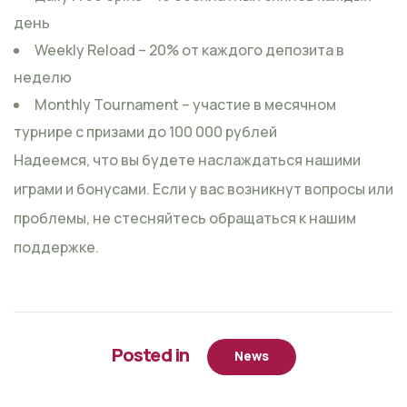
день
Weekly Reload – 20% от каждого депозита в
неделю
Monthly Tournament – участие в месячном
турнире с призами до 100 000 рублей
Надеемся, что вы будете наслаждаться нашими
играми и бонусами. Если у вас возникнут вопросы или
проблемы, не стесняйтесь обращаться к нашим
поддержке.
Posted in
News