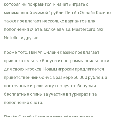
которая им понравится, и начать играть с
минимальной суммой 1 рубль. Пин Ап Онлайн Казино
также предлагает несколько вариантов для
пополнения счета, включая Visa, Mastercard, Skrill,
Neteller и другие.
Кроме того, Пин Ап Онлайн Казино предлагает
привлекательные бонусы и программы лояльности
для своих игроков. Новым игрокам предлагается
приветственный бонус в размере 50 000 рублей, а
постоянные игроки могут получать бонусы и
бесплатные спины за участие в турнирах и за
пополнение счета.
Пин Ап Онлайн Казино также обеспечивает