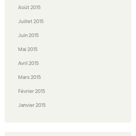
Août 2015
Juillet 2015
Juin 2015
Mai 2015
Avril 2015
Mars 2015
Février 2015
Janvier 2015