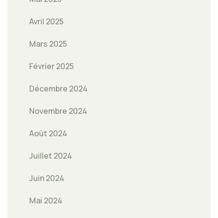
Avril 2025
Mars 2025
Février 2025
Décembre 2024
Novembre 2024
Août 2024
Juillet 2024
Juin 2024
Mai 2024