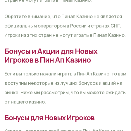
Обратите внимание, что Пинап Казино не является
официальным оператором в России и странах СНГ.
Игроки из этих стран не могут играть в Пинап Казино.
Бонусы и Акции для Новых
Игроков в Пин Ап Казино
Если вы только начали играть в Пин Ап Казино, то вам
доступны некоторые из лучших бонусов и акций на
рынке. Ниже мы рассмотрим, что вы можете ожидать
от нашего казино.
Бонусы для Новых Игроков
Когда вы создаете свой аккаунт в Пин Ап Казино, вы