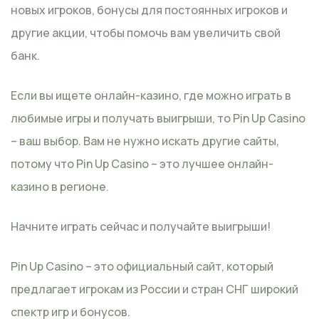
новых игроков, бонусы для постоянных игроков и
другие акции, чтобы помочь вам увеличить свой
банк.
Если вы ищете онлайн-казино, где можно играть в
любимые игры и получать выигрыши, то Pin Up Casino
– ваш выбор. Вам не нужно искать другие сайты,
потому что Pin Up Casino – это лучшее онлайн-
казино в регионе.
Начните играть сейчас и получайте выигрыши!
Pin Up Casino – это официальный сайт, который
предлагает игрокам из России и стран СНГ широкий
спектр игр и бонусов.