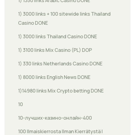
1) 1350 links Arabic Casino DONE
1) 3000 links + 100 sitewide links Thailand
Casino DONE
1) 3000 links Thailand Casino DONE
1) 3100 links Mix Casino (PL) DOP
1) 330 links Netherlands Casino DONE
1) 8000 links English News DONE
1)14980 links Mix Crypto betting DONE
10
10-лучших-казино-онлайн-400
100 Ilmaiskierrosta Ilman Kierrätystä |