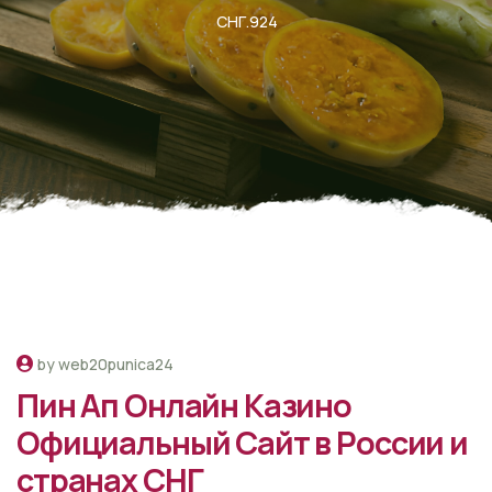
СНГ.924
by web20punica24
Пин Ап Онлайн Казино
Официальный Сайт в России и
странах СНГ