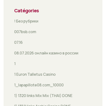
Catégories
! Без рубрики
007bsb.com
07.16
08.07.2026 онлайн казино в россии
1
1 Euron Talletus Casino
1_lapapillote08.com_10000
1) 1320 links Mix Mix (THAI) DONE