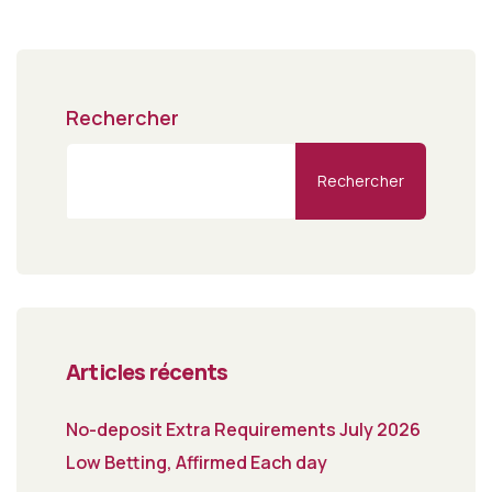
Rechercher
Rechercher
Articles récents
No-deposit Extra Requirements July 2026
Low Betting, Affirmed Each day