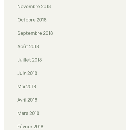
Novembre 2018
Octobre 2018
Septembre 2018
Août 2018
Juillet 2018
Juin 2018
Mai 2018
Avril 2018
Mars 2018
Février 2018