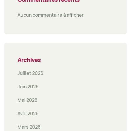
Aucun commentaire à afficher.
Archives
Juillet 2026
Juin 2026
Mai 2026
Avril 2026
Mars 2026