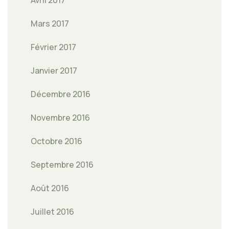
Mars 2017
Février 2017
Janvier 2017
Décembre 2016
Novembre 2016
Octobre 2016
Septembre 2016
Août 2016
Juillet 2016