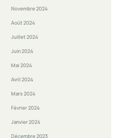
Novembre 2024
Août 2024
Juillet 2024
Juin 2024
Mai 2024
Avril 2024
Mars 2024
Février 2024
Janvier 2024
Décembre 2023