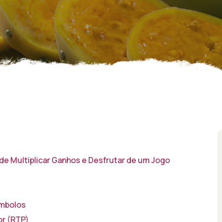
de Multiplicar Ganhos e Desfrutar de um Jogo
ímbolos
or (RTP)