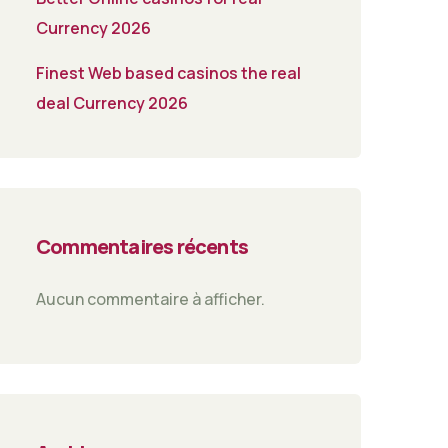
Currency 2026
Finest Web based casinos the real
deal Currency 2026
Commentaires récents
Aucun commentaire à afficher.