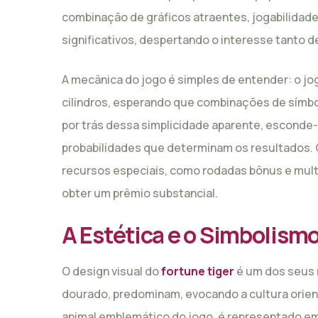
combinação de gráficos atraentes, jogabilidade
significativos, despertando o interesse tanto 
A mecânica do jogo é simples de entender: o jo
cilindros, esperando que combinações de símbo
por trás dessa simplicidade aparente, esconde
probabilidades que determinam os resultados.
recursos especiais, como rodadas bônus e mul
obter um prêmio substancial.
A Estética e o Simbolismo
O design visual do
fortune tiger
é um dos seus 
dourado, predominam, evocando a cultura orienta
animal emblemático do jogo, é representado em