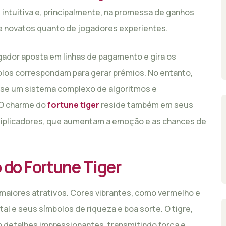
 intuitiva e, principalmente, na promessa de ganhos
de novatos quanto de jogadores experientes.
gador aposta em linhas de pagamento e gira os
los correspondam para gerar prêmios. No entanto,
-se um sistema complexo de algoritmos e
 O charme do
fortune tiger
reside também em seus
tiplicadores, que aumentam a emoção e as chances de
 do Fortune Tiger
maiores atrativos. Cores vibrantes, como vermelho e
l e seus símbolos de riqueza e boa sorte. O tigre,
 detalhes impressionantes, transmitindo força e