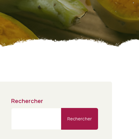
Rechercher
Rechercher