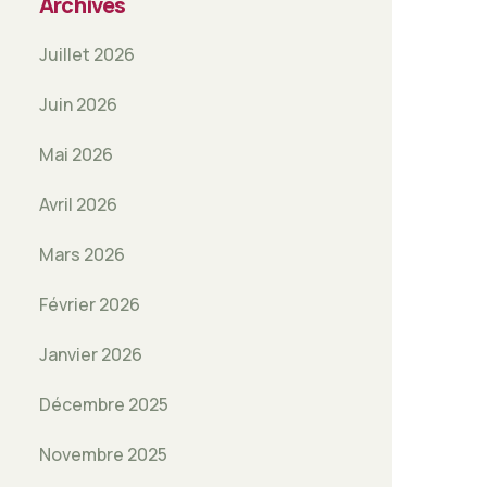
Archives
Juillet 2026
Juin 2026
Mai 2026
Avril 2026
Mars 2026
Février 2026
Janvier 2026
Décembre 2025
Novembre 2025