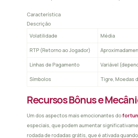
Característica
Descrição
Volatilidade
Média
RTP (Retorno ao Jogador)
Aproximadamen
Linhas de Pagamento
Variável (depen
Símbolos
Tigre, Moedas d
Recursos Bônus e Mecâni
Um dos aspectos mais emocionantes do
fortun
especiais, que podem aumentar significativam
rodada de rodadas grátis, que é ativada quan