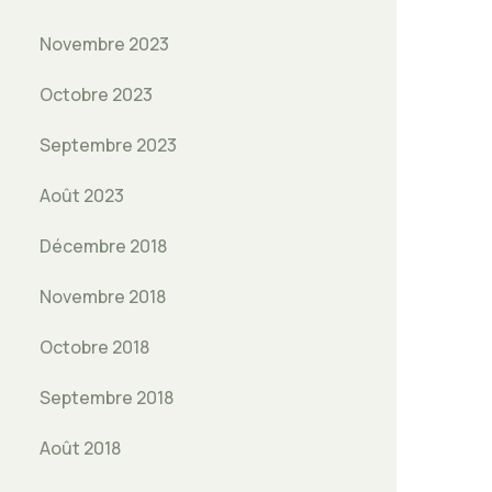
Novembre 2023
Octobre 2023
Septembre 2023
Août 2023
Décembre 2018
Novembre 2018
Octobre 2018
Septembre 2018
Août 2018