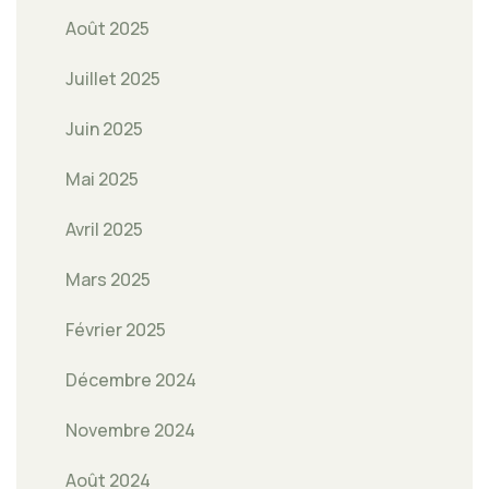
Août 2025
Juillet 2025
Juin 2025
Mai 2025
Avril 2025
Mars 2025
Février 2025
Décembre 2024
Novembre 2024
Août 2024