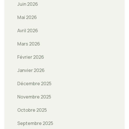
Juin 2026
Mai 2026
Avril 2026
Mars 2026
Février 2026
Janvier 2026
Décembre 2025
Novembre 2025
Octobre 2025
Septembre 2025