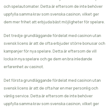
och spelautomater. Detta är eftersom de inte behöver
uppfylla samma krav som svenska casinon, vilket ger
dem mer frihet att erbjuda bäst möjligheter för spelare.
Det tredje grundläggande fördelat med casinon utan
svensk licens är att de ofta erbjuder större bonusar och
kampanjer för nya spelare. Detta är eftersom de vill
locka in nya spelare och ge dem en bra inledande
erfarenhet av casinot.
Det första grundläggande fördelat med casinon utan
svensk licens är att de ofta har en mer personlig och
vänlig service. Detta är eftersom de inte behöver
uppfylla samma krav som svenska casinon, vilket ger