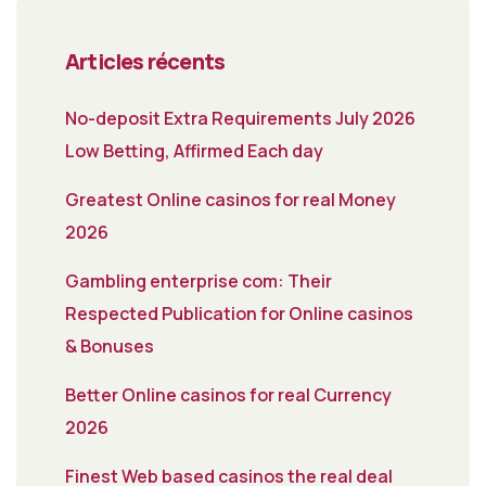
Articles récents
No-deposit Extra Requirements July 2026
Low Betting, Affirmed Each day
Greatest Online casinos for real Money
2026
Gambling enterprise com: Their
Respected Publication for Online casinos
& Bonuses
Better Online casinos for real Currency
2026
Finest Web based casinos the real deal