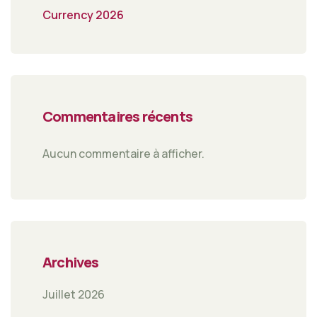
Currency 2026
Commentaires récents
Aucun commentaire à afficher.
Archives
Juillet 2026