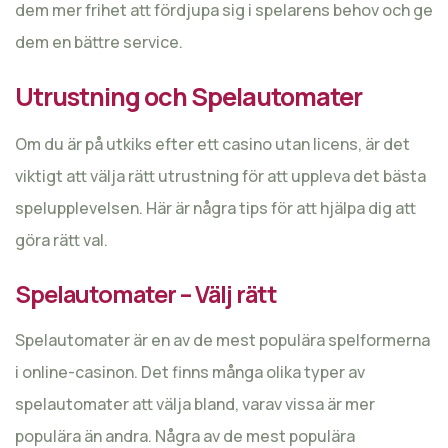
dem mer frihet att fördjupa sig i spelarens behov och ge
dem en bättre service.
Utrustning och Spelautomater
Om du är på utkiks efter ett casino utan licens, är det
viktigt att välja rätt utrustning för att uppleva det bästa
spelupplevelsen. Här är några tips för att hjälpa dig att
göra rätt val.
Spelautomater – Välj rätt
Spelautomater är en av de mest populära spelformerna
i online-casinon. Det finns många olika typer av
spelautomater att välja bland, varav vissa är mer
populära än andra. Några av de mest populära