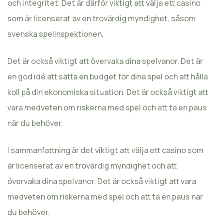
och integritet. Det är därför viktigt att välja ett casino
som är licenserat av en trovärdig myndighet, såsom
svenska spelinspektionen.
Det är också viktigt att övervaka dina spelvanor. Det är
en god idé att sätta en budget för dina spel och att hålla
koll på din ekonomiska situation. Det är också viktigt att
vara medveten om riskerna med spel och att ta en paus
när du behöver.
I sammanfattning är det viktigt att välja ett casino som
är licenserat av en trovärdig myndighet och att
övervaka dina spelvanor. Det är också viktigt att vara
medveten om riskerna med spel och att ta en paus när
du behöver.