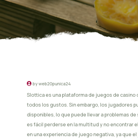
by web20punica24
Slottica es una plataforma de juegos de casino
todos los gustos. Sin embargo, los jugadores p
disponibles, lo que puede llevar a problemas d
es fácil perderse en la multitud y no encontrar
en una experiencia de juego negativa, ya que el