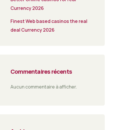
Currency 2026
Finest Web based casinos the real
deal Currency 2026
Commentaires récents
Aucun commentaire à afficher.