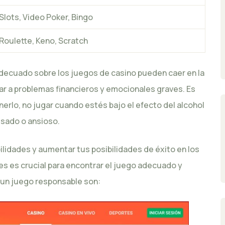
Slots, Video Poker, Bingo
Roulette, Keno, Scratch
decuado sobre los juegos de casino pueden caer en la
var a problemas financieros y emocionales graves. Es
rlo, no jugar cuando estés bajo el efecto del alcohol
sado o ansioso.
ilidades y aumentar tus posibilidades de éxito en los
es es crucial para encontrar el juego adecuado y
 un juego responsable son: