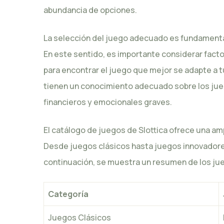
abundancia de opciones.
La selección del juego adecuado es fundamental
En este sentido, es importante considerar factor
para encontrar el juego que mejor se adapte a
tienen un conocimiento adecuado sobre los jueg
financieros y emocionales graves.
El catálogo de juegos de Slottica ofrece una am
Desde juegos clásicos hasta juegos innovadores
continuación, se muestra un resumen de los jue
Categoría
Juegos Clásicos