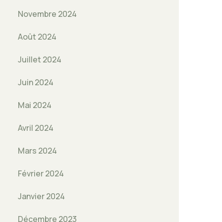
Novembre 2024
Août 2024
Juillet 2024
Juin 2024
Mai 2024
Avril 2024
Mars 2024
Février 2024
Janvier 2024
Décembre 2023