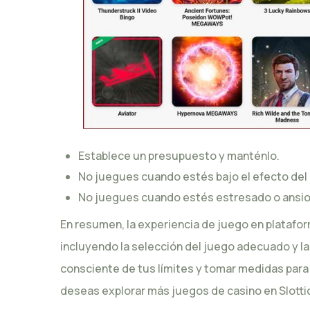
Establece un presupuesto y manténlo.
No juegues cuando estés bajo el efecto del
No juegues cuando estés estresado o ansio
En resumen, la experiencia de juego en plataf
incluyendo la selección del juego adecuado y la 
consciente de tus límites y tomar medidas para
deseas explorar más juegos de casino en Slottica