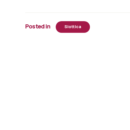
Posted in
Slottica